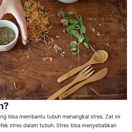
n?
ng bisa membantu tubuh menangkal stres. Zat ini
efek stres dalam tubuh. Stres bisa menyebabkan