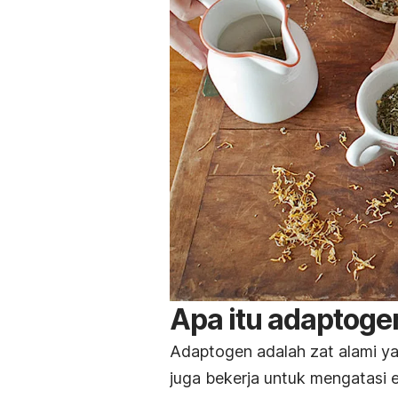
Apa itu adaptoge
Adaptogen adalah zat alami ya
juga bekerja untuk mengatasi 