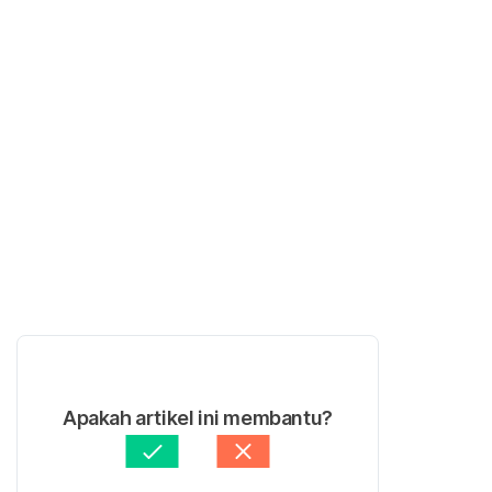
Apakah artikel ini membantu?