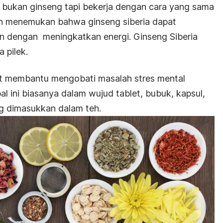
 bukan ginseng tapi bekerja dengan cara yang sama
an menemukan bahwa ginseng siberia dapat
 dengan meningkatkan energi. Ginseng Siberia
 pilek.
apat membantu mengobati masalah stres mental
al ini biasanya dalam wujud tablet, bubuk, kapsul,
g dimasukkan dalam teh.