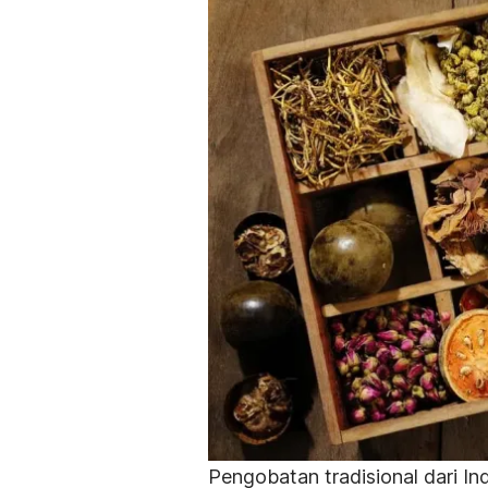
Pengobatan tradisional dari Indi