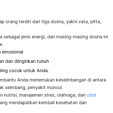
ap orang terdiri dari tiga
dosha
, yakni vata, pitta,
sebagai jenis energi, dan masing-masing dosha ini
l.
 emosional
n dan diinginkan tubuh
ling cocok untuk Anda.
membantu Anda menemukan keseimbangan di antara
ak seimbang, penyakit muncul.
 nutrisi, manajemen stres, olahraga, dan
obat
ang mendapatkan kembali kesehatan dan