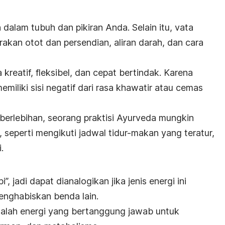
 dalam tubuh dan pikiran Anda. Selain itu,
vata
rakan otot dan persendian, aliran darah, dan cara
 kreatif, fleksibel, dan cepat bertindak. Karena
iliki sisi negatif dari rasa khawatir atau cemas
berlebihan, seorang praktisi Ayurveda mungkin
, seperti mengikuti jadwal tidur-makan yang teratur,
i.
, jadi dapat dianalogikan jika jenis energi ini
enghabiskan benda lain.
adalah energi yang bertanggung jawab untuk