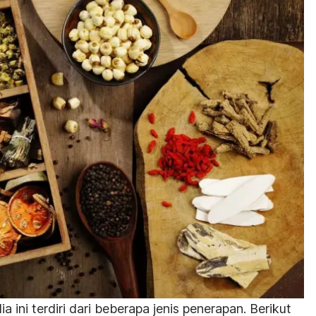
a ini terdiri dari beberapa jenis penerapan. Berikut