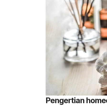
Pengertian home