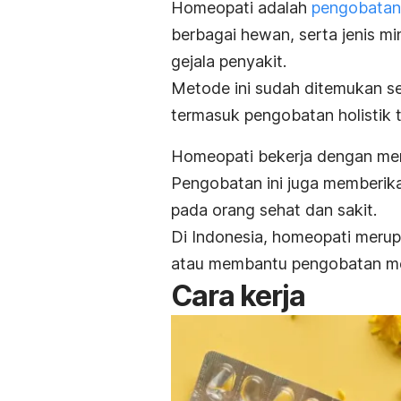
Homeopati adalah
pengobatan 
berbagai hewan, serta jenis m
gejala penyakit.
Metode ini sudah ditemukan se
termasuk pengobatan holistik 
Homeopati bekerja dengan mem
Pengobatan ini juga memberik
pada orang sehat dan sakit.
Di Indonesia, homeopati merup
atau membantu pengobatan med
Cara kerja