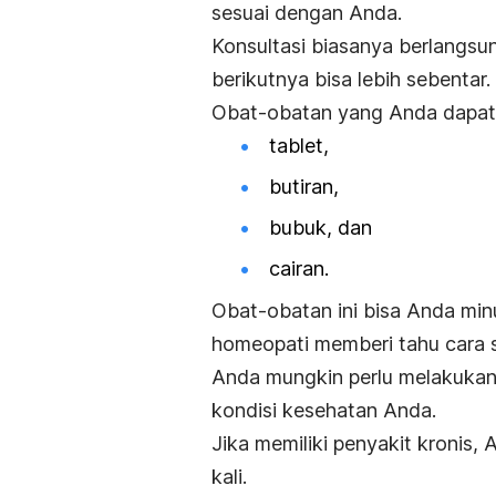
sesuai dengan Anda.
Konsultasi biasanya berlangsu
berikutnya bisa lebih sebentar.
Obat-obatan yang Anda dapat
tablet,
butiran,
bubuk, dan
cairan.
Obat-obatan ini bisa Anda minu
homeopati memberi tahu cara s
Anda mungkin perlu melakukan 
kondisi kesehatan Anda.
Jika memiliki penyakit kronis,
kali.