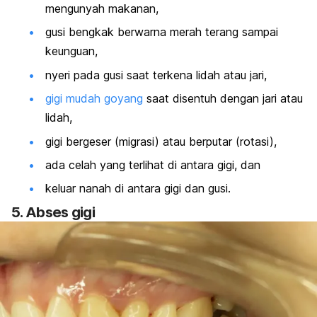
mengunyah makanan,
gusi bengkak berwarna merah terang sampai
keunguan,
nyeri pada gusi saat terkena lidah atau jari,
gigi mudah goyang
saat disentuh dengan jari atau
lidah,
gigi bergeser (migrasi) atau berputar (rotasi),
ada celah yang terlihat di antara gigi, dan
keluar nanah di antara gigi dan gusi.
5. Abses gigi