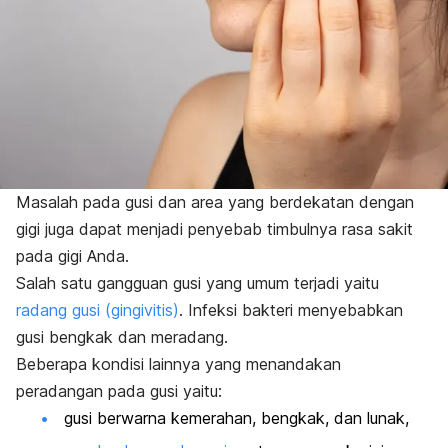
Masalah pada gusi dan area yang berdekatan dengan
gigi juga dapat menjadi penyebab timbulnya rasa sakit
pada gigi Anda.
Salah satu gangguan gusi yang umum terjadi yaitu
radang gusi (gingivitis)
.
Infeksi bakteri menyebabkan
gusi bengkak dan meradang.
Beberapa kondisi lainnya yang menandakan
peradangan pada gusi yaitu:
gusi berwarna kemerahan, bengkak, dan lunak,