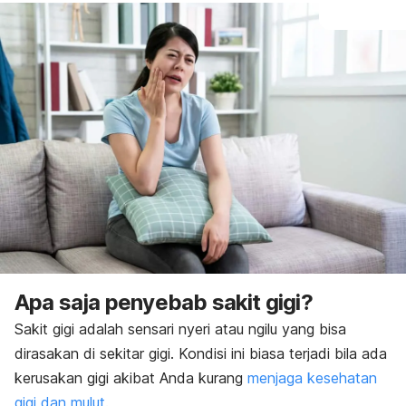
Apa saja penyebab sakit gigi?
Sakit gigi adalah sensari nyeri atau ngilu yang bisa
dirasakan di sekitar gigi. Kondisi ini biasa terjadi bila ada
kerusakan gigi akibat Anda kurang
menjaga kesehatan
gigi dan mulut
.