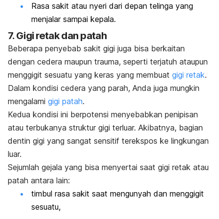
Rasa sakit atau nyeri dari depan telinga yang
menjalar sampai kepala.
7. Gigi retak dan patah
Beberapa penyebab sakit gigi juga bisa berkaitan
dengan cedera maupun trauma, seperti terjatuh ataupun
menggigit sesuatu yang keras yang membuat
gigi retak
.
Dalam kondisi cedera yang parah, Anda juga mungkin
mengalami
gigi patah
.
Kedua kondisi ini berpotensi menyebabkan penipisan
atau terbukanya struktur gigi terluar. Akibatnya, bagian
dentin gigi yang sangat sensitif terekspos ke lingkungan
luar.
Sejumlah gejala yang bisa menyertai saat gigi retak atau
patah antara lain:
timbul rasa sakit saat mengunyah dan menggigit
sesuatu,