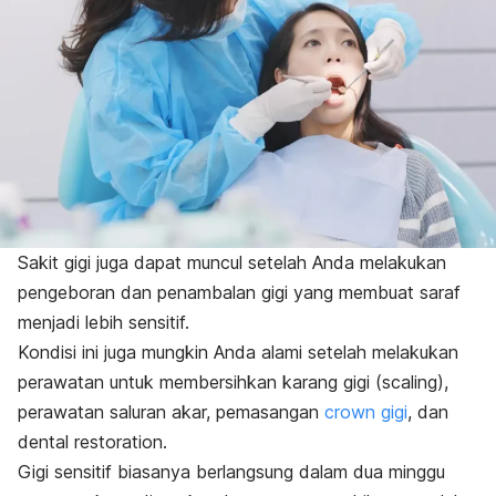
Sakit gigi juga dapat muncul setelah Anda melakukan
pengeboran dan penambalan gigi yang membuat saraf
menjadi lebih sensitif.
Kondisi ini juga mungkin Anda alami setelah melakukan
perawatan untuk membersihkan karang gigi (
scaling
),
perawatan saluran akar, pemasangan
crown
gigi
, dan
dental restoration
.
Gigi sensitif biasanya berlangsung dalam dua minggu