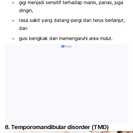
gigi menjadi sensitif terhadap manis, panas, juga
dingin,
rasa sakit yang datang-pergi dan terus berlanjut,
dan
gusi bengkak dan memengaruhi area mulut.
Iklan
8.
Temporomandibular disorder
(TMD)