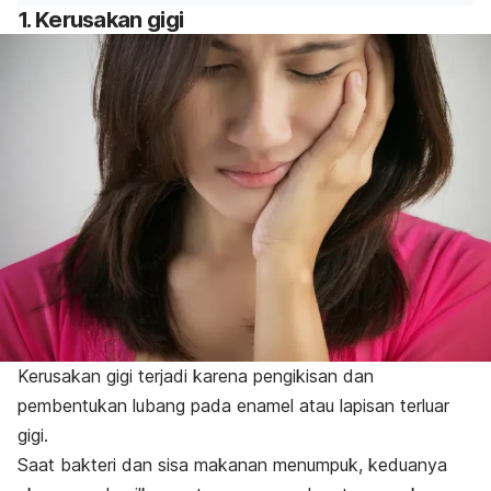
1. Kerusakan gigi
Kerusakan gigi terjadi karena pengikisan dan
pembentukan lubang pada enamel atau lapisan terluar
gigi.
Saat bakteri dan sisa makanan menumpuk, keduanya