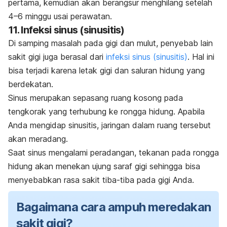
pertama, kemudian akan berangsur menghilang setelah
4–6 minggu usai perawatan.
11. Infeksi sinus (sinusitis)
Di samping masalah pada gigi dan mulut, penyebab lain
sakit gigi juga berasal dari
infeksi sinus (sinusitis)
. Hal ini
bisa terjadi karena letak gigi dan saluran hidung yang
berdekatan.
Sinus merupakan sepasang ruang kosong pada
tengkorak yang terhubung ke rongga hidung. Apabila
Anda mengidap sinusitis, jaringan dalam ruang tersebut
akan meradang.
Saat sinus mengalami peradangan, tekanan pada rongga
hidung akan menekan ujung saraf gigi sehingga bisa
menyebabkan rasa sakit tiba-tiba pada gigi Anda.
Bagaimana cara ampuh meredakan
sakit gigi?