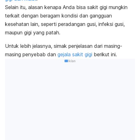
Selain itu, alasan kenapa Anda bisa sakit gigi mungkin
terkait dengan beragam kondisi dan gangguan
kesehatan lain, seperti peradangan gusi, infeksi gusi,
maupun gigi yang patah.
Untuk lebih jelasnya, simak penjelasan dari masing-
masing penyebab dan
gejala sakit gigi
berikut ini.
Iklan