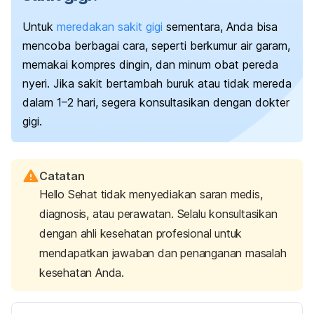
Untuk
meredakan sakit gigi
sementara, Anda bisa
mencoba berbagai cara, seperti berkumur air garam,
memakai kompres dingin, dan minum obat pereda
nyeri. Jika sakit bertambah buruk atau tidak mereda
dalam 1–2 hari, segera konsultasikan dengan dokter
gigi.
Catatan
Hello Sehat tidak menyediakan saran medis,
diagnosis, atau perawatan. Selalu konsultasikan
dengan ahli kesehatan profesional untuk
mendapatkan jawaban dan penanganan masalah
kesehatan Anda.