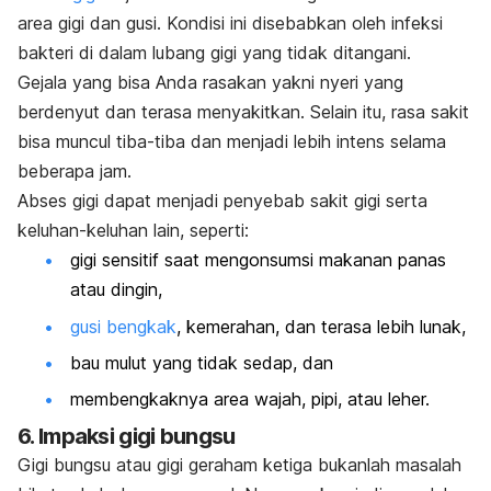
area gigi dan gusi. Kondisi ini disebabkan oleh infeksi
bakteri di dalam lubang gigi yang tidak ditangani.
Gejala yang bisa Anda rasakan yakni nyeri yang
berdenyut dan terasa menyakitkan. Selain itu, rasa sakit
bisa muncul tiba-tiba dan menjadi lebih intens selama
beberapa jam.
Abses gigi dapat menjadi penyebab sakit gigi serta
keluhan-keluhan lain, seperti:
gigi sensitif saat mengonsumsi makanan panas
atau dingin,
gusi bengkak
, kemerahan, dan terasa lebih lunak,
bau mulut yang tidak sedap, dan
membengkaknya area wajah, pipi, atau leher.
6. Impaksi gigi bungsu
Gigi bungsu atau gigi geraham ketiga bukanlah masalah