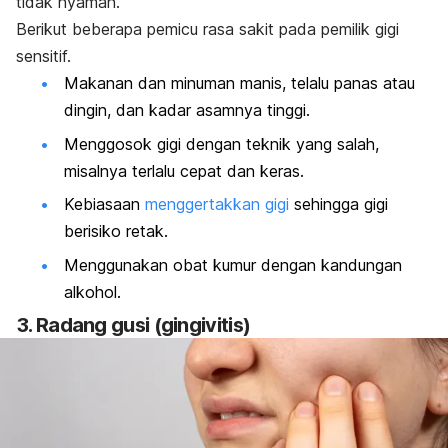
tidak nyaman.
Berikut beberapa pemicu rasa sakit pada pemilik gigi
sensitif.
Makanan dan minuman manis, telalu panas atau
dingin, dan kadar asamnya tinggi.
Menggosok gigi dengan teknik yang salah,
misalnya terlalu cepat dan keras.
Kebiasaan
menggertakkan gigi
sehingga gigi
berisiko retak.
Menggunakan obat kumur dengan kandungan
alkohol.
3. Radang gusi (gingivitis)