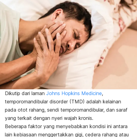
Dikutip dari laman
Johns Hopkins Medicine
,
temporomandibular disorder
(TMD) adalah kelainan
pada otot rahang, sendi temporomandibular, dan saraf
yang terkait dengan nyeri wajah kronis.
Beberapa faktor yang menyebabkan kondisi ini antara
lain kebiasaan menggertakkan gigi, cedera rahang atau