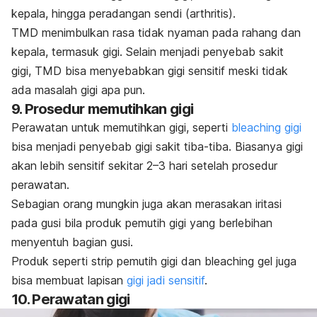
kepala, hingga peradangan sendi (
arthritis
).
TMD menimbulkan rasa tidak nyaman pada rahang dan
kepala, termasuk gigi. Selain menjadi penyebab sakit
gigi, TMD bisa menyebabkan gigi sensitif meski tidak
ada masalah gigi apa pun.
9. Prosedur memutihkan gigi
Perawatan untuk memutihkan gigi, seperti
bleaching
gigi
bisa menjadi penyebab gigi sakit tiba-tiba. Biasanya gigi
akan lebih sensitif sekitar 2–3 hari setelah prosedur
perawatan.
Sebagian orang mungkin juga akan merasakan iritasi
pada gusi bila produk pemutih gigi yang berlebihan
menyentuh bagian gusi.
Produk seperti strip pemutih gigi dan
bleaching gel
juga
bisa membuat lapisan
gigi jadi sensitif
.
10. Perawatan gigi