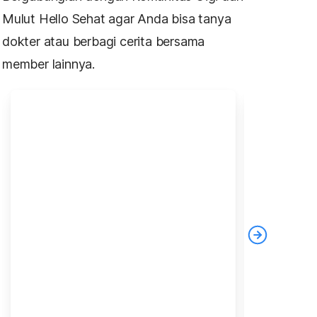
Mulut Hello Sehat agar Anda bisa tanya
dokter atau berbagi cerita bersama
member lainnya.