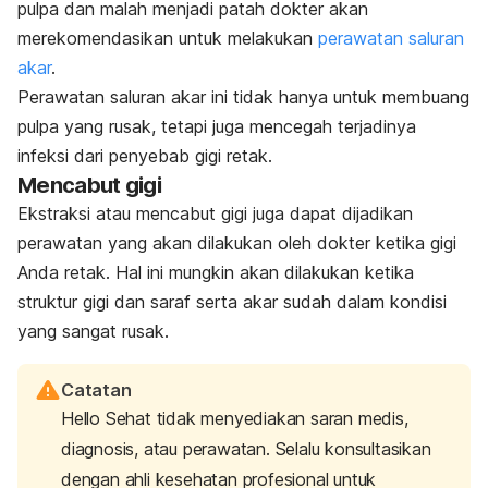
pulpa dan malah menjadi patah dokter akan
merekomendasikan untuk melakukan
perawatan saluran
akar
.
Perawatan saluran akar ini tidak hanya untuk membuang
pulpa yang rusak, tetapi juga mencegah terjadinya
infeksi dari penyebab gigi retak.
Mencabut gigi
Ekstraksi atau mencabut gigi juga dapat dijadikan
perawatan yang akan dilakukan oleh dokter ketika gigi
Anda retak. Hal ini mungkin akan dilakukan ketika
struktur gigi dan saraf serta akar sudah dalam kondisi
yang sangat rusak.
Catatan
Hello Sehat tidak menyediakan saran medis,
diagnosis, atau perawatan. Selalu konsultasikan
dengan ahli kesehatan profesional untuk