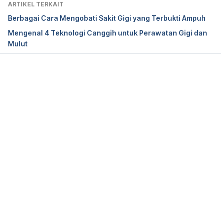
ARTIKEL TERKAIT
Berbagai Cara Mengobati Sakit Gigi yang Terbukti Ampuh
Mengenal 4 Teknologi Canggih untuk Perawatan Gigi dan
Mulut
Memuat...