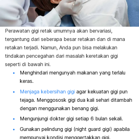
Perawatan gigi retak umumnya akan bervariasi,
tergantung dari seberapa besar retakan dan di mana
retakan terjadi. Namun, Anda pun bisa melakukan
tindakan pencegahan dari masalah keretakan gigi
seperti di bawah ini.
Menghindari mengunyah makanan yang terlalu
keras.
Menjaga kebersihan gigi
agar kekuatan gigi pun
tejaga. Menggososk gigi dua kali sehari ditambah
dengan menggunakan benang gigi.
Mengunjungi dokter gigi setiap 6 bulan sekali.
Gunakan pelindung gigi (night guard gigi) apabila
mempunyai kondisi menggertakkan gigi.