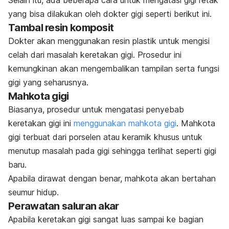
yang bisa dilakukan oleh dokter gigi seperti berikut ini.
Tambal resin komposit
Dokter akan menggunakan resin plastik untuk mengisi
celah dari masalah keretakan gigi. Prosedur ini
kemungkinan akan mengembalikan tampilan serta fungsi
gigi yang seharusnya.
Mahkota gigi
Biasanya, prosedur untuk mengatasi penyebab
keretakan gigi ini
menggunakan mahkota gigi
. Mahkota
gigi terbuat dari porselen atau keramik khusus untuk
menutup masalah pada gigi sehingga terlihat seperti gigi
baru.
Apabila dirawat dengan benar, mahkota akan bertahan
seumur hidup.
Perawatan saluran akar
Apabila keretakan gigi sangat luas sampai ke bagian