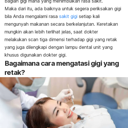
bagian gigi mana yang menimbulkan rasa sakit.
Maka dari itu, ada baiknya untuk segera periksakan gigi
bila Anda mengalami rasa
sakit gigi
setiap kali
mengunyah makanan secara berkelanjutan. Keretakan
mungkin akan lebih terlihat jelas, saat dokter
melakukan
scan
tiga dimensi terhadap gigi yang retak
yang juga dilengkapi dengan lampu dental unit yang
khusus digunakan dokter gigi.
Bagaimana cara mengatasi gigi yang
retak?