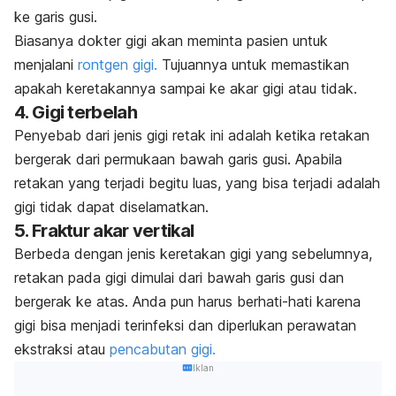
ke garis gusi.
Biasanya dokter gigi akan meminta pasien untuk
menjalani
rontgen gigi.
Tujuannya untuk memastikan
apakah keretakannya sampai ke akar gigi atau tidak.
4. Gigi terbelah
Penyebab dari jenis gigi retak ini adalah ketika retakan
bergerak dari permukaan bawah garis gusi. Apabila
retakan yang terjadi begitu luas, yang bisa terjadi adalah
gigi tidak dapat diselamatkan.
5. Fraktur akar vertikal
Berbeda dengan jenis keretakan gigi yang sebelumnya,
retakan pada gigi dimulai dari bawah garis gusi dan
bergerak ke atas. Anda pun harus berhati-hati karena
gigi bisa menjadi terinfeksi dan diperlukan perawatan
ekstraksi atau
pencabutan gigi.
Iklan