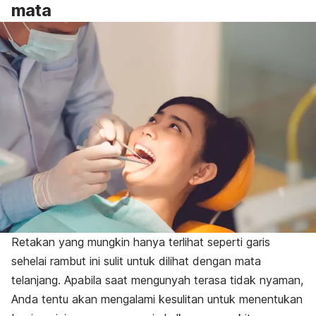
mata
Retakan yang mungkin hanya terlihat seperti garis
sehelai rambut ini sulit untuk dilihat dengan mata
telanjang. Apabila saat mengunyah terasa tidak nyaman,
Anda tentu akan mengalami kesulitan untuk menentukan