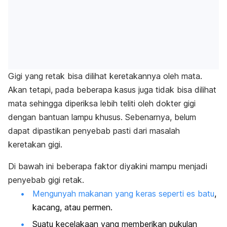
Gigi yang retak bisa dilihat keretakannya oleh mata.
Akan tetapi, pada beberapa kasus juga tidak bisa dilihat
mata sehingga diperiksa lebih teliti oleh dokter gigi
dengan bantuan lampu khusus. Sebenarnya, belum
dapat dipastikan penyebab pasti dari masalah
keretakan gigi.
Di bawah ini beberapa faktor diyakini mampu menjadi
penyebab gigi retak.
Mengunyah makanan yang keras seperti es batu
,
kacang, atau permen.
Suatu kecelakaan yang memberikan pukulan