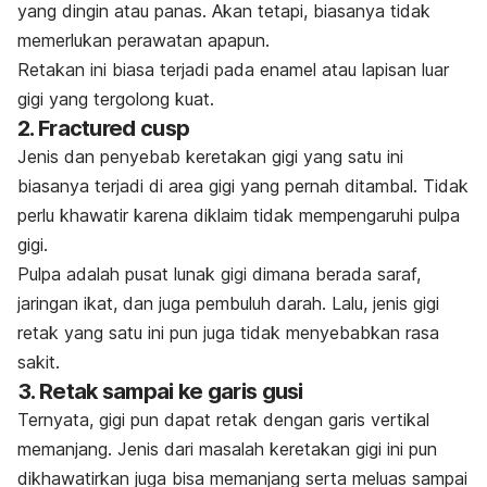
yang dingin atau panas. Akan tetapi, biasanya tidak
memerlukan perawatan apapun.
Retakan ini biasa terjadi pada enamel atau lapisan luar
gigi yang tergolong kuat.
2. Fractured cusp
Jenis dan penyebab keretakan gigi yang satu ini
biasanya terjadi di area gigi yang pernah ditambal. Tidak
perlu khawatir karena diklaim tidak mempengaruhi pulpa
gigi.
Pulpa adalah pusat lunak gigi dimana berada saraf,
jaringan ikat, dan juga pembuluh darah. Lalu, jenis gigi
retak yang satu ini pun juga tidak menyebabkan rasa
sakit.
3. Retak sampai ke garis gusi
Ternyata, gigi pun dapat retak dengan garis vertikal
memanjang. Jenis dari masalah keretakan gigi ini pun
dikhawatirkan juga bisa memanjang serta meluas sampai