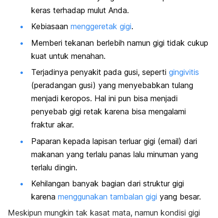
keras terhadap mulut Anda.
Kebiasaan
menggeretak gigi
.
Memberi tekanan berlebih namun gigi tidak cukup
kuat untuk menahan.
Terjadinya penyakit pada gusi, seperti
gingivitis
(peradangan gusi) yang menyebabkan tulang
menjadi keropos. Hal ini pun bisa menjadi
penyebab gigi retak karena bisa mengalami
fraktur akar.
Paparan kepada lapisan terluar gigi (email) dari
makanan yang terlalu panas lalu minuman yang
terlalu dingin.
Kehilangan banyak bagian dari struktur gigi
karena
menggunakan tambalan gigi
yang besar.
Meskipun mungkin tak kasat mata, namun kondisi gigi