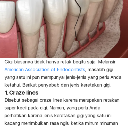
Gigi biasanya tidak hanya retak begitu saja. Melansir
American Association of Endodontists
, masalah gigi
yang satu ini pun mempunyai jenis-jenis yang perlu Anda
ketahui. Berikut penyebab dan jenis keretakan gigi.
1. Craze lines
Disebut sebagai
craze lines
karena merupakan retakan
super kecil pada gigi. Namun, yang perlu Anda
perhatikan karena jenis keretakan gigi yang satu ini
kacang menimbulkan rasa ngilu ketika minum minuman