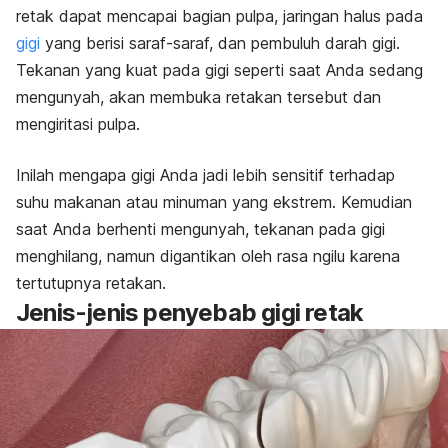
retak dapat mencapai bagian pulpa, jaringan halus pada
gigi
yang berisi saraf-saraf, dan pembuluh darah gigi.
Tekanan yang kuat pada gigi seperti saat Anda sedang
mengunyah, akan membuka retakan tersebut dan
mengiritasi pulpa.
Inilah mengapa gigi Anda jadi lebih sensitif terhadap
suhu makanan atau minuman yang ekstrem. Kemudian
saat Anda berhenti mengunyah, tekanan pada gigi
menghilang, namun digantikan oleh rasa ngilu karena
tertutupnya retakan.
Jenis-jenis penyebab gigi retak