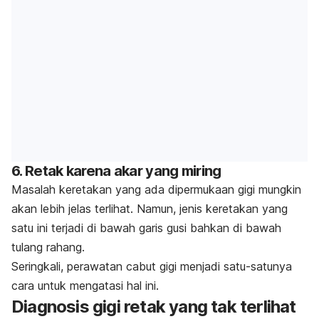
6. Retak karena akar yang miring
Masalah keretakan yang ada dipermukaan gigi mungkin
akan lebih jelas terlihat. Namun, jenis keretakan yang
satu ini terjadi di bawah garis gusi bahkan di bawah
tulang rahang.
Seringkali, perawatan cabut gigi menjadi satu-satunya
cara untuk mengatasi hal ini.
Diagnosis gigi retak yang tak terlihat