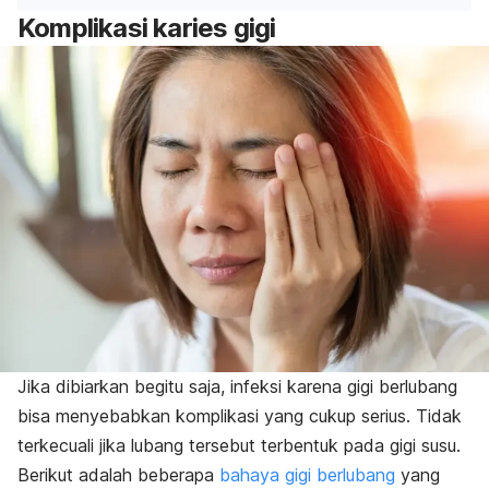
Komplikasi karies gigi
Jika dibiarkan begitu saja, infeksi karena gigi berlubang
bisa menyebabkan komplikasi yang cukup serius. Tidak
terkecuali jika lubang tersebut terbentuk pada gigi susu.
Berikut adalah beberapa
bahaya gigi berlubang
yang