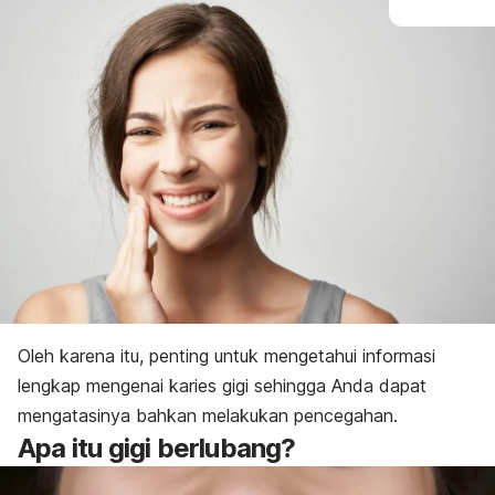
Oleh karena itu, penting untuk mengetahui informasi
lengkap mengenai karies gigi sehingga Anda dapat
mengatasinya bahkan melakukan pencegahan.
Apa itu gigi berlubang?