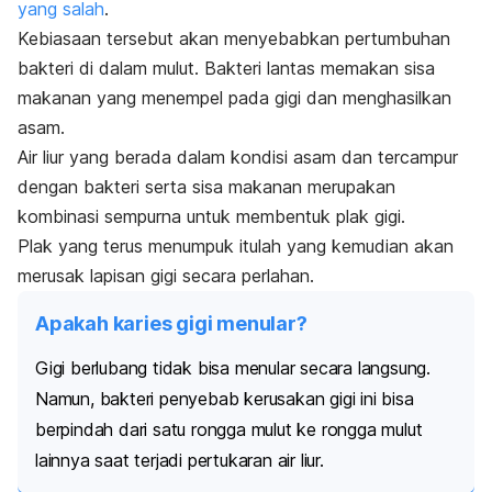
yang salah
.
Kebiasaan tersebut akan menyebabkan pertumbuhan
bakteri di dalam mulut. Bakteri lantas memakan sisa
makanan yang menempel pada gigi dan menghasilkan
asam.
Air liur yang berada dalam kondisi asam dan tercampur
dengan bakteri serta sisa makanan merupakan
kombinasi sempurna untuk membentuk plak gigi.
Plak yang terus menumpuk itulah yang kemudian akan
merusak lapisan gigi secara perlahan.
Apakah karies gigi menular?
Gigi berlubang tidak bisa menular secara langsung.
Namun, bakteri penyebab kerusakan gigi ini bisa
berpindah dari satu rongga mulut ke rongga mulut
lainnya saat terjadi pertukaran air liur.