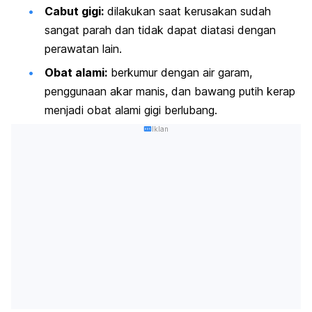
Cabut gigi:
dilakukan saat kerusakan sudah
sangat parah dan tidak dapat diatasi dengan
perawatan lain.
Obat alami:
berkumur dengan air garam,
penggunaan akar manis, dan bawang putih kerap
menjadi obat alami gigi berlubang.
Iklan