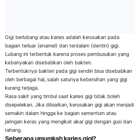
Gigi berlubang atau karies adalah kerusakan pada
bagian terluar (enamel) dan terdalam (dentin) gigi.
Lubang ini terbentuk karena proses pembusukan yang
kebanyakan disebabkan oleh bakteri.
Terbentuknya bakteri pada gigi sendiri bisa disebabkan
oleh berbagai hal, salah satunya kebersihan yang gigi
kurang terjaga.
Rasa sakit yang timbul saat karies gigi tidak boleh
disepelekan. Jika dibiarkan, kerusakan gigi akan menjadi
semakin dalam hingga ke bagian sementum atau
jaringan keras yang mengikat akar gigi dengan gusi dan
rahang.
Seberapa umumkah karies gigi?