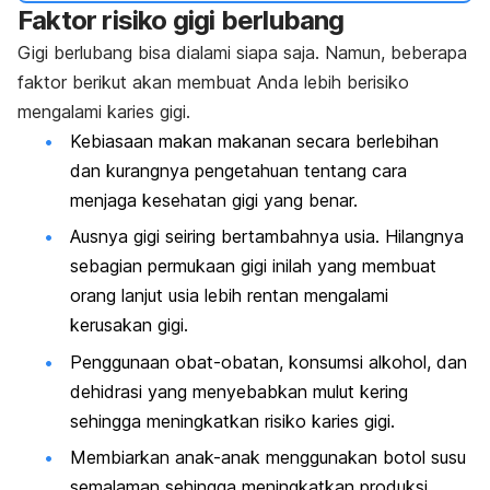
Faktor risiko gigi berlubang
Gigi berlubang bisa dialami siapa saja. Namun,
beberapa
faktor berikut akan membuat Anda lebih berisiko
mengalami karies gigi.
Kebiasaan makan makanan secara berlebihan
dan kurangnya pengetahuan tentang cara
menjaga kesehatan gigi yang benar.
Ausnya gigi seiring bertambahnya usia. Hilangnya
sebagian permukaan gigi inilah yang membuat
orang lanjut usia lebih rentan mengalami
kerusakan gigi.
Penggunaan obat-obatan, konsumsi alkohol, dan
dehidrasi yang menyebabkan mulut kering
sehingga meningkatkan risiko karies gigi.
Membiarkan anak-anak menggunakan botol susu
semalaman sehingga meningkatkan produksi