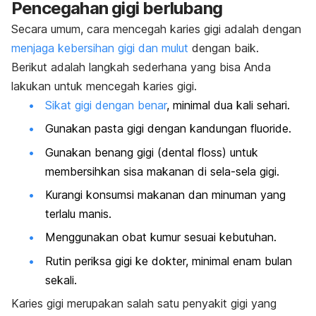
Pencegahan gigi berlubang
Secara umum, cara mencegah karies gigi adalah dengan
menjaga kebersihan gigi dan mulut
dengan baik.
Berikut adalah langkah sederhana yang bisa Anda
lakukan untuk mencegah karies gigi.
Sikat gigi dengan benar
, minimal dua kali sehari.
Gunakan pasta gigi dengan kandungan
fluoride
.
Gunakan benang gigi (
dental floss
) untuk
membersihkan sisa makanan di sela-sela gigi.
Kurangi konsumsi makanan dan minuman yang
terlalu manis.
Menggunakan obat kumur sesuai kebutuhan.
Rutin periksa gigi ke dokter, minimal enam bulan
sekali.
Karies gigi merupakan salah satu penyakit gigi yang