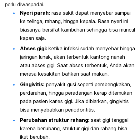
perlu diwaspadai.
Nyeri parah:
rasa sakit dapat menyebar sampai
ke telinga, rahang, hingga kepala. Rasa nyeri ini
biasanya bersifat kambuhan sehingga bisa muncul
kapan saja.
Abses gigi:
ketika infeksi sudah menyebar hingga
jaringan lunak, akan terbentuk kantong nanah
atau abses gigi. Saat abses terbentuk, Anda akan
merasa kesakitan bahkan saat makan.
Gingivitis:
penyakit gusi seperti pembengkakan,
perdarahan, hingga peradangan kerap ditemukan
pada pasien karies gigi. Jika dibiarkan, gingivitis
bisa menyebabkan periodontitis.
Perubahan struktur rahang:
saat gigi tanggal
karena berlubang, struktur gigi dan rahang bisa
ikut berubah.