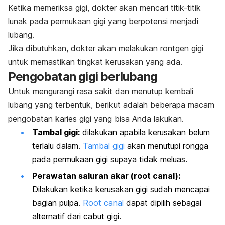
Ketika memeriksa gigi, dokter akan mencari titik-titik
lunak pada permukaan gigi yang berpotensi menjadi
lubang.
Jika dibutuhkan, dokter akan melakukan rontgen gigi
untuk memastikan tingkat kerusakan yang ada.
Pengobatan gigi berlubang
Untuk mengurangi rasa sakit dan menutup kembali
lubang yang terbentuk, berikut adalah beberapa macam
pengobatan karies gigi yang bisa Anda lakukan.
Tambal gigi:
dilakukan apabila kerusakan belum
terlalu dalam.
Tambal gigi
akan menutupi rongga
pada permukaan gigi supaya tidak meluas.
Perawatan saluran akar (
root canal
):
Dilakukan ketika kerusakan gigi sudah mencapai
bagian pulpa.
Root canal
dapat dipilih sebagai
alternatif dari cabut gigi.