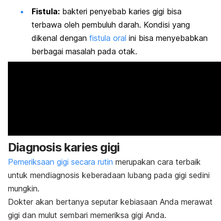
Fistula:
bakteri penyebab karies gigi bisa
terbawa oleh pembuluh darah. Kondisi yang
dikenal dengan
fistula oral
ini bisa menyebabkan
berbagai masalah pada otak.
Diagnosis karies gigi
Pemeriksaan gigi secara rutin
merupakan cara terbaik
untuk mendiagnosis keberadaan lubang pada gigi sedini
mungkin.
Dokter akan bertanya seputar kebiasaan Anda merawat
gigi dan mulut sembari memeriksa gigi Anda.