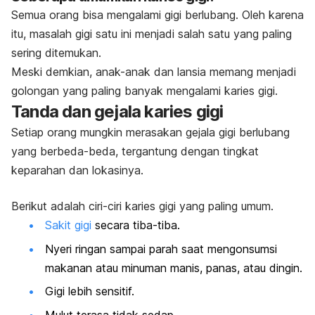
Semua orang bisa mengalami gigi berlubang. Oleh karena
itu, masalah gigi satu ini menjadi salah satu yang paling
sering ditemukan.
Meski demkian, anak-anak dan lansia memang menjadi
golongan yang paling banyak mengalami karies gigi.
Tanda dan gejala karies gigi
Setiap orang mungkin merasakan gejala gigi berlubang
yang berbeda-beda, tergantung dengan tingkat
keparahan dan lokasinya.
Berikut adalah ciri-ciri karies gigi yang paling umum.
Sakit gigi
secara tiba-tiba.
Nyeri ringan sampai parah saat mengonsumsi
makanan atau minuman manis, panas, atau dingin.
Gigi lebih sensitif.
Mulut terasa tidak sedap.