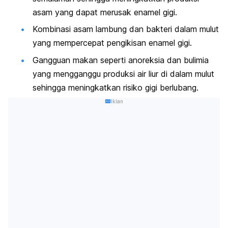
asam yang dapat merusak enamel gigi.
Kombinasi asam lambung dan bakteri dalam mulut
yang mempercepat pengikisan enamel gigi.
Gangguan makan seperti anoreksia dan bulimia
yang mengganggu produksi air liur di dalam mulut
sehingga meningkatkan risiko gigi berlubang.
Iklan