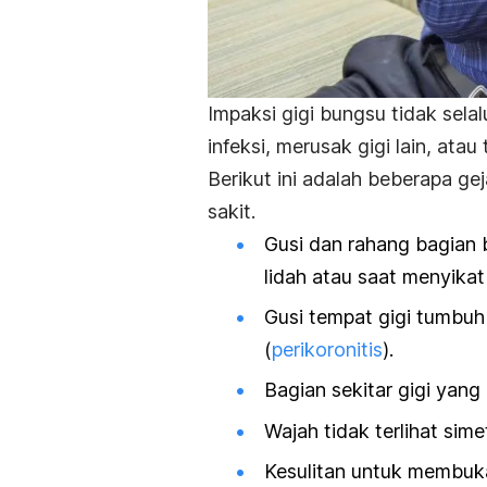
Impaksi gigi bungsu tidak sela
infeksi, merusak gigi lain, atau 
Berikut ini adalah beberapa gej
sakit.
Gusi dan rahang bagian 
lidah atau saat menyikat 
Gusi tempat gigi tumbu
(
perikoronitis
).
Bagian sekitar gigi yang
Wajah tidak terlihat sim
Kesulitan untuk membuk