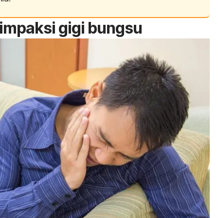
 impaksi gigi bungsu