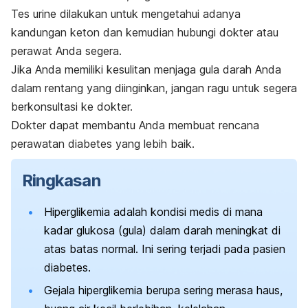
Tes urine dilakukan untuk mengetahui adanya
kandungan keton dan kemudian hubungi dokter atau
perawat Anda segera.
Jika Anda memiliki kesulitan menjaga gula darah Anda
dalam rentang yang diinginkan, jangan ragu untuk segera
berkonsultasi ke dokter.
Dokter dapat membantu Anda membuat rencana
perawatan diabetes yang lebih baik.
Ringkasan
Hiperglikemia adalah kondisi medis di mana
kadar glukosa (gula) dalam darah meningkat di
atas batas normal. Ini sering terjadi pada pasien
diabetes.
Gejala hiperglikemia berupa sering merasa haus,