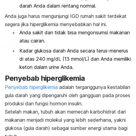
darah Anda dalam rentang normal.
Anda juga harus mengunjungi IGD rumah sakit terdekat
segera jika hiperglikemia menyebabkan hal ini.
Anda sakit dan tidak bisa mengonsumsi makanan
atau cairan.
Kadar glukosa darah Anda secara terus-menerus
di atas 240 mg/dL (13 mmol/L) dan Anda memiliki
keton dalam urine Anda.
Penyebab hiperglikemia
Penyebab hiperglikemia
adalah terganggunya kestabilan
gula darah yang dipengaruhi oleh gangguan pada proses
produksi dan fungsi hormon insulin.
Setelah makan, tubuh akan memecah karbohidrat dari
makanan menjadi molekul yang lebih sederhana, yakni
glukosa (gula darah) sebagai sumber energi utama bagi