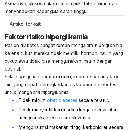
Akibatnya, glukosa akan menumpuk dalam aliran dan
menyebabkan kadar gula darah tinggi.
Artikel terkait
Faktor risiko hiperglikemia
Pasien diabetes sangat rentan mengalami hiperglikemia
karena tubuh mereka tidak memiliki hormon insulin yang
cukup atau tidak bisa menggunakan insulin dengan
optimal.
Selain gangguan hormon insulin, inilah berbagai faktor
lain yang dapat meningkatkan risiko pasien diabetes
untuk mengalami hiperglikemia.
Tidak minum
obat diabetes
secara teratur.
Tidak menyuntikkan insulin dengan benar atau
menggunakan insulin kedaluwarsa.
Mengonsumsi makanan tinggi karbohidrat secara