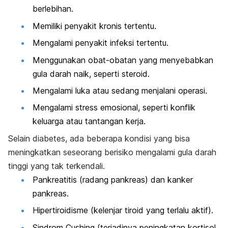
berlebihan.
Memiliki penyakit kronis tertentu.
Mengalami penyakit infeksi tertentu.
Menggunakan obat-obatan yang menyebabkan
gula darah naik, seperti steroid.
Mengalami luka atau sedang menjalani operasi.
Mengalami stress emosional, seperti konflik
keluarga atau tantangan kerja.
Selain diabetes, ada beberapa kondisi yang bisa
meningkatkan seseorang berisiko mengalami gula darah
tinggi yang tak terkendali.
Pankreatitis (radang pankreas) dan kanker
pankreas.
Hipertiroidisme (kelenjar tiroid yang terlalu aktif).
Sindrom Cushing (terjadinya peningkatan kortisol