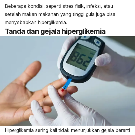
Beberapa kondisi, seperti stres fisik, infeksi, atau
setelah makan makanan yang tinggi gula juga bisa
menyebabkan hiperglikemia.
Tanda dan gejala hiperglikemia
Hiperglikemia sering kali tidak menunjukkan gejala berarti