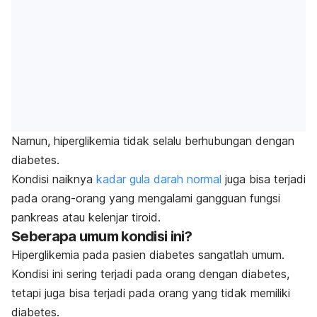
Namun, hiperglikemia tidak selalu berhubungan dengan
diabetes.
Kondisi naiknya
kadar gula darah normal
juga bisa terjadi
pada orang-orang yang mengalami gangguan fungsi
pankreas atau kelenjar tiroid.
Seberapa umum kondisi ini?
Hiperglikemia pada pasien diabetes sangatlah umum.
Kondisi ini sering terjadi pada orang dengan diabetes,
tetapi juga bisa terjadi pada orang yang tidak memiliki
diabetes.