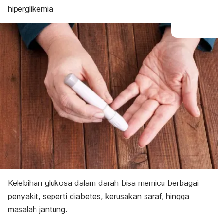
Pencegahan
hiperglikemia.
Kelebihan glukosa dalam darah bisa memicu berbagai
penyakit, seperti diabetes, kerusakan saraf, hingga
masalah jantung.