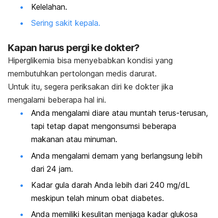
Kelelahan.
Sering sakit kepala.
Kapan harus pergi ke dokter?
Hiperglikemia bisa menyebabkan kondisi yang
membutuhkan pertolongan medis darurat.
Untuk itu, segera periksakan diri ke dokter jika
mengalami beberapa hal ini.
Anda mengalami diare atau muntah terus-terusan,
tapi tetap dapat mengonsumsi beberapa
makanan atau minuman.
Anda mengalami demam yang berlangsung lebih
dari 24 jam.
Kadar gula darah Anda lebih dari 240 mg/dL
meskipun telah minum obat diabetes.
Anda memiliki kesulitan menjaga kadar glukosa