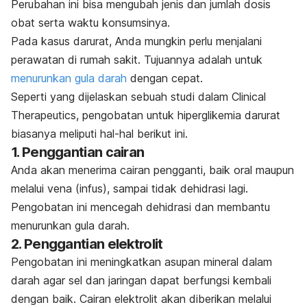
Perubahan ini bisa mengubah jenis dan jumlah dosis
obat serta waktu konsumsinya.
Pada kasus darurat, Anda mungkin perlu menjalani
perawatan di rumah sakit. Tujuannya adalah untuk
menurunkan gula darah
dengan cepat.
Seperti yang dijelaskan sebuah studi dalam
Clinical
Therapeutics,
pengobatan untuk hiperglikemia darurat
biasanya meliputi hal-hal berikut ini.
1. Penggantian cairan
Anda akan menerima cairan pengganti, baik oral maupun
melalui vena (infus), sampai tidak dehidrasi lagi.
Pengobatan ini mencegah dehidrasi dan membantu
menurunkan gula darah.
2. Penggantian elektrolit
Pengobatan ini meningkatkan asupan mineral dalam
darah agar sel dan jaringan dapat berfungsi kembali
dengan baik. Cairan elektrolit akan diberikan melalui