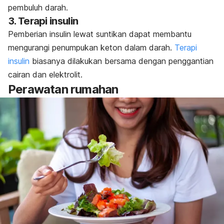
pembuluh darah.
3. Terapi insulin
Pemberian insulin lewat suntikan dapat membantu
mengurangi penumpukan keton dalam darah.
Terapi
insulin
biasanya dilakukan bersama dengan penggantian
cairan dan elektrolit.
Perawatan rumahan