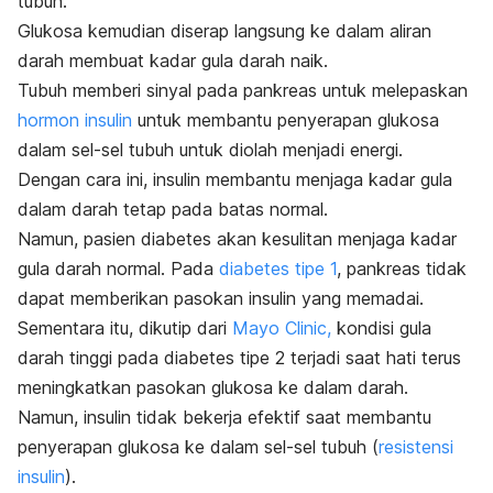
tubuh.
Glukosa kemudian diserap langsung ke dalam aliran
darah membuat kadar gula darah naik.
Tubuh memberi sinyal pada pankreas untuk melepaskan
hormon insulin
untuk membantu penyerapan glukosa
dalam sel-sel tubuh untuk diolah menjadi energi.
Dengan cara ini, insulin membantu menjaga kadar gula
dalam darah tetap pada batas normal.
Namun, pasien diabetes akan kesulitan menjaga kadar
gula darah normal. Pada
diabetes tipe 1
, pankreas tidak
dapat memberikan pasokan insulin yang memadai.
Sementara itu, dikutip dari
Mayo Clinic,
kondisi gula
darah tinggi pada diabetes tipe 2 terjadi saat hati terus
meningkatkan pasokan glukosa ke dalam darah.
Namun, insulin tidak bekerja efektif saat membantu
penyerapan glukosa ke dalam sel-sel tubuh (
resistensi
insulin
).