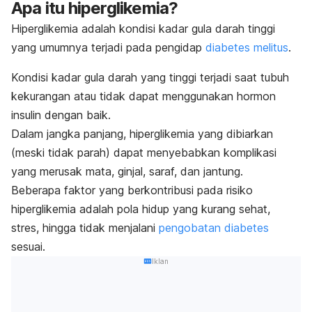
Apa itu hiperglikemia?
Hiperglikemia adalah kondisi kadar gula darah tinggi
yang umumnya terjadi pada pengidap
diabetes melitus
.
Kondisi kadar gula darah yang tinggi terjadi saat tubuh
kekurangan atau tidak dapat menggunakan hormon
insulin dengan baik.
Dalam jangka panjang, hiperglikemia yang dibiarkan
(meski tidak parah) dapat menyebabkan komplikasi
yang merusak mata, ginjal, saraf, dan jantung.
Beberapa faktor yang berkontribusi pada risiko
hiperglikemia adalah pola hidup yang kurang sehat,
stres, hingga tidak menjalani
pengobatan diabetes
sesuai.
Iklan