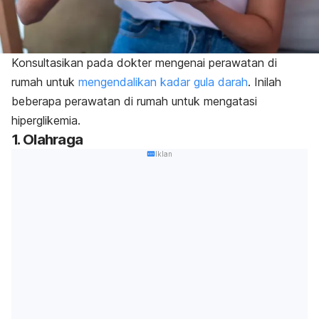
Konsultasikan pada dokter mengenai perawatan di
rumah untuk
mengendalikan kadar gula darah
. Inilah
beberapa perawatan di rumah untuk mengatasi
hiperglikemia.
1. Olahraga
Iklan