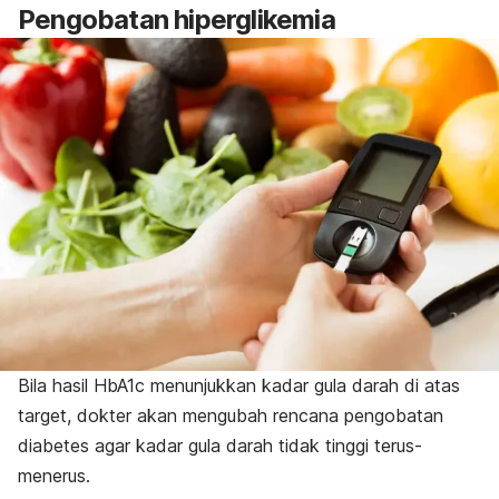
Pengobatan hiperglikemia
Bila hasil HbA1c menunjukkan kadar gula darah di atas
target, dokter akan mengubah rencana pengobatan
diabetes agar kadar gula darah tidak tinggi terus-
menerus.