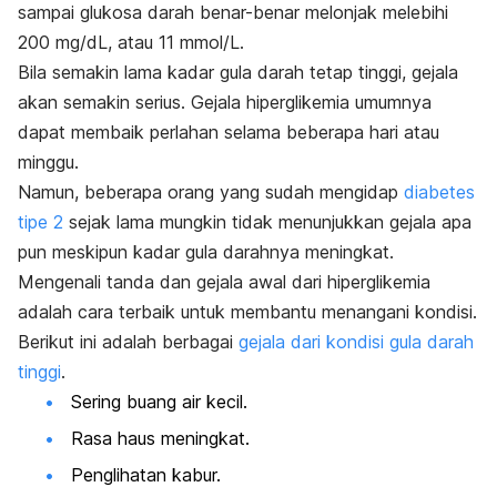
sampai glukosa darah benar-benar melonjak melebihi
200 mg/dL, atau 11 mmol/L.
Bila semakin lama kadar gula darah tetap tinggi, gejala
akan semakin serius. Gejala hiperglikemia umumnya
dapat membaik perlahan selama beberapa hari atau
minggu.
Namun, beberapa orang yang sudah mengidap
diabetes
tipe 2
sejak lama mungkin tidak menunjukkan gejala apa
pun meskipun kadar gula darahnya meningkat.
Mengenali tanda dan gejala awal dari hiperglikemia
adalah cara terbaik untuk membantu menangani kondisi.
Berikut ini adalah berbagai
gejala dari kondisi gula darah
tinggi
.
Sering buang air kecil.
Rasa haus meningkat.
Penglihatan kabur.