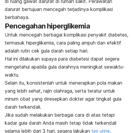
di ruang gawat darurat di rumah sakit. Perawatan
darurat bertujuan mencegah terjadinya komplikasi
berbahaya.
Pencegahan hiperglikemia
Untuk mencegah berbagai komplikasi penyakit diabetes,
termasuk hiperglikemia, cara paling ampuh dan efektif
adalah rutin cek gula darah setiap hari.
Hal ini dilakukan supaya para diabetesi dapat segera
mengetahui apabila gula darahnya meningkat sewaktu-
waktu.
Selain itu, konsistenlah untuk menerapkan pola makan
yang lebih sehat, rajin olahraga, serta teratur untuk
minum obat yang diresepkan dokter agar tingkat gula
darah terkendali.
Jika sudah melakukan berbagai cara di atas tetapi
kadar gula darah Anda masih tetap tidak terkendali
selama lebih dari 3 hari, segera lakukan
tes urine
.