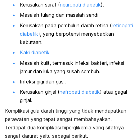
Kerusakan saraf (
neuropati diabetik
).
Masalah tulang dan masalah sendi.
Kerusakan pada pembuluh darah retina (
retinopati
diabetik
), yang berpotensi menyebabkan
kebutaan.
Kaki diabetik.
Masalah kulit, termasuk infeksi bakteri, infeksi
jamur dan luka yang susah sembuh.
Infeksi gigi dan gusi.
Kerusakan ginjal (
nefropati diabetik
) atau gagal
ginjal.
Komplikasi gula darah tinggi yang tidak mendapatkan
perawatan yang tepat sangat membahayakan.
Terdapat dua komplikasi hiperglikemia yang sifatnya
sangat darurat yaitu sebagai berikut.