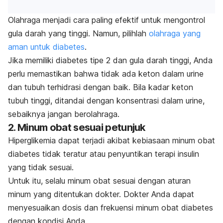
Olahraga menjadi cara paling efektif untuk mengontrol
gula darah yang tinggi. Namun, pilihlah
olahraga yang
aman untuk diabetes
.
Jika memiliki diabetes tipe 2 dan gula darah tinggi, Anda
perlu memastikan bahwa tidak ada keton dalam urine
dan tubuh terhidrasi dengan baik. Bila kadar keton
tubuh tinggi, ditandai dengan konsentrasi dalam urine,
sebaiknya jangan berolahraga.
2. Minum obat sesuai petunjuk
Hiperglikemia dapat terjadi akibat kebiasaan minum obat
diabetes tidak teratur atau penyuntikan terapi insulin
yang tidak sesuai.
Untuk itu, selalu minum obat sesuai dengan aturan
minum yang ditentukan dokter. Dokter Anda dapat
menyesuaikan dosis dan frekuensi minum obat diabetes
dengan kondisi Anda.