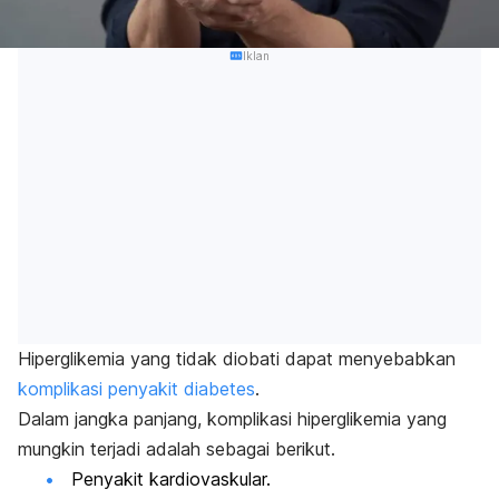
Iklan
Hiperglikemia yang tidak diobati dapat menyebabkan
komplikasi penyakit diabetes
.
Dalam jangka panjang, komplikasi hiperglikemia yang
mungkin terjadi adalah sebagai berikut.
Penyakit kardiovaskular.