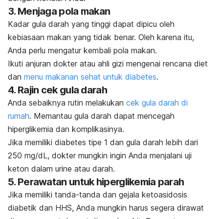
3. Menjaga pola makan
Kadar gula darah yang tinggi dapat dipicu oleh
kebiasaan makan yang tidak benar. Oleh karena itu,
Anda perlu mengatur kembali pola makan.
Ikuti anjuran dokter atau ahli gizi mengenai rencana diet
dan
menu makanan sehat untuk diabetes
.
4. Rajin cek gula darah
Anda sebaiknya rutin melakukan
cek gula darah di
rumah
. Memantau gula darah dapat mencegah
hiperglikemia dan komplikasinya.
Jika memiliki diabetes tipe 1 dan gula darah lebih dari
250 mg/dL, dokter mungkin ingin Anda menjalani uji
keton dalam urine atau darah.
5. Perawatan untuk hiperglikemia parah
Jika memiliki tanda-tanda dan gejala ketoasidosis
diabetik dan HHS, Anda mungkin harus segera dirawat