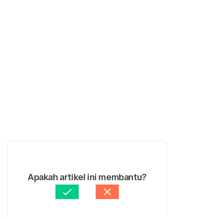
Apakah artikel ini membantu?