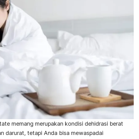
state
memang merupakan kondisi dehidrasi berat
 darurat, tetapi Anda bisa mewaspadai