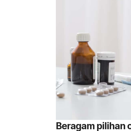
Beragam pilihan o