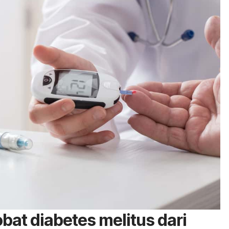
bat diabetes melitus dari