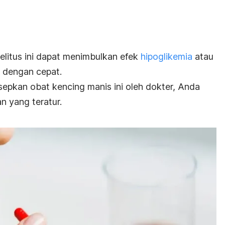
elitus ini dapat menimbulkan efek
hipoglikemia
atau
 dengan cepat.
sepkan obat kencing manis ini oleh dokter, Anda
 yang teratur.