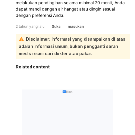
melakukan pendinginan selama minimal 20 menit, Anda
dapat mandi dengan air hangat atau dingin sesuai
dengan preferensi Anda.
2 tahun yang lalu
Suka
masukan
Disclaimer:
Informasi yang disampaikan di atas
adalah informasi umum, bukan pengganti saran
medis resmi dari dokter atau pakar.
Related content
Iklan