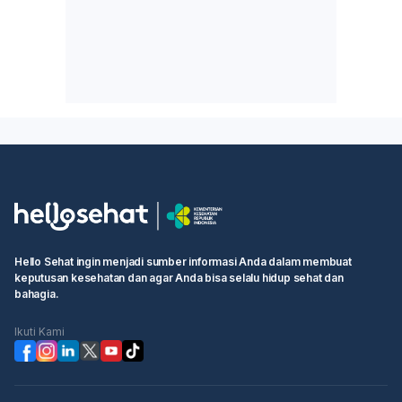
Hello Sehat ingin menjadi sumber informasi Anda dalam membuat
keputusan kesehatan dan agar Anda bisa selalu hidup sehat dan
bahagia.
Ikuti Kami