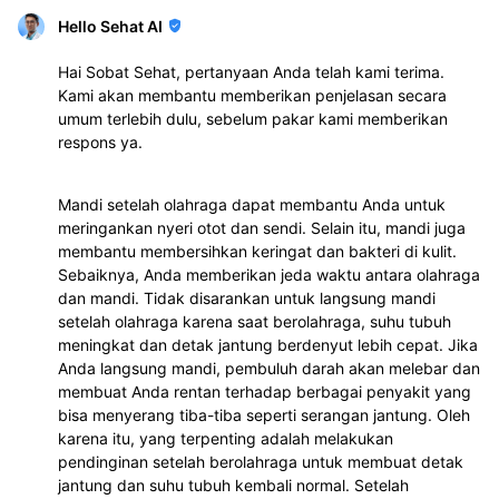
Hello Sehat AI
Hai Sobat Sehat, pertanyaan Anda telah kami terima.
Kami akan membantu memberikan penjelasan secara
umum terlebih dulu, sebelum pakar kami memberikan
respons ya.
Mandi setelah olahraga dapat membantu Anda untuk
meringankan nyeri otot dan sendi. Selain itu, mandi juga
membantu membersihkan keringat dan bakteri di kulit.
Sebaiknya, Anda memberikan jeda waktu antara olahraga
dan mandi. Tidak disarankan untuk langsung mandi
setelah olahraga karena saat berolahraga, suhu tubuh
meningkat dan detak jantung berdenyut lebih cepat. Jika
Anda langsung mandi, pembuluh darah akan melebar dan
membuat Anda rentan terhadap berbagai penyakit yang
bisa menyerang tiba-tiba seperti serangan jantung. Oleh
karena itu, yang terpenting adalah melakukan
pendinginan setelah berolahraga untuk membuat detak
jantung dan suhu tubuh kembali normal. Setelah