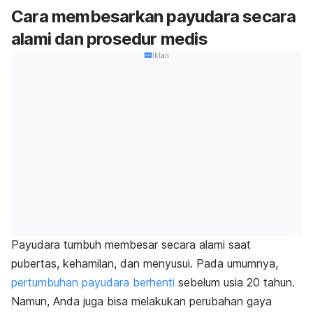
Cara membesarkan payudara secara
alami dan prosedur medis
Iklan
Payudara tumbuh membesar secara alami saat
pubertas, kehamilan, dan menyusui. Pada umumnya,
pertumbuhan payudara berhenti
sebelum usia 20 tahun.
Namun, Anda juga bisa melakukan perubahan gaya