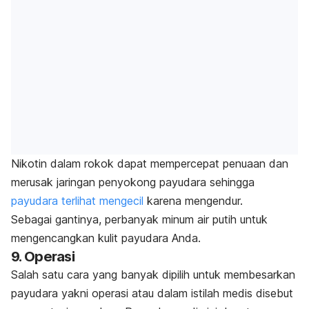
Nikotin dalam rokok dapat mempercepat penuaan dan
merusak jaringan penyokong payudara sehingga
payudara terlihat mengecil
karena mengendur.
Sebagai gantinya, perbanyak minum air putih untuk
mengencangkan kulit payudara Anda.
9. Operasi
Salah satu cara yang banyak dipilih untuk membesarkan
payudara yakni operasi atau dalam istilah medis disebut