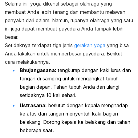
Selama ini, yoga dikenal sebagai olahraga yang
membuat Anda lebih tenang dan membantu melawan
penyakit dari dalam. Namun, rupanya olahraga yang satu
ini juga dapat membuat payudara Anda tampak lebih
besar.
Setidaknya terdapat tiga jenis
gerakan yoga
yang bisa
Anda lakukan untuk memperbesar payudara. Berikut
cara melakukannya.
Bhujangasana:
tengkurap dengan kaki lurus dan
tangan di samping untuk mengangkat tubuh
bagian depan. Tahan tubuh Anda dan ulangi
setidaknya 10 kali sehari.
Ustrasana:
berlutut dengan kepala menghadap
ke atas dan tangan menyentuh kaki bagian
belakang. Dorong kepala ke belakang dan tahan
beberapa saat.