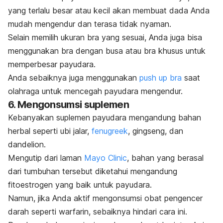
yang terlalu besar atau kecil akan membuat dada Anda
mudah mengendur dan terasa tidak nyaman.
Selain memilih ukuran bra yang sesuai, Anda juga bisa
menggunakan bra dengan busa atau bra khusus untuk
memperbesar payudara.
Anda sebaiknya juga menggunakan
push up bra
saat
olahraga untuk mencegah payudara mengendur.
6. Mengonsumsi suplemen
Kebanyakan suplemen payudara mengandung bahan
herbal seperti ubi jalar,
fenugreek
, gingseng, dan
dandelion.
Mengutip dari laman
Mayo Clinic
, bahan yang berasal
dari tumbuhan tersebut diketahui mengandung
fitoestrogen yang baik untuk payudara.
Namun, jika Anda aktif mengonsumsi obat pengencer
darah seperti warfarin, sebaiknya hindari cara ini.