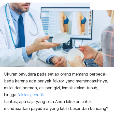
Ukuran payudara pada setiap orang memang berbeda-
beda karena ada banyak faktor yang memengaruhinya,
mulai dari hormon, asupan gizi, lemak dalam tubuh,
hingga
faktor genetik
.
Lantas, apa saja yang bisa Anda lakukan untuk
mendapatkan payudara yang lebih besar dan kencang?