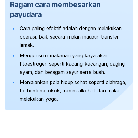
Ragam cara membesarkan
payudara
Cara paling efektif adalah dengan melakukan
operasi, baik secara implan maupun transfer
lemak.
Mengonsumi makanan yang kaya akan
fitoestrogen seperti kacang-kacangan, daging
ayam, dan beragam sayur serta buah.
Menjalankan pola hidup sehat seperti olahraga,
berhenti merokok, minum alkohol, dan mulai
melakukan yoga.