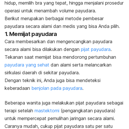
hidup, memilih bra yang tepat, hingga menjalani prosedur
operasi untuk menambah volume payudara.
Berikut merupakan berbagai metode pembesar
payudara secara alami dan medis yang bisa Anda pilih.
1. Memijat payudara
Cara membesarkan dan mengencangkan payudara
secara alami bisa dilakukan dengan
pijat payudara
.
Tekanan saat memijat bisa mendorong pertumbuhan
payudara yang sehat
dan alami serta melancarkan
sirkulasi daerah di sekitar payudara.
Dengan teknik ini, Anda juga bisa mendeteksi
keberadaan
benjolan pada payudara
.
Beberapa wanita juga melakukan pijat payudara sebagai
terapi setelah
mastektomi
(pengangkatan payudara)
untuk mempercepat pemulihan jaringan secara alami.
Caranya mudah, cukup pijat payudara satu per satu