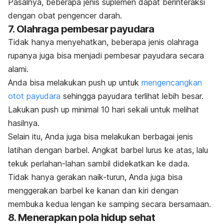
Pasalnya, beberapa jenis suplemen dapat berinteraksi
dengan obat pengencer darah.
7. Olahraga pembesar payudara
Tidak hanya menyehatkan, beberapa jenis olahraga
rupanya juga bisa menjadi pembesar payudara secara
alami.
Anda bisa melakukan
push up
untuk
mengencangkan
otot payudara
sehingga payudara terlihat lebih besar.
Lakukan
push up
minimal 10 hari sekali untuk melihat
hasilnya.
Selain itu, Anda juga bisa melakukan berbagai jenis
latihan dengan barbel
. Angkat barbel
lurus ke atas, lalu
tekuk perlahan-lahan sambil didekatkan ke dada.
Tidak hanya gerakan naik-turun, Anda juga bisa
menggerakan barbel
ke kanan dan kiri dengan
membuka kedua lengan ke samping secara bersamaan.
8. Menerapkan pola hidup sehat