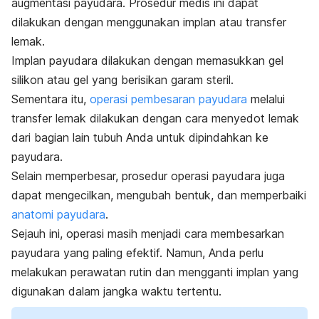
augmentasi payudara. Prosedur medis ini dapat
dilakukan dengan menggunakan implan atau transfer
lemak.
Implan payudara dilakukan dengan memasukkan gel
silikon atau gel yang berisikan garam steril.
Sementara itu,
operasi pembesaran payudara
melalui
transfer lemak dilakukan dengan cara menyedot lemak
dari bagian lain tubuh Anda untuk dipindahkan ke
payudara.
Selain memperbesar, prosedur operasi payudara juga
dapat mengecilkan, mengubah bentuk, dan memperbaiki
anatomi payudara
.
Sejauh ini, operasi masih menjadi cara membesarkan
payudara yang paling efektif. Namun, Anda perlu
melakukan perawatan rutin dan mengganti implan yang
digunakan dalam jangka waktu tertentu.