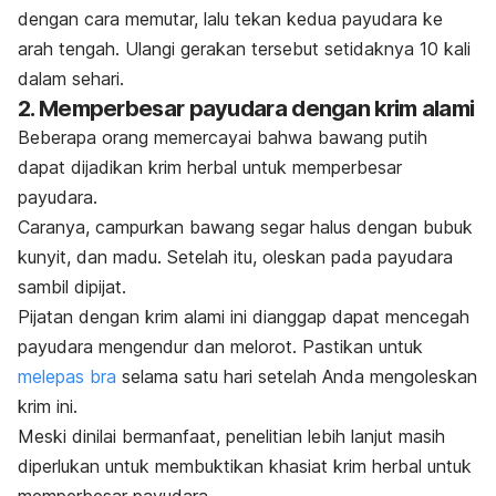
dengan cara memutar, lalu tekan kedua payudara ke
arah tengah. Ulangi gerakan tersebut setidaknya 10 kali
dalam sehari.
2. Memperbesar payudara dengan krim alami
Beberapa orang memercayai bahwa bawang putih
dapat dijadikan krim herbal untuk memperbesar
payudara.
Caranya, campurkan bawang segar halus dengan bubuk
kunyit, dan madu. Setelah itu, oleskan pada payudara
sambil dipijat.
Pijatan dengan krim alami ini dianggap dapat mencegah
payudara mengendur dan melorot. Pastikan untuk
melepas bra
selama satu hari setelah Anda mengoleskan
krim ini.
Meski dinilai bermanfaat, penelitian lebih lanjut masih
diperlukan untuk membuktikan khasiat krim herbal untuk