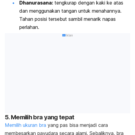
Dhanurasana:
tengkurap dengan kaki ke atas
dan menggunakan tangan untuk menahannya.
Tahan posisi tersebut sambil menarik napas
perlahan.
Iklan
5. Memilih bra yang tepat
Memilih ukuran bra
yang pas bisa menjadi cara
membesarkan payudara secara alami. Sebaliknya, bra