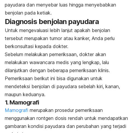
payudara dan menyebar luas hingga menyebabkan
benjolan pada ketiak.
Diagnosis benjolan payudara
Untuk mengevaluasi lebih lanjut apakah benjolan
tersebut merupakan tumor atau kanker, Anda perlu
berkonsultasi kepada dokter.
Sebelum melakukan pemeriksaan, dokter akan
melakukan wawancara medis yang lengkap, lalu
dilanjutkan dengan beberapa pemeriksaan klinis.
Pemeriksaan berikut ini bisa digunakan untuk
mendeteksi benjolan di payudara sebelah kiri, kanan,
maupun keduanya.
1. Mamografi
Mamografi
merupakan prosedur pemeriksaan
menggunakan rontgen dosis rendah untuk mendapatkan
gambaran kondisi payudara dan perubahan yang terjadi