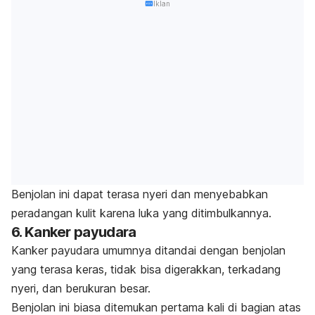
Iklan
Benjolan ini dapat terasa nyeri dan menyebabkan
peradangan kulit karena luka yang ditimbulkannya.
6. Kanker payudara
Kanker payudara umumnya ditandai dengan benjolan
yang terasa keras, tidak bisa digerakkan, terkadang
nyeri, dan berukuran besar.
Benjolan ini biasa ditemukan pertama kali di bagian atas