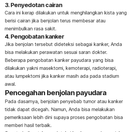
3. Penyedotan cairan
Cara ini kerap dilakukan untuk menghilangkan kista yang
berisi cairan jika benjolan terus membesar atau
menimbulkan rasa sakit.
4. Pengobatan kanker
Jika benjolan tersebut dideteksi sebagai kanker, Anda
bisa melakukan perawatan sesuai saran dokter.
Beberapa pengobatan kanker payudara yang bisa
dilakukan yakni masektomi, kemoterapi, radioterapi,
atau lumpektomi jika kanker masih ada pada stadium
awal.
Pencegahan benjolan payudara
Pada dasarnya, benjolan penyebab tumor atau kanker
tidak dapat dicegah. Namun, Anda bisa melakukan
pemeriksaan lebih dini supaya proses pengobatan bisa
memberi hasil terbaik.