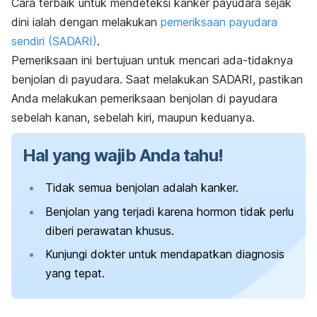
Cara terbaik untuk mendeteksi kanker payudara sejak
dini ialah dengan melakukan
pemeriksaan payudara
sendiri (SADARI)
.
Pemeriksaan ini bertujuan untuk mencari ada-tidaknya
benjolan di payudara. Saat melakukan SADARI,
pastikan
Anda melakukan pemeriksaan benjolan di payudara
sebelah kanan, sebelah kiri, maupun keduanya.
Hal yang wajib Anda tahu!
Tidak semua benjolan adalah kanker.
Benjolan yang terjadi karena hormon tidak perlu
diberi perawatan khusus.
Kunjungi dokter untuk mendapatkan diagnosis
yang tepat.