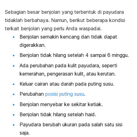
Sebagian besar benjolan yang terbentuk di payudara
tidaklah berbahaya. Namun
, berikut beberapa kondisi
terkait benjolan yang perlu Anda waspadai.
Benjolan semakin kencang dan tidak dapat
digerakkan.
Benjolan tidak hilang setelah 4 sampai 6 minggu.
Ada perubahan pada kulit payudara, seperti
kemerahan, pengerasan kulit, atau kerutan.
Keluar cairan atau darah pada puting susu.
Perubahan
posisi puting susu
.
Benjolan menyebar ke sekitar ketiak.
Benjolan tidak hilang setelah haid.
Payudara berubah ukuran pada salah satu sisi
saja.