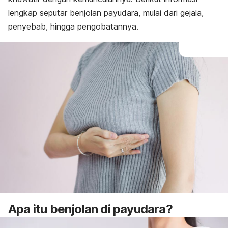
lengkap seputar benjolan payudara, mulai dari gejala,
penyebab, hingga pengobatannya.
Apa itu benjolan di payudara?