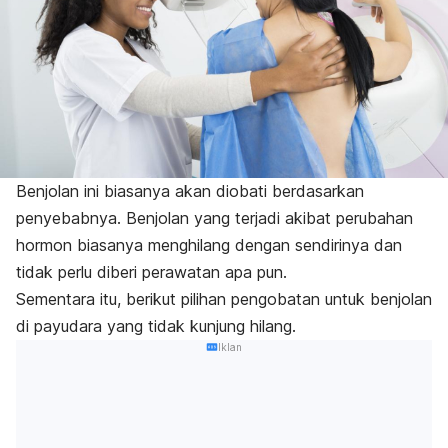
Benjolan ini biasanya akan diobati berdasarkan
penyebabnya. Benjolan yang terjadi akibat perubahan
hormon biasanya menghilang dengan sendirinya dan
tidak perlu diberi perawatan apa pun.
Sementara itu, berikut pilihan pengobatan untuk benjolan
di payudara yang tidak kunjung hilang.
Iklan