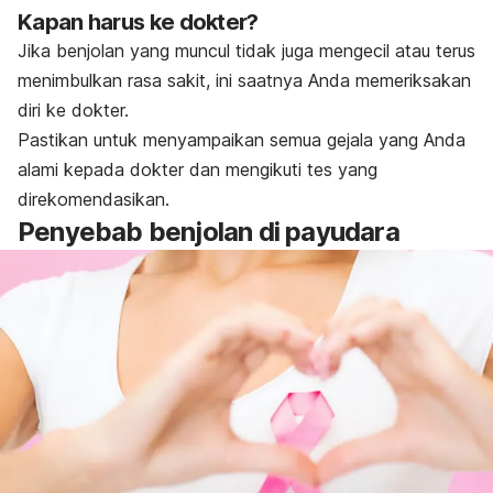
Kapan harus ke dokter?
Jika benjolan yang muncul tidak juga mengecil atau terus
menimbulkan rasa sakit, ini saatnya Anda memeriksakan
diri ke dokter.
Pastikan untuk menyampaikan semua gejala yang Anda
alami kepada dokter dan mengikuti tes yang
direkomendasikan.
Penyebab benjolan di payudara