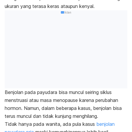
ukuran yang terasa keras ataupun kenyal.
Iklan
Benjolan pada payudara bisa muncul seiring siklus
menstruasi atau masa menopause karena perubahan
hormon. Namun, dalam beberapa kasus, benjolan bisa
terus muncul dan tidak kunjung menghilang.
Tidak hanya pada wanita, ada pula kasus
benjolan