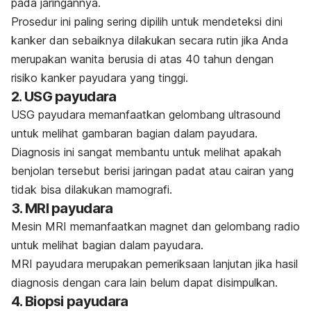
pada jaringannya.
Prosedur ini paling sering dipilih untuk mendeteksi dini
kanker dan sebaiknya dilakukan secara rutin jika Anda
merupakan wanita berusia di atas 40 tahun
dengan
risiko kanker payudara yang tinggi.
2. USG payudara
USG payudara memanfaatkan gelombang
ultrasound
untuk melihat gambaran bagian dalam payudara.
Diagnosis ini sangat membantu untuk melihat apakah
benjolan tersebut berisi jaringan padat atau cairan yang
tidak bisa dilakukan mamografi.
3. MRI payudara
Mesin MRI memanfaatkan magnet dan gelombang radio
untuk melihat bagian dalam payudara.
MRI payudara merupakan pemeriksaan lanjutan jika hasil
diagnosis dengan cara lain belum dapat disimpulkan.
4. Biopsi payudara