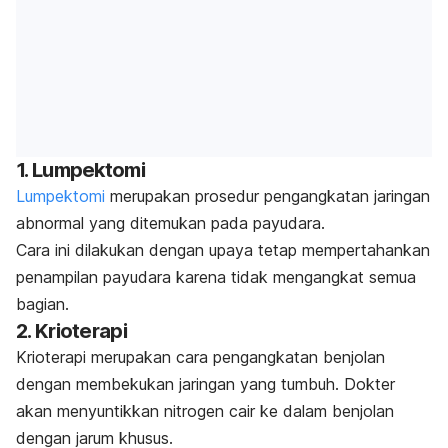
1. Lumpektomi
Lumpektomi
merupakan prosedur pengangkatan jaringan
abnormal yang ditemukan pada payudara.
Cara ini dilakukan dengan upaya tetap mempertahankan
penampilan payudara karena tidak mengangkat semua
bagian.
2. Krioterapi
Krioterapi merupakan cara pengangkatan benjolan
dengan membekukan jaringan yang tumbuh. Dokter
akan menyuntikkan nitrogen cair ke dalam benjolan
dengan jarum khusus.