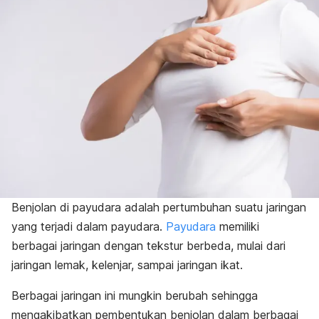
Benjolan di payudara adalah pertumbuhan suatu jaringan
yang terjadi dalam payudara.
Payudara
memiliki
berbagai jaringan dengan tekstur berbeda, mulai dari
jaringan lemak, kelenjar, sampai jaringan ikat.
Berbagai jaringan ini mungkin berubah sehingga
mengakibatkan pembentukan benjolan dalam berbagai