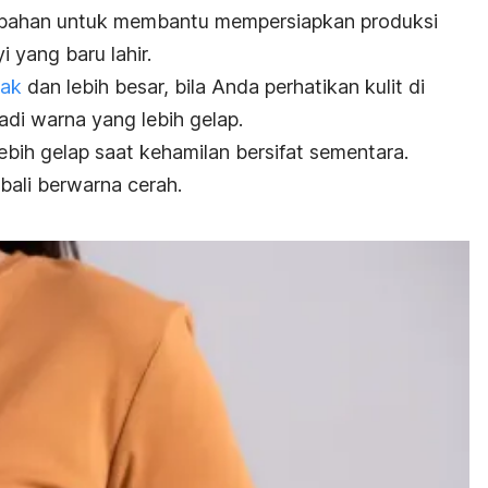
mbahan untuk membantu mempersiapkan produksi
 yang baru lahir.
kak
dan lebih besar, bila Anda perhatikan kulit di
adi warna yang lebih gelap.
lebih gelap saat kehamilan bersifat sementara.
bali berwarna cerah.