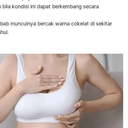
 bila kondisi ini dapat berkembang secara
bab munculnya bercak warna cokelat di sekitar
hui.