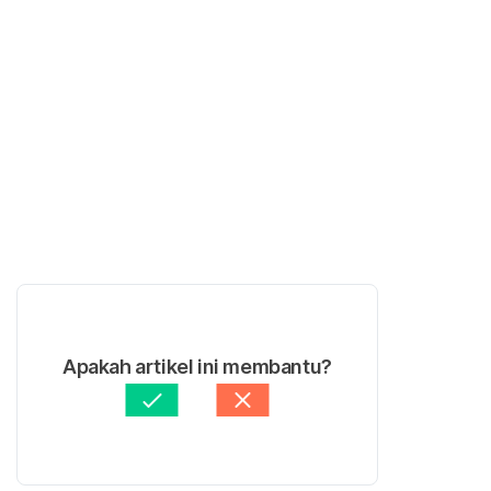
Apakah artikel ini membantu?