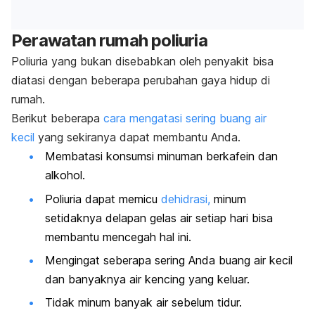
Perawatan rumah poliuria
Poliuria yang bukan disebabkan oleh penyakit bisa
diatasi dengan beberapa perubahan gaya hidup di
rumah.
Berikut beberapa
cara mengatasi sering buang air
kecil
yang sekiranya dapat membantu Anda.
Membatasi konsumsi minuman berkafein dan
alkohol.
Poliuria dapat memicu
dehidrasi,
minum
setidaknya delapan gelas air setiap hari bisa
membantu mencegah hal ini.
Mengingat seberapa sering Anda buang air kecil
dan banyaknya air kencing yang keluar.
Tidak minum banyak air sebelum tidur.