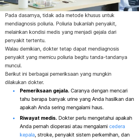
Pada dasarnya, tidak ada metode khusus untuk
mendiagnosis poliuria. Poliuria bukanlah penyakit,
melainkan kondisi medis yang menjadi gejala dari
penyakit tertentu.
Walau demikian, dokter tetap dapat mendiagnosis
penyakit yang memicu poliuria begitu tanda-tandanya
muncul.
Berikut ini berbagai pemeriksaan yang mungkin
dilakukan dokter.
Pemeriksaan gejala.
Caranya dengan mencari
tahu berapa banyak urine yang Anda hasilkan dan
apakah Anda sering mengalami haus.
Riwayat medis.
Dokter perlu mengetahui apakah
Anda pernah dioperasi atau mengalami
cedera
kepala
, stroke, penyakit sistem perkemihan, dan