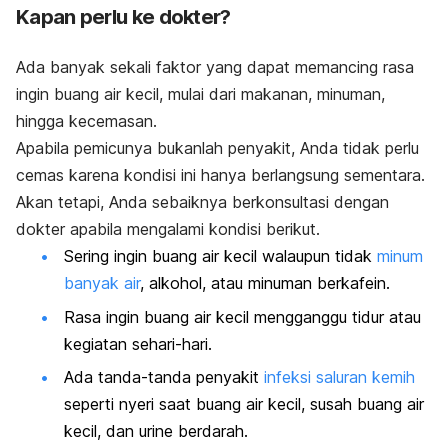
Kapan perlu ke dokter?
Ada banyak sekali faktor yang dapat memancing rasa
ingin buang air kecil, mulai dari makanan, minuman,
hingga kecemasan.
A
pabila pemicunya bukanlah penyakit, Anda tidak perlu
cemas karena kondisi ini hanya berlangsung sementara.
Akan tetapi, Anda sebaiknya berkonsultasi dengan
dokter apabila mengalami kondisi berikut.
Sering ingin buang air kecil walaupun tidak
minum
banyak air
, alkohol, atau minuman berkafein.
Rasa ingin buang air kecil mengganggu tidur atau
kegiatan sehari-hari.
Ada tanda-tanda penyakit
infeksi saluran kemih
seperti nyeri saat buang air kecil, susah buang air
kecil, dan urine berdarah.