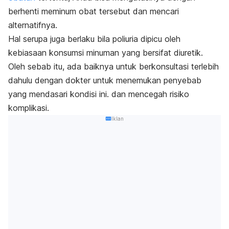
berhenti meminum obat tersebut dan mencari
alternatifnya.
Hal serupa juga berlaku bila poliuria dipicu oleh
kebiasaan konsumsi minuman yang bersifat diuretik.
Oleh sebab itu, ada baiknya untuk berkonsultasi terlebih
dahulu dengan dokter untuk menemukan penyebab
yang mendasari kondisi ini. dan mencegah risiko
komplikasi.
Iklan