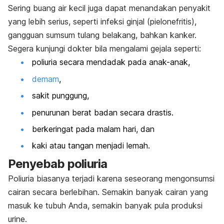
Sering buang air kecil juga dapat menandakan penyakit
yang lebih serius, seperti infeksi ginjal (pielonefritis),
gangguan sumsum tulang belakang, bahkan kanker.
Segera kunjungi dokter bila mengalami gejala seperti:
poliuria secara mendadak pada anak-anak,
demam
,
sakit punggung,
penurunan berat badan secara drastis.
berkeringat pada malam hari, dan
kaki atau tangan menjadi lemah.
Penyebab poliuria
Poliuria biasanya terjadi karena seseorang mengonsumsi
cairan secara berlebihan. Semakin banyak cairan yang
masuk ke tubuh Anda, semakin banyak pula produksi
urine.