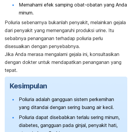
Memahami efek samping obat-obatan yang Anda
minum.
Poliuria sebenarnya bukanlah penyakit, melainkan gejala
dari penyakit yang memengaruhi produksi urine.
Itu
sebabnya penanganan terhadap poliuria perlu
disesuaikan dengan penyebabnya.
Jika Anda merasa mengalami gejala ini, konsultasikan
dengan dokter untuk mendapatkan penanganan yang
tepat.
Kesimpulan
Poliuria adalah gangguan sistem perkemihan
yang ditandai dengan sering buang air kecil.
Poliuria dapat disebabkan terlalu sering minum,
diabetes, gangguan pada ginjal, penyakit hati,