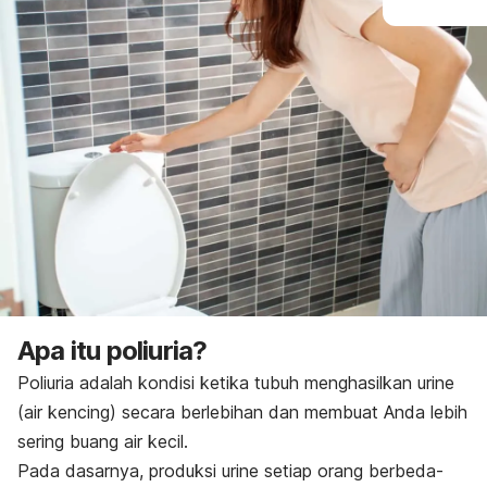
Apa itu poliuria?
Poliuria adalah kondisi ketika tubuh menghasilkan urine
(air kencing) secara berlebihan dan membuat Anda lebih
sering buang air kecil.
Pada dasarnya, p
roduksi urine setiap orang berbeda-