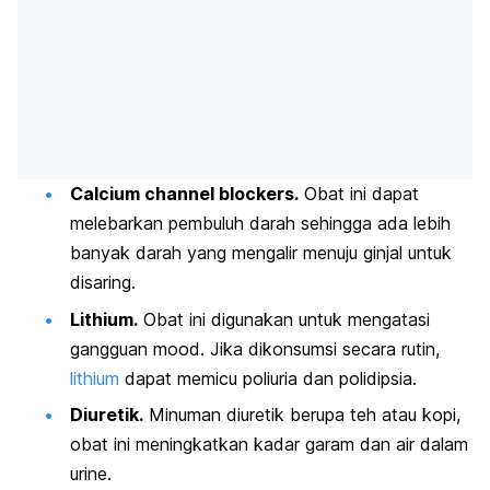
Calcium channel blockers.
Obat ini dapat
melebarkan pembuluh darah sehingga ada lebih
banyak darah yang mengalir menuju ginjal untuk
disaring.
Lithium.
Obat ini digunakan untuk mengatasi
gangguan
mood
. Jika dikonsumsi secara rutin,
lithium
dapat memicu poliuria dan polidipsia.
Diuretik.
Minuman diuretik berupa teh atau kopi,
obat ini meningkatkan kadar garam dan air dalam
urine.