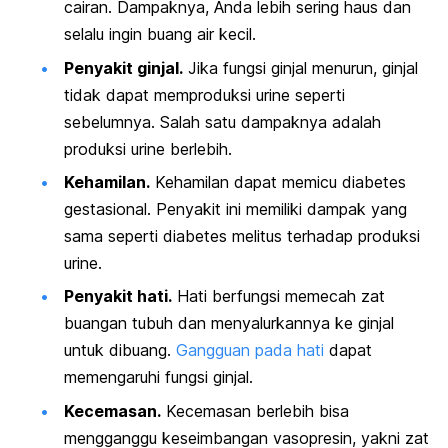
cairan. Dampaknya, Anda lebih sering haus dan
selalu ingin buang air kecil.
Penyakit ginjal.
Jika fungsi ginjal menurun, ginjal
tidak dapat memproduksi urine seperti
sebelumnya. Salah satu dampaknya adalah
produksi urine berlebih.
Kehamilan.
Kehamilan dapat memicu diabetes
gestasional. Penyakit ini memiliki dampak yang
sama seperti diabetes melitus terhadap produksi
urine.
Penyakit hati.
Hati berfungsi memecah zat
buangan tubuh dan menyalurkannya ke ginjal
untuk dibuang.
Gangguan pada hati
dapat
memengaruhi fungsi ginjal.
Kecemasan.
Kecemasan berlebih bisa
mengganggu keseimbangan vasopresin, yakni zat