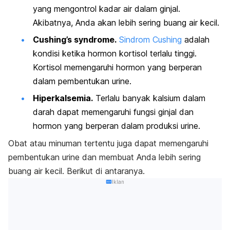
yang mengontrol kadar air dalam ginjal.
Akibatnya, Anda akan lebih sering buang air kecil.
Cushing’s syndrome.
Sindrom Cushing
adalah
kondisi ketika hormon kortisol terlalu tinggi.
Kortisol memengaruhi hormon yang berperan
dalam pembentukan urine.
Hiperkalsemia.
Terlalu banyak kalsium dalam
darah dapat memengaruhi fungsi ginjal dan
hormon yang berperan dalam produksi urine.
Obat atau minuman tertentu juga dapat memengaruhi
pembentukan urine dan membuat Anda lebih sering
buang air kecil. Berikut di antaranya.
Iklan