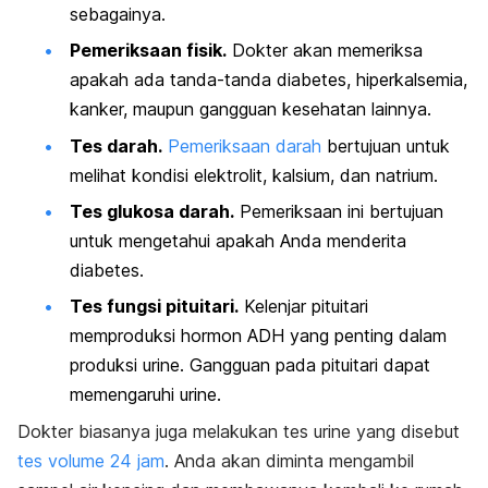
sebagainya.
Pemeriksaan fisik.
Dokter akan memeriksa
apakah ada tanda-tanda diabetes, hiperkalsemia,
kanker, maupun gangguan kesehatan lainnya.
Tes darah.
Pemeriksaan darah
bertujuan untuk
melihat kondisi elektrolit, kalsium, dan natrium.
Tes glukosa darah.
Pemeriksaan ini bertujuan
untuk mengetahui apakah Anda menderita
diabetes.
Tes fungsi pituitari.
Kelenjar pituitari
memproduksi hormon ADH yang penting dalam
produksi urine. Gangguan pada pituitari dapat
memengaruhi urine.
Dokter biasanya juga melakukan tes urine yang disebut
tes volume 24 jam
. Anda akan diminta mengambil