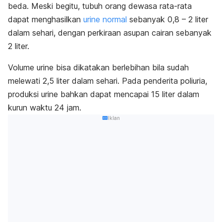
beda.
Meski begitu, tubuh orang dewasa rata-rata
dapat menghasilkan
urine normal
sebanyak 0,8 – 2 liter
dalam sehari, dengan perkiraan asupan cairan sebanyak
2 liter.
Volume urine bisa dikatakan berlebihan bila sudah
melewati 2,5 liter dalam sehari. Pada penderita poliuria,
produksi urine bahkan dapat mencapai 15 liter dalam
kurun waktu 24 jam.
Iklan