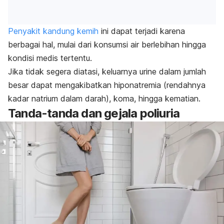
Penyakit kandung kemih
ini dapat terjadi karena
berbagai hal, mulai dari konsumsi air berlebihan hingga
kondisi medis tertentu.
Jika tidak segera diatasi, keluarnya urine dalam jumlah
besar dapat mengakibatkan hiponatremia (rendahnya
kadar natrium dalam darah), koma, hingga kematian.
Tanda-tanda dan gejala poliuria