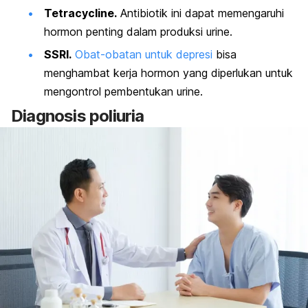
Tetracycline
.
Antibiotik ini dapat memengaruhi
hormon penting dalam produksi urine.
SSRI.
Obat-obatan untuk depresi
bisa
menghambat kerja hormon yang diperlukan untuk
mengontrol pembentukan urine.
Diagnosis poliuria