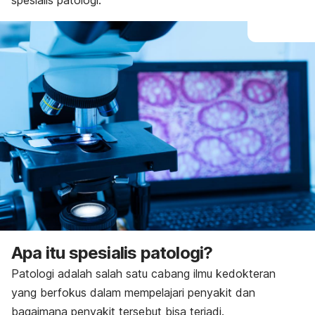
spesialis patologi.
Apa itu spesialis patologi?
Patologi adalah salah satu cabang ilmu kedokteran
yang berfokus dalam mempelajari penyakit dan
bagaimana penyakit tersebut bisa terjadi.