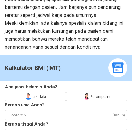
bertemu dengan pasien. Jam kerjanya pun cenderung
teratur seperti jadwal kerja pada umumnya.
Meski demikian, ada kalanya spesialis dalam bidang ini
juga harus melakukan kunjungan pada pasien demi
memastikan bahwa mereka telah mendapatkan
penanganan yang sesuai dengan kondisinya.
Kalkulator BMI (IMT)
Apa jenis kelamin Anda?
Laki-laki
Perempuan
Berapa usia Anda?
(tahun)
Berapa tinggi Anda?