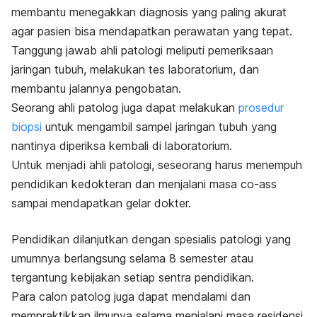
membantu menegakkan diagnosis yang paling akurat
agar pasien bisa mendapatkan perawatan yang tepat.
Tanggung jawab ahli patologi meliputi pemeriksaan
jaringan tubuh, melakukan tes laboratorium, dan
membantu jalannya pengobatan.
Seorang ahli patolog juga dapat melakukan
prosedur
biopsi
untuk mengambil sampel jaringan tubuh yang
nantinya diperiksa kembali di laboratorium.
Untuk menjadi ahli patologi, seseorang harus menempuh
pendidikan kedokteran dan menjalani masa
co-ass
sampai mendapatkan gelar dokter.
Pendidikan dilanjutkan dengan spesialis patologi yang
umumnya berlangsung selama 8 semester atau
tergantung kebijakan setiap sentra pendidikan.
Para calon patolog juga dapat mendalami dan
mempraktikkan ilmunya selama menjalani masa residensi