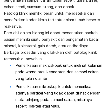
pengamatan sampel cairan tubuh seperti darah, urine,
cairan sendi, sumsum tulang, dan dahak.
Patolog klinik memiliki peran untuk mendeteksi dan
menafsirkan kadar kimia tertentu dalam tubuh beserta
reaksinya.
Para ahli dalam bidang ini dapat menentukan apakah
pasien memiliki suatu penyakit dari pengamatan kadar
mineral, kolesterol, gula darah, atau antibodinya.
Berbagai prosedur yang dilakukan oleh patolog klinik
termasuk di bawah ini.
Pemeriksaan makroskopik untuk melihat kelainan
pada warna atau kepadatan dari sampel cairan
yang telah diambil.
Pemeriksaan mikroskopik untuk memeriksa
adanya partikel yang tidak dapat dilihat dengan
mata telnjang pada sampel cairan, misalnya
seperti bakteri atau virus.