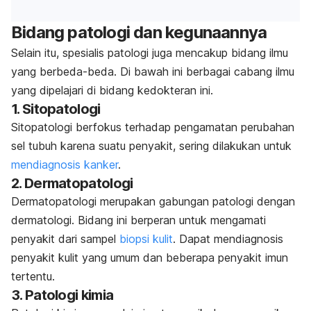
Bidang patologi dan kegunaannya
Selain itu, spesialis patologi juga mencakup bidang ilmu
yang berbeda-beda. Di bawah ini berbagai cabang ilmu
yang dipelajari di bidang kedokteran ini.
1. Sitopatologi
Sitopatologi berfokus terhadap pengamatan perubahan
sel tubuh karena suatu penyakit, sering dilakukan untuk
mendiagnosis kanker
.
2. Dermatopatologi
Dermatopatologi merupakan gabungan patologi dengan
dermatologi. Bidang ini berperan untuk mengamati
penyakit dari sampel
biopsi kulit
. Dapat mendiagnosis
penyakit kulit yang umum dan beberapa penyakit imun
tertentu.
3. Patologi kimia