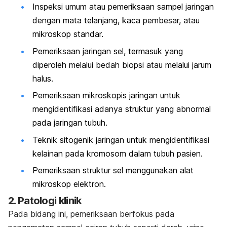
Inspeksi umum atau pemeriksaan sampel jaringan
dengan mata telanjang, kaca pembesar, atau
mikroskop standar.
Pemeriksaan jaringan sel, termasuk yang
diperoleh melalui bedah biopsi atau melalui jarum
halus.
Pemeriksaan mikroskopis jaringan untuk
mengidentifikasi adanya struktur yang abnormal
pada jaringan tubuh.
Teknik sitogenik jaringan untuk mengidentifikasi
kelainan pada kromosom dalam tubuh pasien.
Pemeriksaan struktur sel menggunakan alat
mikroskop elektron.
2. Patologi klinik
Pada bidang ini, pemeriksaan berfokus pada