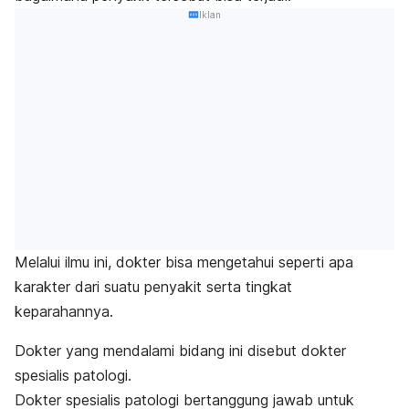
Iklan
Melalui ilmu ini, dokter bisa mengetahui seperti apa
karakter dari suatu penyakit serta tingkat
keparahannya.
Dokter yang mendalami bidang ini disebut dokter
spesialis patologi.
Dokter spesialis patologi bertanggung jawab untuk