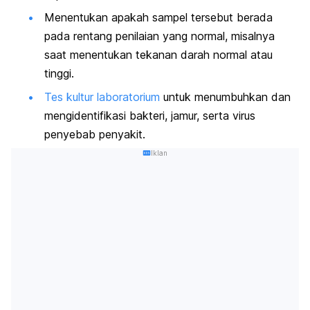
Menentukan apakah sampel tersebut berada
pada rentang penilaian yang normal, misalnya
saat menentukan tekanan darah normal atau
tinggi.
Tes kultur laboratorium
untuk menumbuhkan dan
mengidentifikasi bakteri, jamur, serta virus
penyebab penyakit.
Iklan