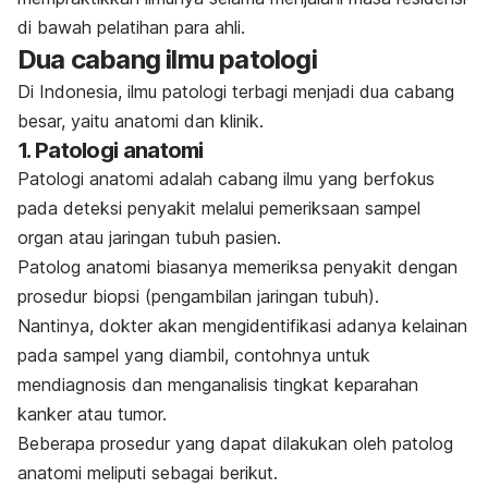
di bawah pelatihan para ahli.
Dua cabang ilmu patologi
Di Indonesia, ilmu patologi terbagi menjadi dua cabang
besar, yaitu anatomi dan klinik.
1. Patologi anatomi
Patologi anatomi adalah cabang ilmu yang berfokus
pada deteksi penyakit melalui pemeriksaan sampel
organ atau jaringan tubuh pasien.
Patolog anatomi biasanya memeriksa penyakit dengan
prosedur biopsi (pengambilan jaringan tubuh).
Nantinya, dokter akan mengidentifikasi adanya kelainan
pada sampel yang diambil, contohnya untuk
mendiagnosis dan menganalisis tingkat keparahan
kanker atau tumor.
Beberapa prosedur yang dapat dilakukan oleh patolog
anatomi meliputi sebagai berikut.