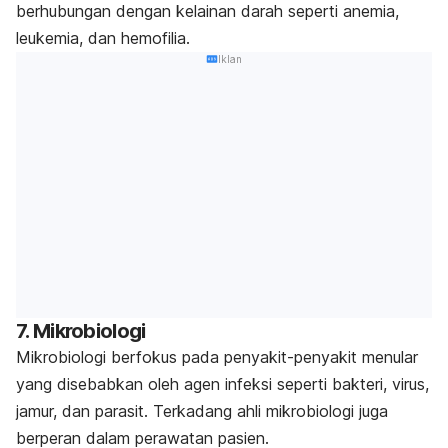
berhubungan dengan kelainan darah seperti anemia,
leukemia, dan hemofilia.
Iklan
7. Mikrobiologi
Mikrobiologi berfokus pada penyakit-penyakit menular
yang disebabkan oleh agen infeksi seperti bakteri, virus,
jamur, dan parasit. Terkadang ahli mikrobiologi juga
berperan dalam perawatan pasien.