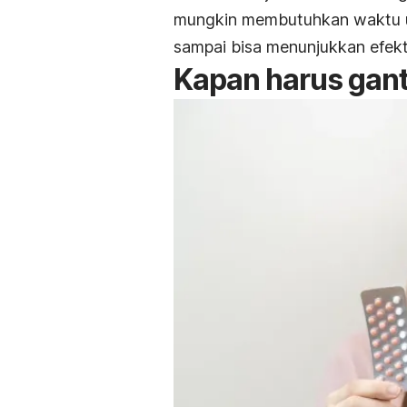
mungkin membutuhkan waktu un
sampai bisa menunjukkan efekt
Kapan harus ganti