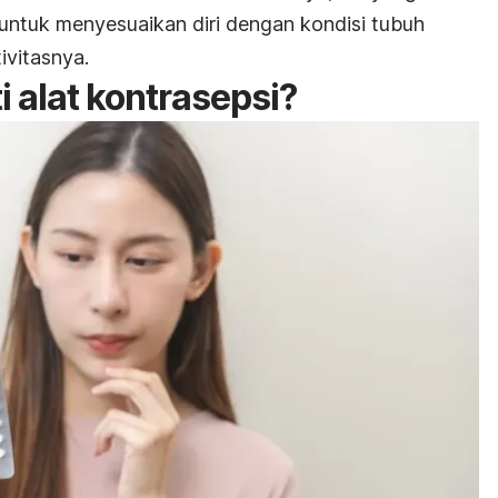
tuk menyesuaikan diri dengan kondisi tubuh
ivitasnya.
 alat kontrasepsi?