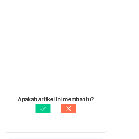
Apakah artikel ini membantu?