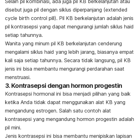
Selain pil kombinasi, ada juga pil KB berkelanjutan atau
disebut juga pil dengan siklus diperpanjang
(extended
cycle birth control
pill
)
.
Pil KB berkelanjutan adalah jenis
pil kontrasepsi yang dapat mengurangi jumlah siklus haid
setiap tahunnya.
Wanita yang minum pil KB berkelanjutan cenderung
mengalami siklus haid yang lebih jarang, biasanya empat
kali saja setiap tahunnya. Secara tidak langsung, pil KB
jenis ini bisa membantu mengurangi perdarahan saat
menstruasi.
3. Kontrasepsi dengan hormon progestin
Kontrasepsi hormonal ini bisa menjadi pilihan yang baik
ketika Anda tidak dapat menggunakan alat KB yang
mengandung estrogen. Salah satu contoh alat
kontrasepsi yang mengandung hormon progestin adalah
pil mini.
Jenis kontrasepsi ini bisa membantu menipiskan lapisan