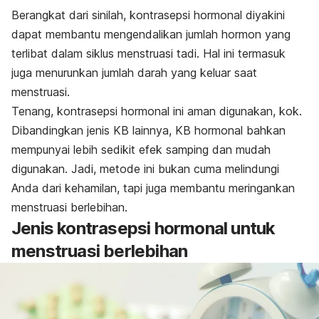
Berangkat dari sinilah, kontrasepsi hormonal diyakini
dapat membantu mengendalikan jumlah hormon yang
terlibat dalam siklus menstruasi tadi. Hal ini termasuk
juga menurunkan jumlah darah yang keluar saat
menstruasi.
Tenang, kontrasepsi hormonal ini aman digunakan, kok.
Dibandingkan jenis KB lainnya, KB hormonal bahkan
mempunyai lebih sedikit efek samping dan mudah
digunakan. Jadi, metode ini bukan cuma melindungi
Anda dari kehamilan, tapi juga membantu meringankan
menstruasi berlebihan.
Jenis kontrasepsi hormonal untuk
menstruasi berlebihan