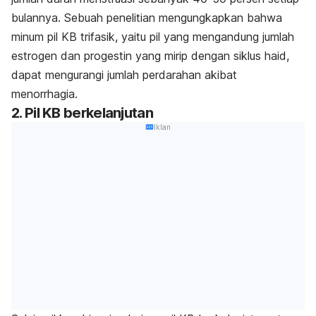
bulannya. Sebuah penelitian mengungkapkan bahwa
minum pil KB trifasik, yaitu pil yang mengandung jumlah
estrogen dan progestin yang mirip dengan siklus haid,
dapat mengurangi jumlah perdarahan akibat
menorrhagia.
2. Pil KB berkelanjutan
Iklan