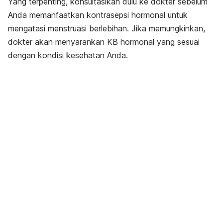
Yang terpenting, konsultasikan dulu ke dokter sebelum
Anda memanfaatkan kontrasepsi hormonal untuk
mengatasi menstruasi berlebihan. Jika memungkinkan,
dokter akan menyarankan KB hormonal yang sesuai
dengan kondisi kesehatan Anda.