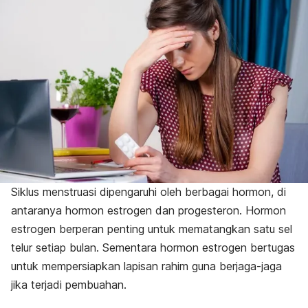
Siklus menstruasi dipengaruhi oleh berbagai hormon, di
antaranya hormon estrogen dan progesteron. Hormon
estrogen berperan penting untuk mematangkan satu sel
telur setiap bulan. Sementara hormon estrogen bertugas
untuk mempersiapkan lapisan rahim guna berjaga-jaga
jika terjadi pembuahan.