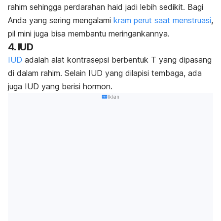
rahim sehingga perdarahan haid jadi lebih sedikit. Bagi
Anda yang sering mengalami
kram perut saat menstruasi
,
pil mini juga bisa membantu meringankannya.
4. IUD
IUD
adalah alat kontrasepsi berbentuk T yang dipasang
di dalam rahim. Selain IUD yang dilapisi tembaga, ada
juga IUD yang berisi hormon.
Iklan