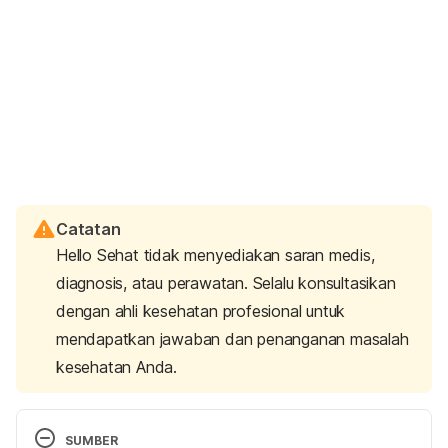
Catatan
Hello Sehat tidak menyediakan saran medis,
diagnosis, atau perawatan. Selalu konsultasikan
dengan ahli kesehatan profesional untuk
mendapatkan jawaban dan penanganan masalah
kesehatan Anda.
SUMBER