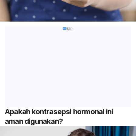
Iklan
Apakah kontrasepsi hormonal ini
aman digunakan?