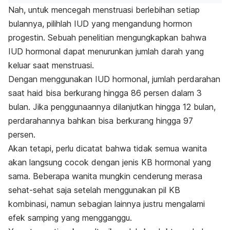
Nah, untuk mencegah menstruasi berlebihan setiap
bulannya, pilihlah IUD yang mengandung hormon
progestin. Sebuah penelitian mengungkapkan bahwa
IUD hormonal dapat menurunkan jumlah darah yang
keluar saat menstruasi.
Dengan menggunakan IUD hormonal, jumlah perdarahan
saat haid bisa berkurang hingga 86 persen dalam 3
bulan. Jika penggunaannya dilanjutkan hingga 12 bulan,
perdarahannya bahkan bisa berkurang hingga 97
persen.
Akan tetapi, perlu dicatat bahwa tidak semua wanita
akan langsung cocok dengan jenis KB hormonal yang
sama. Beberapa wanita mungkin cenderung merasa
sehat-sehat saja setelah menggunakan pil KB
kombinasi, namun sebagian lainnya justru mengalami
efek samping yang mengganggu.