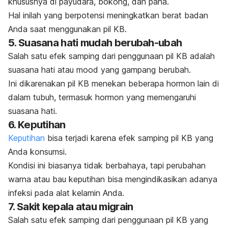
khususnya di payudara, bokong, dan paha.
Hal inilah yang berpotensi meningkatkan berat badan
Anda saat menggunakan pil KB.
5. Suasana hati mudah berubah-ubah
Salah satu efek samping dari penggunaan pil KB adalah
suasana hati atau
mood
yang gampang berubah.
Ini dikarenakan pil KB menekan beberapa hormon lain di
dalam tubuh, termasuk hormon yang memengaruhi
suasana hati.
6. Keputihan
Keputihan
bisa terjadi karena efek samping pil KB yang
Anda konsumsi.
Kondisi ini biasanya tidak berbahaya, tapi perubahan
warna atau bau keputihan bisa mengindikasikan adanya
infeksi pada alat kelamin Anda.
7. Sakit kepala atau migrain
Salah satu efek samping dari penggunaan pil KB yang