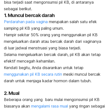
bisa terjadi saat mengonsumsi pil KB, di antaranya
sebagai berikut.
1. Muncul bercak darah
Perdarahan pada vagina
merupakan salah satu efek
samping pil KB yang paling umum.
Hampir sekitar 50% orang yang menggunakan pil KB
mengeluarkan darah atau bercak darah dari vaginanya
di luar jadwal menstruasi yang biasa terjadi.
Selama mengeluarkan bercak darah, pil KB akan tetap
efektif mencegah kehamilan.
Kendati begitu, Anda disarankan untuk tetap
menggunakan pil KB secara rutin
meski muncul bercak
darah untuk menjaga kadar hormon dalam tubuh.
2. Mual
Beberapa orang yang baru mulai mengonsumsi pil KB
biasanya akan
mengalami rasa mual
yang ringan sebagai