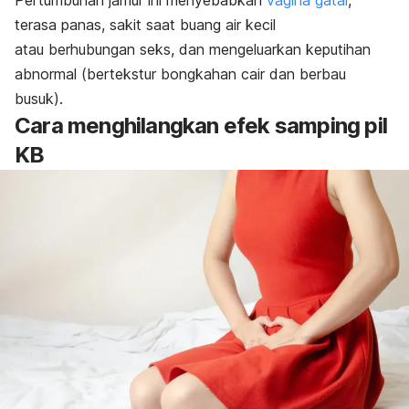
terasa panas, sakit saat buang air kecil
atau berhubungan seks, dan mengeluarkan keputihan
abnormal (bertekstur bongkahan cair dan berbau
busuk).
Cara menghilangkan efek samping pil
KB