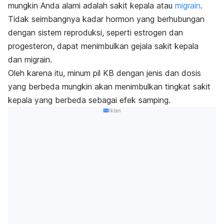
mungkin Anda alami adalah sakit kepala atau
migrain
.
Tidak seimbangnya kadar hormon yang berhubungan
dengan sistem reproduksi, seperti estrogen dan
progesteron, dapat menimbulkan gejala sakit kepala
dan migrain.
Oleh karena itu, minum pil KB dengan jenis dan dosis
yang berbeda mungkin akan menimbulkan tingkat sakit
kepala yang berbeda sebagai efek samping.
Iklan