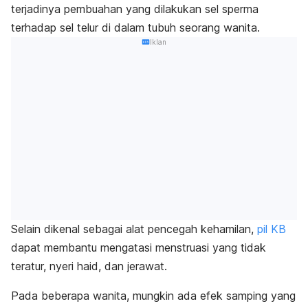
terjadinya pembuahan yang dilakukan sel sperma
terhadap sel telur di dalam tubuh seorang wanita.
Iklan
Selain dikenal sebagai alat pencegah kehamilan,
pil KB
dapat membantu mengatasi menstruasi yang tidak
teratur, nyeri haid, dan jerawat.
Pada beberapa wanita, mungkin ada efek samping yang