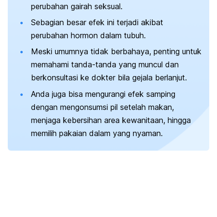
perubahan gairah seksual.
Sebagian besar efek ini terjadi akibat
perubahan hormon dalam tubuh.
Meski umumnya tidak berbahaya, penting untuk
memahami tanda-tanda yang muncul dan
berkonsultasi ke dokter bila gejala berlanjut.
Anda juga bisa mengurangi efek samping
dengan mengonsumsi pil setelah makan,
menjaga kebersihan area kewanitaan, hingga
memilih pakaian dalam yang nyaman.