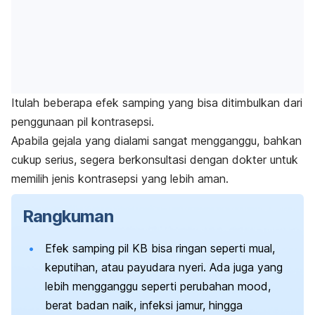
Itulah beberapa efek samping yang bisa ditimbulkan dari
penggunaan pil kontrasepsi.
Apabila gejala yang dialami sangat mengganggu, bahkan
cukup serius, segera berkonsultasi dengan dokter untuk
memilih jenis kontrasepsi yang lebih aman.
Rangkuman
Efek samping pil KB bisa ringan seperti mual,
keputihan, atau payudara nyeri. Ada juga yang
lebih mengganggu seperti perubahan
mood
,
berat badan naik, infeksi jamur, hingga