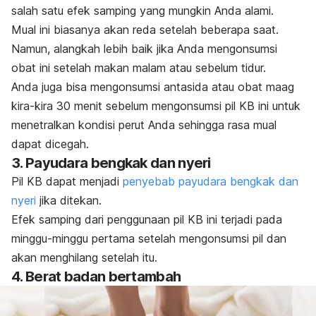
salah satu efek samping yang mungkin Anda alami.
Mual ini biasanya akan reda setelah beberapa saat.
Namun, alangkah lebih baik jika Anda mengonsumsi
obat ini setelah makan malam atau sebelum tidur.
Anda juga bisa mengonsumsi antasida atau obat maag
kira-kira 30 menit sebelum mengonsumsi pil KB ini untuk
menetralkan kondisi perut Anda sehingga rasa mual
dapat dicegah.
3. Payudara bengkak dan nyeri
Pil KB dapat menjadi
penyebab payudara bengkak dan
nyeri
jika ditekan.
Efek samping dari penggunaan pil KB ini terjadi pada
minggu-minggu pertama setelah mengonsumsi pil dan
akan menghilang setelah itu.
4. Berat badan bertambah