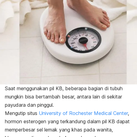
Saat menggunakan pil KB, beberapa bagian di tubuh
mungkin bisa bertambah besar, antara lain di sekitar
payudara dan pinggul.
Mengutip situs
University of Rochester Medical Center
,
hormon esterogen yang terkandung dalam pil KB dapat
memperbesar sel lemak yang khas pada wanita,