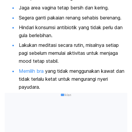
Jaga area vagina tetap bersih dan kering.
Segera ganti pakaian renang sehabis berenang.
Hindari konsumsi antibiotik yang tidak perlu dan
gula berlebihan.
Lakukan meditasi secara rutin, misalnya setiap
pagi sebelum memulai aktivitas untuk menjaga
mood
tetap stabil.
Memilih bra
yang tidak menggunakan kawat dan
tidak terlalu ketat untuk mengurangi nyeri
payudara.
Iklan