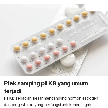
Efek samping pil KB yang umum
terjadi
Pil KB sebagian besar mengandung hormon estrogen
dan progesteron yang berfungsi untuk mencegah