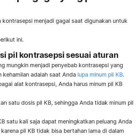
n kontrasepsi menjadi gagal saat digunakan untuk
rikut ini.
 pil kontrasepsi sesuai aturan
ing mungkin menjadi penyebab kontrasepsi yang
 kehamilan adalah saat Anda
lupa minum pil KB
.
ebagai alat kontrasepsi, Anda harus minum pil KB
 satu dosis pil KB, sehingga Anda tidak minum pil
B satu kali saja dapat meningkatkan peluang Anda
 karena pil KB tidak bisa bertahan lama di dalam