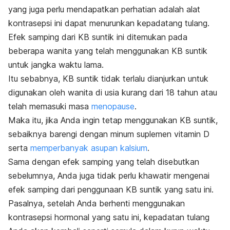
yang juga perlu mendapatkan perhatian adalah alat
kontrasepsi ini dapat menurunkan kepadatang tulang.
Efek samping dari KB suntik ini ditemukan pada
beberapa wanita yang telah menggunakan KB suntik
untuk jangka waktu lama.
Itu sebabnya, KB suntik tidak terlalu dianjurkan untuk
digunakan oleh wanita di usia kurang dari 18 tahun atau
telah memasuki masa
menopause
.
Maka itu, jika Anda ingin tetap menggunakan KB suntik,
sebaiknya barengi dengan minum suplemen vitamin D
serta
memperbanyak asupan kalsium
.
Sama dengan efek samping yang telah disebutkan
sebelumnya, Anda juga tidak perlu khawatir mengenai
efek samping dari penggunaan KB suntik yang satu ini.
Pasalnya, setelah Anda berhenti menggunakan
kontrasepsi hormonal yang satu ini, kepadatan tulang