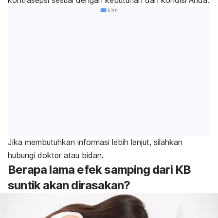
Iklan
Jika membutuhkan informasi lebih lanjut, silahkan
hubungi dokter atau bidan.
Berapa lama efek samping dari KB
suntik akan dirasakan?