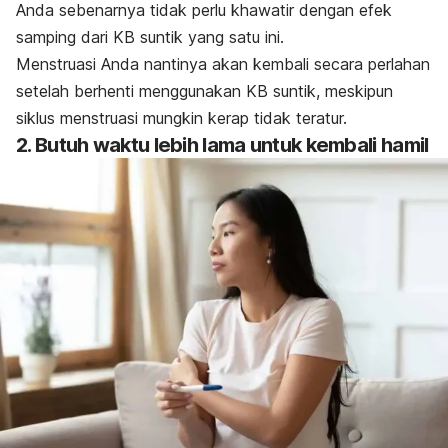
Anda sebenarnya tidak perlu khawatir dengan efek
samping dari KB suntik yang satu ini.
Menstruasi Anda nantinya akan kembali secara perlahan
setelah berhenti menggunakan KB suntik, meskipun
siklus menstruasi mungkin kerap tidak teratur.
2. Butuh waktu lebih lama untuk kembali hamil