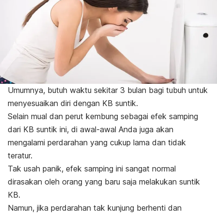
Umumnya, butuh waktu sekitar 3 bulan bagi tubuh untuk
menyesuaikan diri dengan KB suntik.
Selain mual dan perut kembung sebagai efek samping
dari KB suntik ini, di awal-awal Anda juga akan
mengalami perdarahan yang cukup lama dan tidak
teratur.
Tak usah panik, efek samping ini sangat normal
dirasakan oleh orang yang baru saja melakukan suntik
KB.
Namun, jika perdarahan tak kunjung berhenti dan