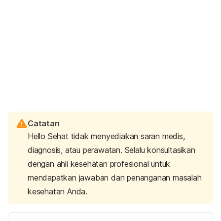
Catatan
Hello Sehat tidak menyediakan saran medis,
diagnosis, atau perawatan. Selalu konsultasikan
dengan ahli kesehatan profesional untuk
mendapatkan jawaban dan penanganan masalah
kesehatan Anda.