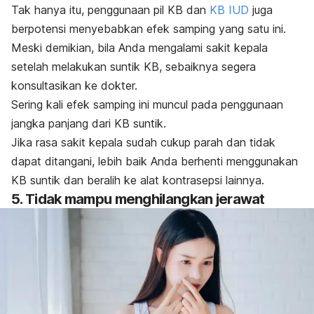
Tak hanya itu, penggunaan pil KB dan
KB IUD
juga
berpotensi menyebabkan efek samping yang satu ini.
Meski demikian, bila Anda mengalami sakit kepala
setelah melakukan suntik KB, sebaiknya segera
konsultasikan ke dokter.
Sering kali efek samping ini muncul pada penggunaan
jangka panjang dari KB suntik.
Jika rasa sakit kepala sudah cukup parah dan tidak
dapat ditangani, lebih baik Anda berhenti menggunakan
KB suntik dan beralih ke alat kontrasepsi lainnya.
5. Tidak mampu menghilangkan jerawat