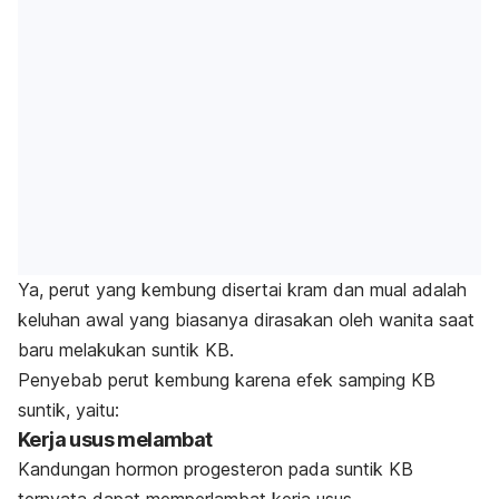
Ya, perut yang kembung disertai kram dan mual adalah
keluhan awal yang biasanya dirasakan oleh wanita saat
baru melakukan suntik KB.
Penyebab perut kembung karena efek samping KB
suntik, yaitu:
Kerja usus melambat
Kandungan hormon progesteron pada suntik KB