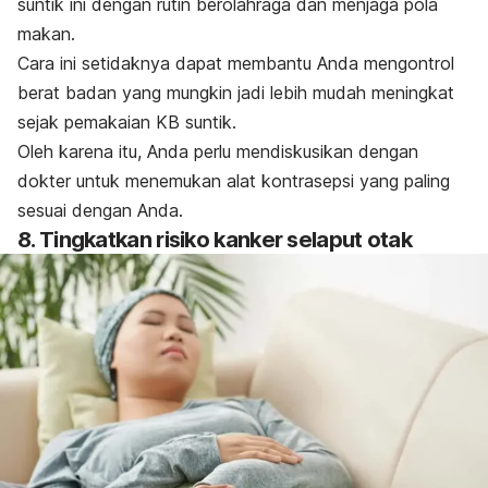
suntik ini dengan rutin berolahraga dan menjaga pola
makan.
Cara ini setidaknya dapat membantu Anda mengontrol
berat badan yang mungkin jadi lebih mudah meningkat
sejak pemakaian KB suntik.
Oleh karena itu, Anda perlu mendiskusikan dengan
dokter untuk menemukan alat kontrasepsi yang paling
sesuai dengan Anda.
8. Tingkatkan risiko kanker selaput otak