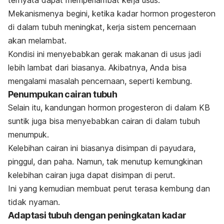
ternyata dapat memperlambat kerja usus.
Mekanismenya begini, ketika kadar hormon progesteron
di dalam tubuh meningkat, kerja sistem pencernaan
akan melambat.
Kondisi ini menyebabkan gerak makanan di usus jadi
lebih lambat dari biasanya. Akibatnya, Anda bisa
mengalami masalah pencernaan, seperti kembung.
Penumpukan cairan tubuh
Selain itu, kandungan hormon progesteron di dalam KB
suntik juga bisa menyebabkan cairan di dalam tubuh
menumpuk.
Kelebihan cairan ini biasanya disimpan di payudara,
pinggul, dan paha. Namun, tak menutup kemungkinan
kelebihan cairan juga dapat disimpan di perut.
Ini yang kemudian membuat perut terasa kembung dan
tidak nyaman.
Adaptasi tubuh dengan peningkatan kadar