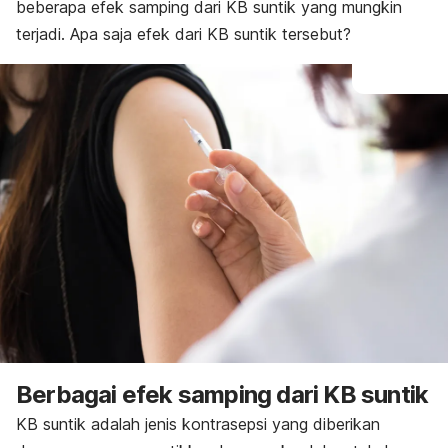
beberapa efek samping dari KB suntik yang mungkin
terjadi. Apa saja efek dari KB suntik tersebut?
Berbagai efek samping dari KB suntik
KB suntik
adalah jenis kontrasepsi yang diberikan