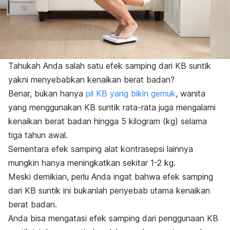
Tahukah Anda salah satu efek samping dari KB suntik
yakni menyebabkan kenaikan berat badan?
Benar, bukan hanya
pil KB yang bikin gemuk
, wanita
yang menggunakan KB suntik rata-rata juga mengalami
kenaikan berat badan hingga 5 kilogram (kg) selama
tiga tahun awal.
Sementara efek samping alat kontrasepsi lainnya
mungkin hanya meningkatkan sekitar 1-2 kg.
Meski demikian, perlu Anda ingat bahwa efek samping
dari KB suntik ini bukanlah penyebab utama kenaikan
berat badan.
Anda bisa mengatasi efek samping dari penggunaan KB