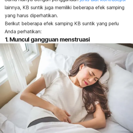
lainnya, KB suntik juga memiliki beberapa efek samping
yang harus diperhatikan.
Berikut beberapa efek samping KB suntik yang perlu
Anda perhatikan:
1. Muncul gangguan menstruasi