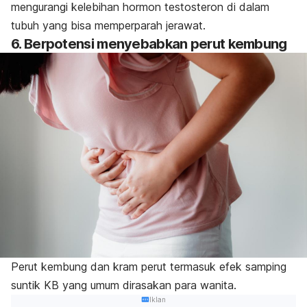
mengurangi kelebihan hormon testosteron di dalam
tubuh yang bisa memperparah jerawat.
6. Berpotensi menyebabkan perut kembung
Perut kembung dan kram perut termasuk efek samping
suntik KB yang umum dirasakan para wanita.
Iklan