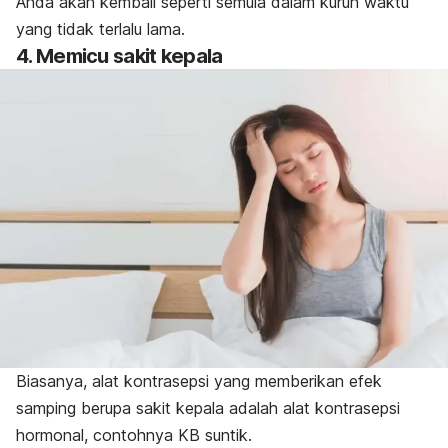
Anda akan kembali seperti semula dalam kurun waktu
yang tidak terlalu lama.
4. Memicu sakit kepala
Biasanya, alat kontrasepsi yang memberikan efek
samping berupa sakit kepala adalah alat kontrasepsi
hormonal, contohnya KB suntik.