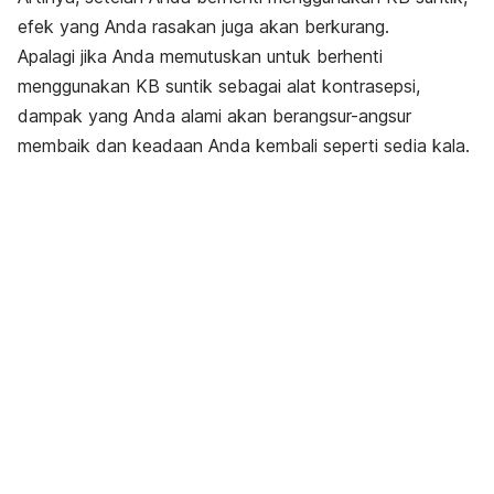
efek yang Anda rasakan juga akan berkurang.
Apalagi jika Anda memutuskan untuk berhenti
menggunakan KB suntik sebagai alat kontrasepsi,
dampak yang Anda alami akan berangsur-angsur
membaik dan keadaan Anda kembali seperti sedia kala.