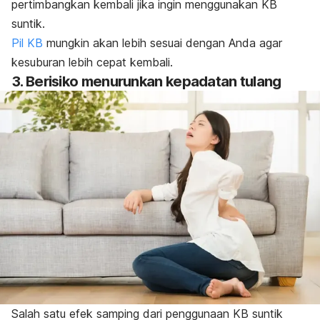
pertimbangkan kembali jika ingin menggunakan KB
suntik.
Pil KB
mungkin akan lebih sesuai dengan Anda agar
kesuburan lebih cepat kembali.
3. Berisiko menurunkan kepadatan tulang
Salah satu efek samping dari penggunaan KB suntik