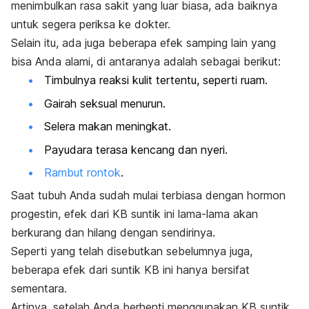
menimbulkan rasa sakit yang luar biasa, ada baiknya
untuk segera periksa ke dokter.
Selain itu, ada juga beberapa efek samping lain yang
bisa Anda alami, di antaranya adalah sebagai berikut:
Timbulnya reaksi kulit tertentu, seperti ruam.
Gairah seksual menurun.
Selera makan meningkat.
Payudara terasa kencang dan nyeri.
Rambut rontok
.
Saat tubuh Anda sudah mulai terbiasa dengan hormon
progestin, efek dari KB suntik ini lama-lama akan
berkurang dan hilang dengan sendirinya.
Seperti yang telah disebutkan sebelumnya juga,
beberapa efek dari suntik KB ini hanya bersifat
sementara.
Artinya, setelah Anda berhenti menggunakan KB suntik,