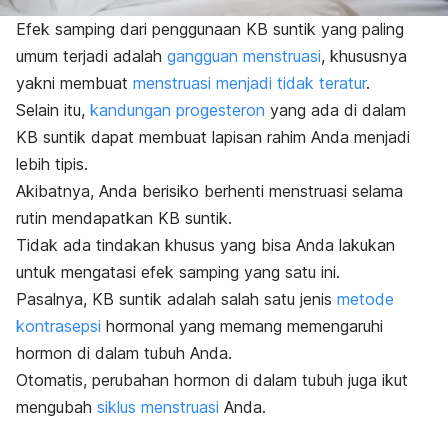
Efek samping dari penggunaan KB suntik yang paling
umum terjadi adalah
gangguan menstruasi
, khususnya
yakni membuat
menstruasi menjadi tidak teratur
.
Selain itu,
kandungan progesteron
yang ada di dalam
KB suntik dapat membuat lapisan rahim Anda menjadi
lebih tipis.
Akibatnya, Anda berisiko berhenti menstruasi selama
rutin mendapatkan KB suntik.
Tidak ada tindakan khusus yang bisa Anda lakukan
untuk mengatasi efek samping yang satu ini.
Pasalnya, KB suntik adalah salah satu jenis
metode
kontrasepsi
hormonal yang memang memengaruhi
hormon di dalam tubuh Anda.
Otomatis, perubahan hormon di dalam tubuh juga ikut
mengubah
siklus menstruasi
Anda.