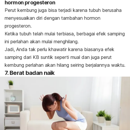
hormon progesteron
Perut kembung juga bisa terjadi karena tubuh berusaha
menyesuaikan diri dengan tambahan hormon
progesteron.
Ketika tubuh telah mulai terbiasa, berbagai efek samping
ini perlahan akan mulai menghilang.
Jadi, Anda tak perlu khawatir karena biasanya efek
samping dari KB suntik seperti mual dan juga perut
kembung perlahan akan hilang seiring berjalannya waktu.
7. Berat badan naik