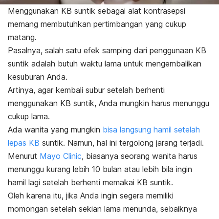
Menggunakan KB suntik sebagai alat kontrasepsi
memang membutuhkan pertimbangan yang cukup
matang.
Pasalnya, salah satu efek samping dari penggunaan KB
suntik adalah butuh waktu lama untuk mengembalikan
kesuburan Anda.
Artinya, agar kembali subur setelah berhenti
menggunakan KB suntik, Anda mungkin harus menunggu
cukup lama.
Ada wanita yang mungkin
bisa langsung hamil setelah
lepas KB
suntik. Namun, hal ini tergolong jarang terjadi.
Menurut
Mayo Clinic
, biasanya seorang wanita harus
menunggu kurang lebih 10 bulan atau lebih bila ingin
hamil lagi setelah berhenti memakai KB suntik.
Oleh karena itu, jika Anda ingin segera memiliki
momongan setelah sekian lama menunda, sebaiknya