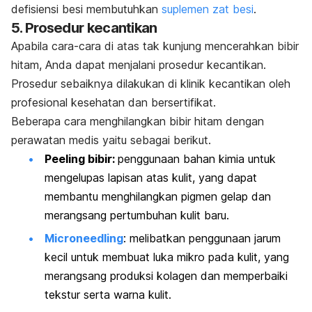
defisiensi besi membutuhkan
suplemen zat besi
.
5. Prosedur kecantikan
Apabila cara-cara di atas tak kunjung mencerahkan bibir
hitam, Anda dapat menjalani prosedur kecantikan.
Prosedur sebaiknya dilakukan di klinik kecantikan oleh
profesional kesehatan dan bersertifikat.
Beberapa cara menghilangkan bibir hitam dengan
perawatan medis yaitu sebagai berikut.
Peeling
bibir:
penggunaan bahan kimia untuk
mengelupas lapisan atas kulit, yang dapat
membantu menghilangkan pigmen gelap dan
merangsang pertumbuhan kulit baru.
Microneedling
:
melibatkan penggunaan jarum
kecil untuk membuat luka mikro pada kulit, yang
merangsang produksi kolagen dan memperbaiki
tekstur serta warna kulit.