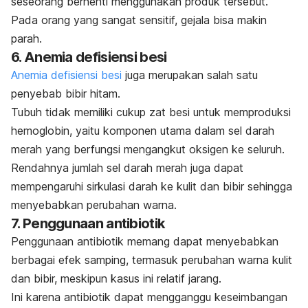
seseorang berhenti menggunakan produk tersebut.
Pada orang yang sangat sensitif, gejala bisa makin
parah.
6. Anemia defisiensi besi
Anemia defisiensi besi
juga merupakan salah satu
penyebab bibir hitam.
Tubuh tidak memiliki cukup zat besi untuk memproduksi
hemoglobin, yaitu komponen utama dalam sel darah
merah yang berfungsi mengangkut oksigen ke seluruh.
Rendahnya jumlah sel darah merah juga dapat
mempengaruhi sirkulasi darah ke kulit dan bibir sehingga
menyebabkan perubahan warna.
7. Penggunaan antibiotik
Penggunaan antibiotik memang dapat menyebabkan
berbagai efek samping, termasuk perubahan warna kulit
dan bibir, meskipun kasus ini relatif jarang.
Ini karena antibiotik dapat mengganggu keseimbangan