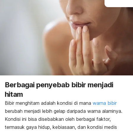
Berbagai penyebab bibir menjadi
hitam
Bibir menghitam adalah kondisi di mana
warna bibir
berubah menjadi lebih gelap daripada warna alaminya.
Kondisi ini bisa disebabkan oleh berbagai faktor,
termasuk gaya hidup, kebiasaan, dan kondisi medis