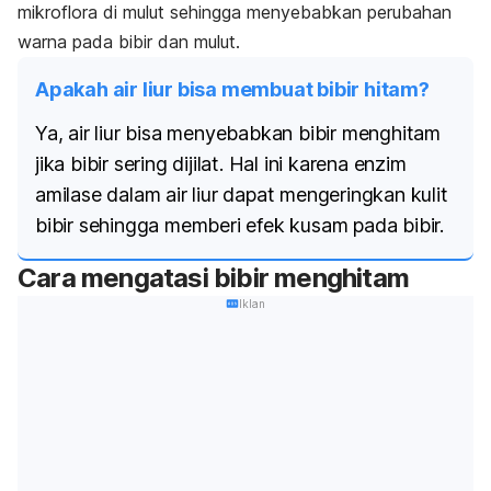
mikroflora di mulut sehingga menyebabkan perubahan
warna pada bibir dan mulut.
Apakah air liur bisa membuat bibir hitam?
Ya, air liur bisa menyebabkan bibir menghitam
jika bibir sering dijilat. Hal ini karena enzim
amilase dalam air liur dapat mengeringkan kulit
bibir sehingga memberi efek kusam pada bibir.
Cara mengatasi bibir menghitam
Iklan