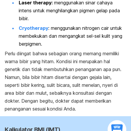
Laser therapy:
menggunakan sinar cahaya
intens untuk menghilangkan pigmen gelap pada
bibir.
Cryotherapy
:
menggunakan nitrogen cair untuk
membekukan dan mengangkat sel-sel kulit yang
berpigmen.
Perlu diingat bahwa sebagian orang memang memiliki
warna bibir yang hitam. Kondisi ini merupakan hal
genetik dan tidak membutuhkan penanganan apa pun.
Namun, bila bibir hitam disertai dengan gejala lain,
seperti bibir kering, sulit bicara, sulit menelan, nyeri di
area bibir dan mulut, sebaiknya konsultasi dengan
dokter. Dengan begitu, dokter dapat memberikan
penanganan sesuai kondisi Anda.
Kalkulator BMI (IMT)