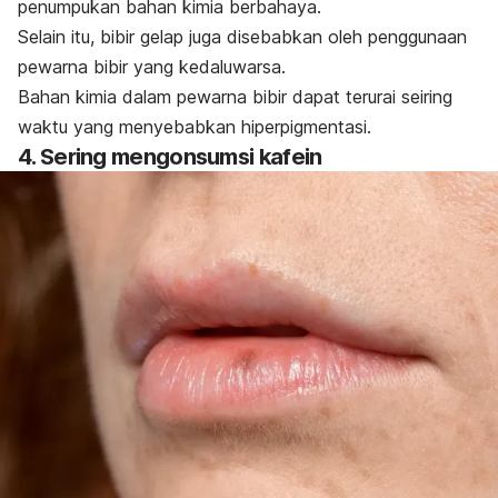
penumpukan bahan kimia berbahaya.
Selain itu, bibir gelap juga disebabkan oleh penggunaan
pewarna bibir yang kedaluwarsa.
Bahan kimia dalam pewarna bibir dapat terurai seiring
waktu yang menyebabkan hiperpigmentasi.
4. Sering mengonsumsi kafein