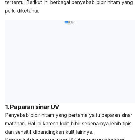
tertentu. Berikut ini berbagai penyebab bibir hitam yang
perlu diketahui.
Iklan
1. Paparan sinar UV
Penyebab bibir hitam yang pertama yaitu paparan sinar
matahari. Hal ini karena kulit bibir sebenarnya lebih tipis
dan sensitif dibandingkan kulit lainnya.