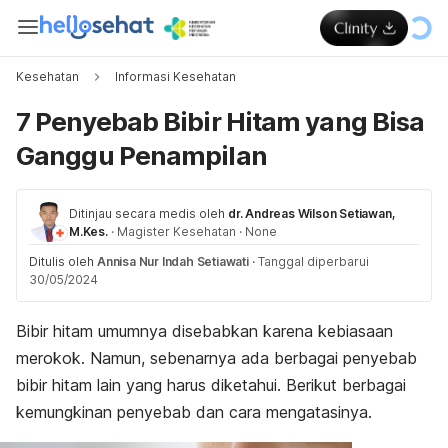
Kesehatan
Informasi Kesehatan
7 Penyebab Bibir Hitam yang Bisa
Ganggu Penampilan
Ditinjau secara medis oleh
dr. Andreas Wilson Setiawan,
M.Kes.
·
Magister Kesehatan
·
None
Ditulis oleh
Annisa Nur Indah Setiawati
·
Tanggal diperbarui
30/05/2024
Bibir hitam umumnya disebabkan karena kebiasaan
merokok. Namun, sebenarnya ada berbagai penyebab
bibir hitam lain yang harus diketahui. Berikut berbagai
kemungkinan penyebab dan cara mengatasinya.