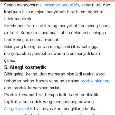
Sering mengonsumsi
minuman berkafein
, seperti teh dan
kopi juga bisa menjadi penyebab bibir hitam padahal
tidak merokok.
Kafein bersifat diuretik yang menyebabkan sering buang
air kecil.
Kondisi ini membuat tubuh dehidrasi sehingga
bibir kering dan pecah-pecah.
Bibir yang kering rentan mengalami iritasi sehingga
menyebabkan perubahan warna bibir menjadi lebih
gelap.
5. Alergi kosmetik
Bibir gelap, kering, dan memerah bisa jadi reaksi alergi
terhadap bahan-bahan yang ada dalam
produk
skincare
atau produk kebersihan mulut.
Produk tersebut bisa berupa kulit, karet, antibiotik
topikal, atau produk yang mengandung pewangi.
Alergi kosmetik
biasanya akan menghilang ketika