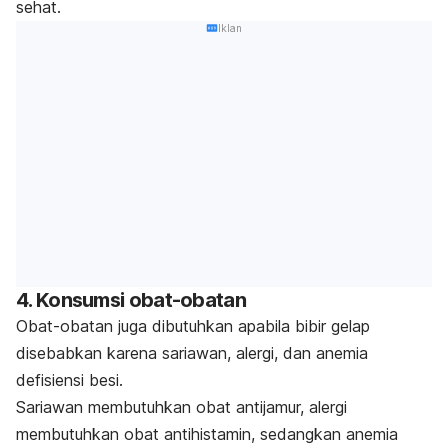
sehat.
Iklan
4. Konsumsi obat-obatan
Obat-obatan juga dibutuhkan apabila bibir gelap
disebabkan karena sariawan, alergi, dan anemia
defisiensi besi.
Sariawan membutuhkan obat antijamur, alergi
membutuhkan obat antihistamin, sedangkan anemia