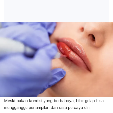
Meski bukan kondisi yang berbahaya, bibir gelap bisa
mengganggu penampilan dan rasa percaya diri.