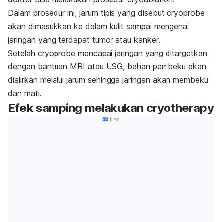
Dalam prosedur ini, jarum tipis yang disebut
cryoprobe
akan dimasukkan ke dalam kulit sampai mengenai
jaringan yang terdapat tumor atau kanker.
Setelah
cryoprobe
mencapai jaringan yang ditargetkan
dengan bantuan MRI atau USG, bahan pembeku akan
dialirkan melalui jarum sehingga jaringan akan membeku
dan mati.
Efek samping melakukan
cryotherapy
Iklan