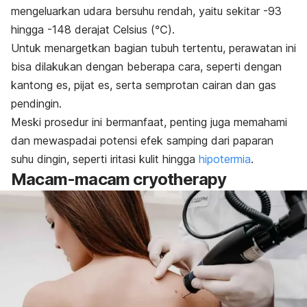
mengeluarkan udara bersuhu rendah, yaitu sekitar -93
hingga -148 derajat Celsius (℃).
Untuk menargetkan bagian tubuh tertentu, perawatan ini
bisa dilakukan dengan beberapa cara, seperti dengan
kantong es, pijat es, serta semprotan cairan dan gas
pendingin.
Meski prosedur ini bermanfaat, penting juga memahami
dan mewaspadai potensi efek samping dari paparan
suhu dingin, seperti iritasi kulit hingga
hipotermia
.
Macam-macam
cryotherapy