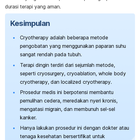
durasi terapi yang aman.
Kesimpulan
Cryotherapy
adalah beberapa metode
pengobatan yang menggunakan paparan suhu
sangat rendah pada tubuh.
Terapi dingin terdiri dari sejumlah metode,
seperti
cryosurgery
,
cryoablation
,
whole body
cryotherapy
, dan
localized cryotherapy
.
Prosedur medis ini berpotensi membantu
pemulihan cedera, meredakan nyeri kronis,
mengatasi migrain, dan membunuh sel-sel
kanker.
Hanya lakukan prosedur ini dengan dokter atau
tenaga kesehatan bersertifikat untuk