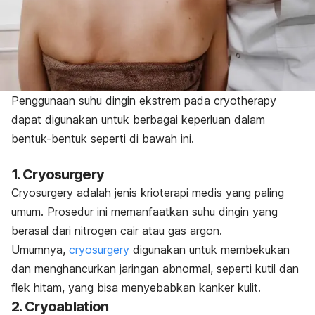
Penggunaan suhu dingin ekstrem pada
cryotherapy
dapat digunakan untuk berbagai keperluan dalam
bentuk-bentuk seperti di bawah ini.
1.
Cryosurgery
Cryosurgery
adalah jenis krioterapi medis yang paling
umum. Prosedur ini memanfaatkan suhu dingin yang
berasal dari nitrogen cair atau gas argon.
Umumnya,
cryosurgery
digunakan untuk membekukan
dan menghancurkan jaringan abnormal, seperti kutil dan
flek hitam, yang bisa menyebabkan kanker kulit.
2.
Cryoablation