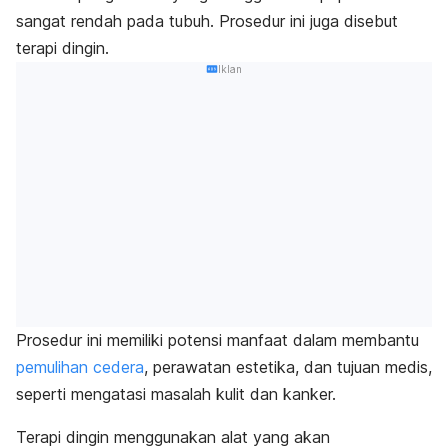
sangat rendah pada tubuh. Prosedur ini juga disebut
terapi dingin.
Iklan
Prosedur ini memiliki potensi manfaat dalam membantu
pemulihan cedera
, perawatan estetika, dan tujuan medis,
seperti mengatasi masalah kulit dan kanker.
Terapi dingin menggunakan alat yang akan