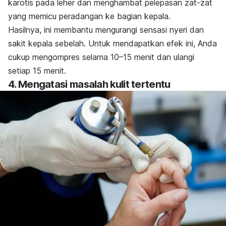
karotis pada leher dan menghambat pelepasan zat-zat
yang memicu peradangan ke bagian kepala.
Hasilnya, ini membantu mengurangi sensasi nyeri dan
sakit kepala sebelah. Untuk mendapatkan efek ini, Anda
cukup mengompres selama 10–15 menit dan ulangi
setiap 15 menit.
4. Mengatasi masalah kulit tertentu