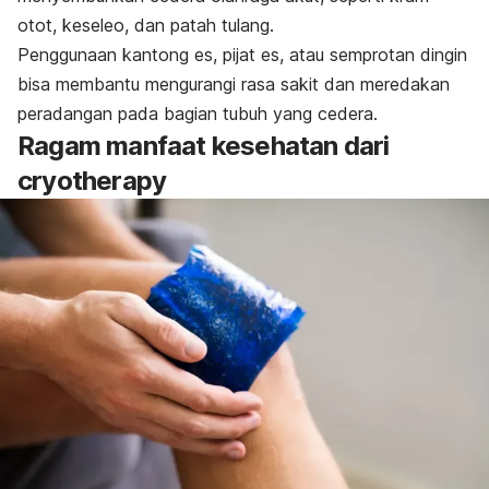
otot, keseleo, dan patah tulang.
Penggunaan kantong es, pijat es, atau semprotan dingin
bisa membantu mengurangi rasa sakit dan meredakan
peradangan pada bagian tubuh yang cedera.
Ragam manfaat kesehatan dari
cryotherapy