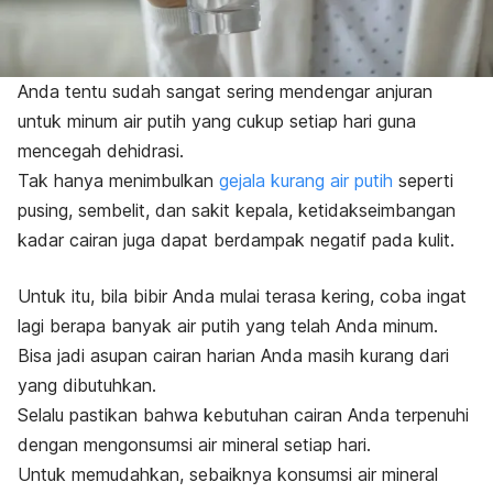
Anda tentu sudah sangat sering mendengar anjuran
untuk
minum air putih
yang cukup setiap hari guna
mencegah dehidrasi.
Tak hanya menimbulkan
gejala kurang air putih
seperti
pusing, sembelit, dan sakit kepala, ketidakseimbangan
kadar cairan juga dapat berdampak negatif pada kulit.
Untuk itu, bila bibir Anda mulai terasa kering, coba ingat
lagi berapa banyak air putih yang telah Anda minum.
Bisa jadi asupan cairan harian Anda masih kurang dari
yang dibutuhkan.
Selalu pastikan bahwa kebutuhan cairan Anda terpenuhi
dengan mengonsumsi air mineral setiap hari.
Untuk memudahkan, sebaiknya konsumsi air mineral