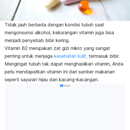
Tidak jauh berbeda dengan kondisi tubuh saat
mengonsumsi alkohol, kekurangan vitamin juga bisa
menjadi penyebab bibir kering.
Vitamin B2 merupakan zat gizi mikro yang sangat
penting untuk menjaga
kesehatan kulit,
termasuk bibir.
Mengingat tubuh tak dapat menghasilkan vitamin, Anda
perlu mendapatkan vitamin ini dari sumber makanan
seperti sayuran hijau dan kacang-kacangan.
Iklan