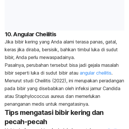
10.
Angular Cheilitis
Jika bibir kering yang Anda alami terasa panas, gatal,
keras jika diraba, bersisik, bahkan timbul luka di sudut
bibir, Anda perlu mewaspadainya.
Pasalnya, perubahan tersebut bisa jadi gejala masalah
bibir seperti luka di sudut bibir atau
angular cheilitis
.
Menurut studi
Cheilitis (2022),
ini merupakan peradangan
pada bibir yang disebabkan oleh infeksi jamur
Candida
atau
Staphylococcus aureus
dan memerlukan
penanganan medis untuk mengatasinya
.
Tips mengatasi bibir kering dan
pecah-pecah