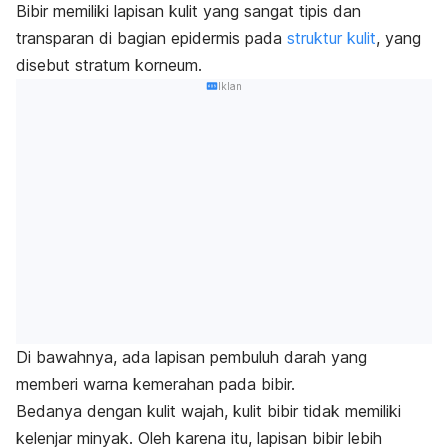
Bibir memiliki lapisan kulit yang sangat tipis dan
transparan di bagian epidermis pada
struktur kulit
, yang
disebut stratum korneum.
Iklan
Di bawahnya, ada lapisan pembuluh darah yang
memberi warna kemerahan pada bibir.
Bedanya dengan kulit wajah, kulit bibir tidak memiliki
kelenjar minyak. Oleh karena itu, lapisan bibir lebih