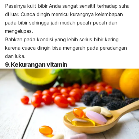
Pasalnya kulit bibir Anda sangat sensitif terhadap suhu
di luar. Cuaca dingin memicu kurangnya kelembapan
pada bibir sehingga jadi mudah pecah-pecah dan
mengelupas.
Bahkan pada kondisi yang lebih serius bibir kering
karena cuaca dingin bisa mengarah pada peradangan
dan luka.
9. Kekurangan vitamin