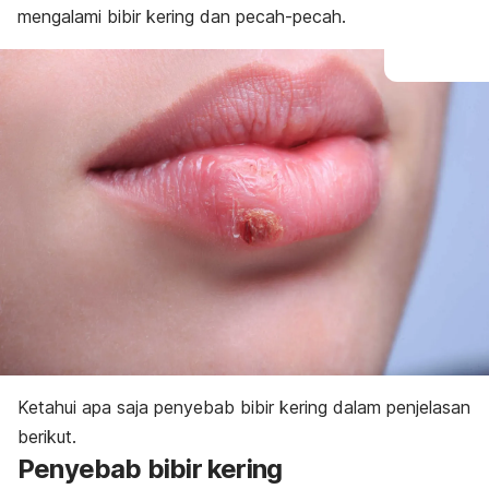
mengalami bibir kering dan pecah-pecah.
Ketahui apa saja penyebab bibir kering dalam penjelasan
berikut.
Penyebab bibir kering