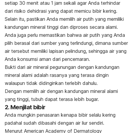
setiap 30 menit atau 1 jam sekali agar Anda terhindar
dari risiko dehidrasi yang dapat memicu bibir kering.
Selain itu, pastikan Anda memilih air putih yang memiliki
kandungan mineral tinggi dan diproses secara alami.
Anda juga perlu memastikan bahwa air putih yang Anda
pilih berasal dari sumber yang terlindungi, dimana sumber
air tersebut memiliki lapisan pelindung, sehingga air yang
Anda konsumsi aman dari pencemaran.
Bukti dari air mineral pegunungan dengan kandungan
mineral alami adalah rasanya yang terasa dingin
walaupun tidak didinginkan terlebih dahulu.
Dengan memilih air dengan kandungan mineral alami
yang tinggi, tubuh dapat terasa lebih bugar.
2. Menjilat bibir
Anda mungkin penasaran kenapa bibir selalu kering
padahal sudah dibasahi dengan air liur sendiri.
Menurut American Academy of Dermatology