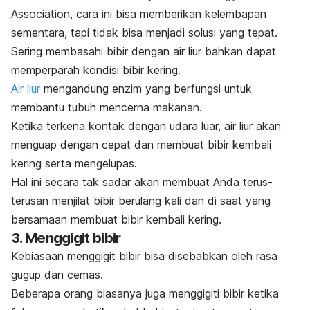
Association, cara ini bisa memberikan kelembapan
sementara, tapi tidak bisa menjadi solusi yang tepat.
Sering membasahi bibir dengan air liur bahkan dapat
memperparah kondisi bibir kering.
Air liur
mengandung enzim yang berfungsi untuk
membantu tubuh mencerna makanan.
Ketika terkena kontak dengan udara luar, air liur akan
menguap dengan cepat dan membuat bibir kembali
kering serta mengelupas.
Hal ini secara tak sadar akan membuat Anda terus-
terusan menjilat bibir berulang kali dan di saat yang
bersamaan membuat bibir kembali kering.
3. Menggigit bibir
Kebiasaan menggigit bibir bisa disebabkan oleh rasa
gugup dan cemas.
Beberapa orang biasanya juga menggigiti bibir ketika