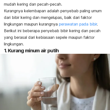
mudah kering dan pecah-pecah.
Kurangnya kelembapan adalah penyebab paling umum
dari bibir kering dan mengelupas, baik dari faktor
lingkungan maupun kurangnya
perawatan pada bibir
.
Berikut ini beberapa penyebab bibir kering dan pecah
yang berasal dari kebiasaan sepele maupun faktor
lingkungan.
1. Kurang minum air putih