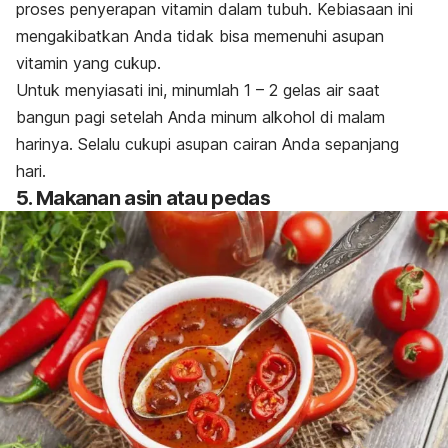
proses penyerapan vitamin dalam tubuh. Kebiasaan ini
mengakibatkan Anda tidak bisa memenuhi asupan
vitamin yang cukup.
Untuk menyiasati ini, minumlah 1 – 2 gelas air saat
bangun pagi setelah Anda minum alkohol di malam
harinya. Selalu cukupi asupan cairan Anda sepanjang
hari.
5. Makanan asin atau pedas