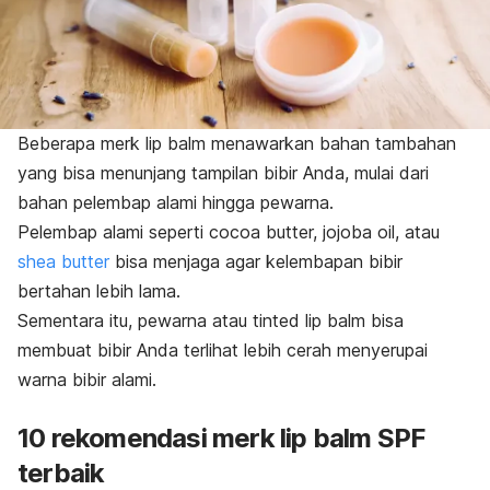
Beberapa merk
lip balm
menawarkan bahan tambahan
yang bisa menunjang tampilan bibir Anda, mulai dari
bahan pelembap alami hingga pewarna.
Pelembap alami seperti
cocoa butter, jojoba oil,
atau
shea butter
bisa menjaga agar kelembapan bibir
bertahan lebih lama.
Sementara itu, pewarna atau
tinted lip balm
bisa
membuat bibir Anda terlihat lebih cerah menyerupai
warna bibir alami.
10 rekomendasi merk
lip balm
SPF
terbaik