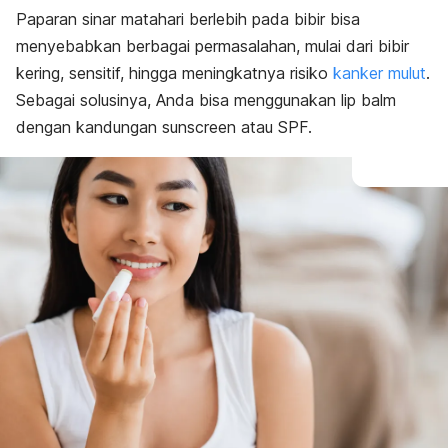
Paparan sinar matahari berlebih pada bibir bisa
menyebabkan berbagai permasalahan, mulai dari bibir
kering, sensitif, hingga meningkatnya risiko
kanker mulut
.
Sebagai solusinya, Anda bisa menggunakan
lip balm
dengan kandungan
sunscreen
atau SPF.