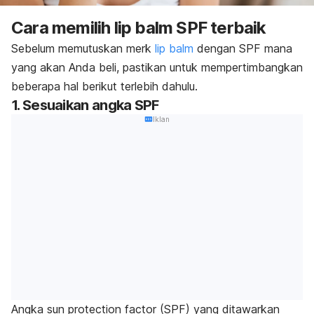
Cara memilih
lip balm
SPF terbaik
Sebelum memutuskan merk
lip balm
dengan SPF mana
yang akan Anda beli, pastikan untuk mempertimbangkan
beberapa hal berikut terlebih dahulu.
1. Sesuaikan angka SPF
Iklan
Angka
sun protection factor
(SPF) yang ditawarkan