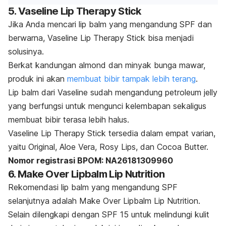
5. Vaseline Lip Therapy Stick
Jika Anda mencari
lip balm
yang mengandung SPF dan
berwarna, Vaseline Lip Therapy Stick bisa menjadi
solusinya.
Berkat kandungan
almond
dan minyak bunga mawar,
produk ini akan
membuat bibir tampak lebih terang
.
Lip balm
dari Vaseline sudah mengandung
petroleum jelly
yang berfungsi untuk mengunci kelembapan sekaligus
membuat bibir terasa lebih halus.
Vaseline Lip Therapy Stick tersedia dalam empat varian,
yaitu Original, Aloe Vera, Rosy Lips, dan Cocoa Butter.
Nomor registrasi BPOM: NA26181309960
6. Make Over Lipbalm Lip Nutrition
Rekomendasi
lip balm
yang mengandung SPF
selanjutnya adalah Make Over Lipbalm Lip Nutrition.
Selain dilengkapi dengan SPF 15 untuk melindungi kulit