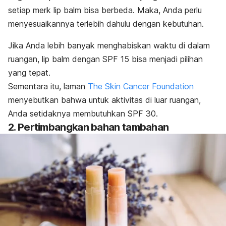
setiap merk
lip balm
bisa berbeda. Maka, Anda perlu
menyesuaikannya terlebih dahulu dengan kebutuhan.
Jika Anda lebih banyak menghabiskan waktu di dalam
ruangan,
lip balm
dengan SPF 15 bisa menjadi pilihan
yang tepat.
Sementara itu, laman
The Skin Cancer Foundation
menyebutkan bahwa untuk aktivitas di luar ruangan,
Anda setidaknya membutuhkan SPF 30.
2. Pertimbangkan bahan tambahan