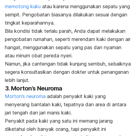
memotong kuku
atau karena menggunakan sepatu yang
sempit. Pengobatan biasanya dilakukan sesuai dengan
tingkat keparahannya.
Bila kondisi tidak terlalu parah, Anda dapat melakukan
pengobatan rumahan, seperti merendam kaki dengan air
hangat, menggunakan sepatu yang pas dan nyaman
atau minum obat pereda nyeri.
Namun, jika cantengan tidak kunjung sembuh, sebaiknya
segera konsultasikan dengan dokter untuk penanganan
lebih lanjut.
3.
Morton’
s
Neuroma
Morton’s neuroma
adalah penyakit kaki yang
menyerang bantalan kaki, tepatnya dan area di antara
jari tengah dan jari manis kaki.
Penyakit pada kaki yang satu ini memang jarang
diketahui oleh banyak orang, tapi penyakit ini