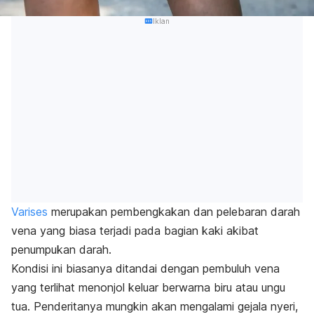
Iklan
Varises
merupakan pembengkakan dan pelebaran darah
vena yang biasa terjadi pada bagian kaki akibat
penumpukan darah.
Kondisi ini biasanya ditandai dengan pembuluh vena
yang terlihat menonjol keluar berwarna biru atau ungu
tua. Penderitanya mungkin akan mengalami gejala nyeri,