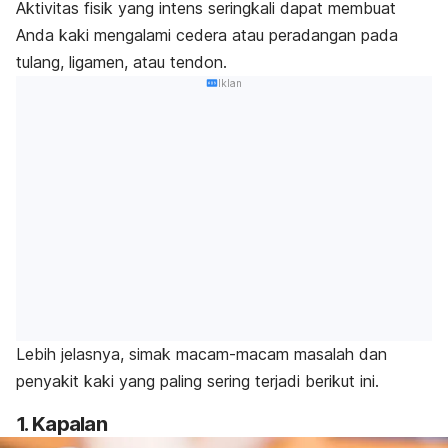
Aktivitas fisik yang intens seringkali dapat membuat
Anda kaki mengalami cedera atau peradangan pada
tulang, ligamen, atau tendon.
Iklan
Lebih jelasnya, simak macam-macam masalah dan
penyakit kaki yang paling sering terjadi berikut ini.
1. Kapalan