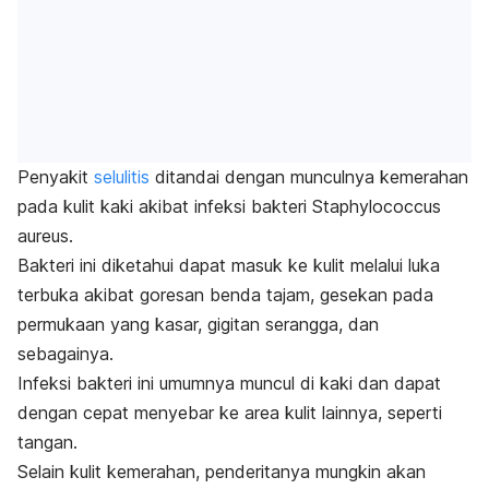
Penyakit
selulitis
ditandai dengan munculnya kemerahan
pada kulit kaki akibat infeksi bakteri
Staphylococcus
aureus.
Bakteri ini diketahui dapat masuk ke kulit melalui luka
terbuka akibat goresan benda tajam, gesekan pada
permukaan yang kasar, gigitan serangga, dan
sebagainya.
Infeksi bakteri ini umumnya muncul di kaki dan dapat
dengan cepat menyebar ke area kulit lainnya, seperti
tangan.
Selain kulit kemerahan, penderitanya mungkin akan