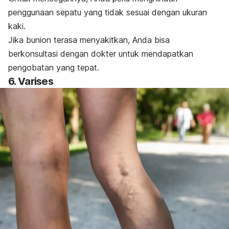
penggunaan sepatu yang tidak sesuai dengan ukuran
kaki.
Jika bunion terasa menyakitkan, Anda bisa
berkonsultasi dengan dokter untuk mendapatkan
pengobatan yang tepat.
6. Varises