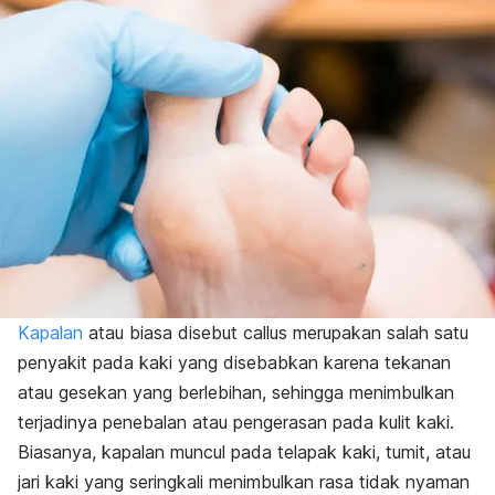
Kapalan
atau biasa disebut
callus
merupakan salah satu
penyakit pada kaki yang disebabkan karena tekanan
atau gesekan yang berlebihan, sehingga menimbulkan
terjadinya penebalan atau pengerasan pada kulit kaki.
Biasanya, kapalan muncul pada telapak kaki, tumit, atau
jari kaki yang seringkali menimbulkan rasa tidak nyaman