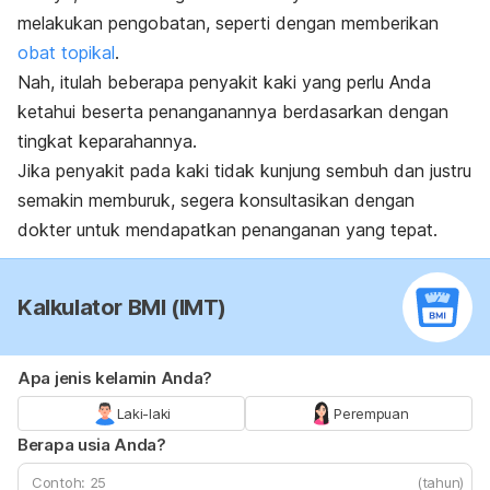
melakukan pengobatan, seperti dengan memberikan
obat topikal
.
Nah, itulah beberapa penyakit kaki yang perlu Anda
ketahui beserta penanganannya berdasarkan dengan
tingkat keparahannya.
Jika penyakit pada kaki tidak kunjung sembuh dan justru
semakin memburuk, segera konsultasikan dengan
dokter untuk mendapatkan penanganan yang tepat.
Kalkulator BMI (IMT)
Apa jenis kelamin Anda?
Laki-laki
Perempuan
Berapa usia Anda?
(tahun)