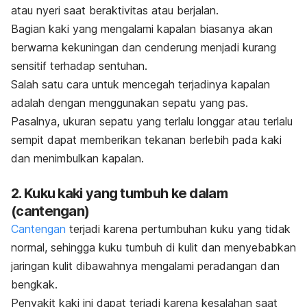
atau nyeri saat beraktivitas atau berjalan.
Bagian kaki yang mengalami kapalan biasanya akan
berwarna kekuningan dan cenderung menjadi kurang
sensitif terhadap sentuhan.
Salah satu cara untuk mencegah terjadinya kapalan
adalah dengan menggunakan sepatu yang pas.
Pasalnya, ukuran sepatu yang terlalu longgar atau terlalu
sempit dapat memberikan tekanan berlebih pada kaki
dan menimbulkan kapalan.
2. Kuku kaki yang tumbuh ke dalam
(cantengan)
Cantengan
terjadi karena pertumbuhan kuku yang tidak
normal, sehingga kuku tumbuh di kulit dan menyebabkan
jaringan kulit dibawahnya mengalami peradangan dan
bengkak.
Penyakit kaki ini dapat terjadi karena kesalahan saat