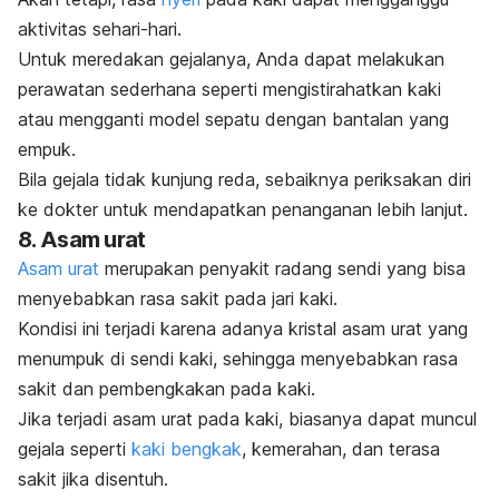
aktivitas sehari-hari.
Untuk meredakan gejalanya, Anda dapat melakukan
perawatan sederhana seperti mengistirahatkan kaki
atau mengganti model sepatu dengan bantalan yang
empuk.
Bila gejala tidak kunjung reda, sebaiknya periksakan diri
ke dokter untuk mendapatkan penanganan lebih lanjut.
8. Asam urat
Asam urat
merupakan penyakit radang sendi yang bisa
menyebabkan rasa sakit pada jari kaki.
Kondisi ini terjadi karena adanya kristal asam urat yang
menumpuk di sendi kaki, sehingga menyebabkan rasa
sakit dan pembengkakan pada kaki.
Jika terjadi asam urat pada kaki, biasanya dapat muncul
gejala seperti
kaki bengkak
, kemerahan, dan terasa
sakit jika disentuh.