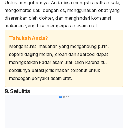
Untuk mengobatinya, Anda bisa mengistirahatkan kaki,
mengompres kaki dengan es, menggunakan obat yang
disarankan oleh dokter, dan menghindari konsumsi
makanan yang bisa memperparah asam urat.
Tahukah Anda?
Mengonsumsi makanan yang mengandung purin,
seperti daging merah, jeroan dan
seafood
dapat
meningkatkan kadar asam urat. Oleh karena itu,
sebaiknya batasi jenis makan tersebut untuk
mencegah penyakit asam urat.
9. Selulitis
Iklan