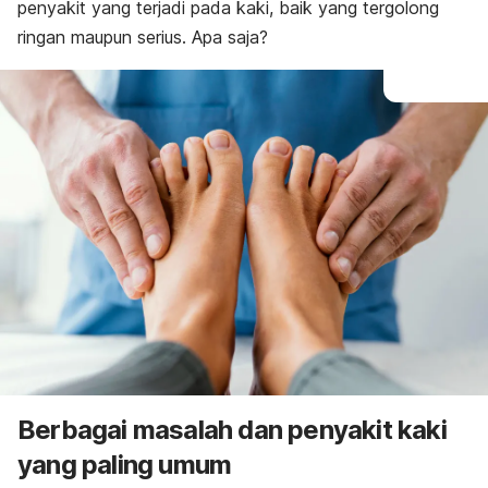
penyakit yang terjadi pada kaki, baik yang tergolong
ringan maupun serius. Apa saja?
Berbagai masalah dan penyakit kaki
yang paling umum