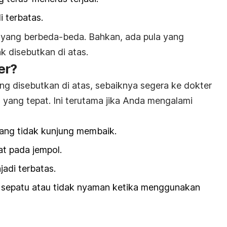
 terbatas.
 yang berbeda-beda. Bahkan, ada pula yang
k disebutkan di atas.
er?
ng disebutkan di atas, sebaiknya segera ke dokter
ang tepat. Ini terutama jika Anda mengalami
yang tidak kunjung membaik.
at pada jempol.
adi terbatas.
 sepatu atau tidak nyaman ketika menggunakan