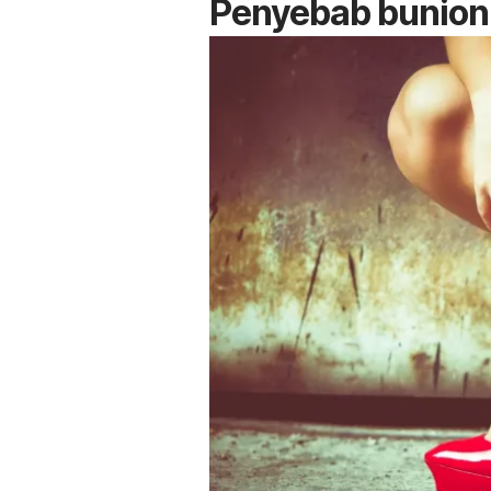
Penyebab bunion