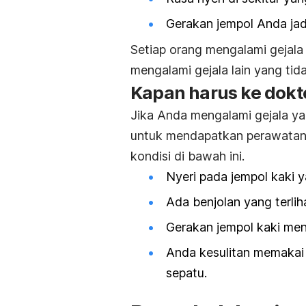
Gerakan jempol Anda jadi
Setiap orang mengalami gejala
mengalami gejala lain yang tida
Kapan harus ke dokt
Jika Anda mengalami gejala ya
untuk mendapatkan perawatan y
kondisi di bawah ini.
Nyeri pada jempol kaki 
Ada benjolan yang terlih
Gerakan jempol kaki menj
Anda kesulitan memakai
sepatu.