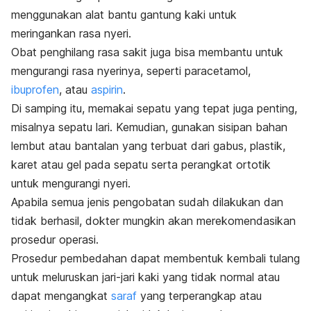
menggunakan alat bantu gantung kaki untuk
meringankan rasa nyeri.
Obat penghilang rasa sakit juga bisa membantu untuk
mengurangi rasa nyerinya, seperti paracetamol,
ibuprofen
, atau
aspirin
.
Di samping itu, memakai sepatu yang tepat juga penting,
misalnya sepatu lari. Kemudian, gunakan sisipan bahan
lembut atau bantalan yang terbuat dari gabus, plastik,
karet atau gel pada sepatu serta perangkat ortotik
untuk mengurangi nyeri.
Apabila semua jenis pengobatan sudah dilakukan dan
tidak berhasil, dokter mungkin akan merekomendasikan
prosedur operasi.
Prosedur pembedahan dapat membentuk kembali tulang
untuk meluruskan jari-jari kaki yang tidak normal atau
dapat mengangkat
saraf
yang terperangkap atau