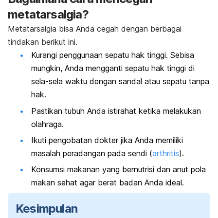
metatarsalgia?
Metatarsalgia bisa Anda cegah dengan berbagai
tindakan berikut ini.
Kurangi penggunaan sepatu hak tinggi. Sebisa
mungkin, Anda mengganti sepatu hak tinggi di
sela-sela waktu dengan sandal atau sepatu tanpa
hak.
Pastikan tubuh Anda istirahat ketika melakukan
olahraga.
Ikuti pengobatan dokter jika Anda memiliki
masalah peradangan pada sendi (
arthritis
).
Konsumsi makanan yang bernutrisi dan anut pola
makan sehat agar berat badan Anda ideal.
Kesimpulan