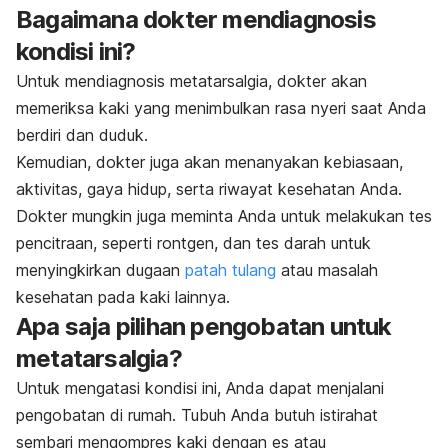
Bagaimana dokter mendiagnosis
kondisi ini?
Untuk mendiagnosis metatarsalgia, dokter akan
memeriksa kaki yang menimbulkan rasa nyeri saat Anda
berdiri dan duduk.
Kemudian, dokter juga akan menanyakan kebiasaan,
aktivitas, gaya hidup, serta riwayat kesehatan Anda.
Dokter mungkin juga meminta Anda untuk melakukan tes
pencitraan, seperti rontgen, dan tes darah untuk
menyingkirkan dugaan
patah tulang
atau masalah
kesehatan pada kaki lainnya.
Apa saja pilihan pengobatan untuk
metatarsalgia?
Untuk mengatasi kondisi ini, Anda dapat menjalani
pengobatan di rumah. Tubuh Anda butuh istirahat
sembari mengompres kaki dengan es atau