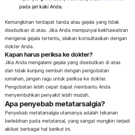
pada jari kaki Anda.
Kemungkinan terdapat tanda atau gejala yang tidak
disebutkan di atas. Jika Anda mempunyai kekhawatiran
mengenai gejala tertentu, silakan konsultasikan dengan
dokter Anda.
Kapan harus periksa ke dokter?
Jika Anda mengalami gejala yang disebutkan di atas
dan tidak kunjung sembuh dengan pengobatan
rumahan, jangan ragu untuk periksa ke dokter.
Pengobatan lebih cepat dapat membantu Anda
menyembuhkan penyakit lebih mudah.
Apa penyebab metatarsalgia?
Penyebab metatarsalgia utamanya adalah tekanan
berlebihan pada metatarsal, yang sangat mungkin terjadi
akibat berbagai hal berikut ini.