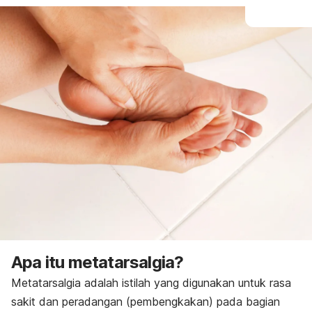
Apa itu metatarsalgia?
Metatarsalgia adalah istilah yang digunakan untuk rasa
sakit dan peradangan (pembengkakan) pada bagian