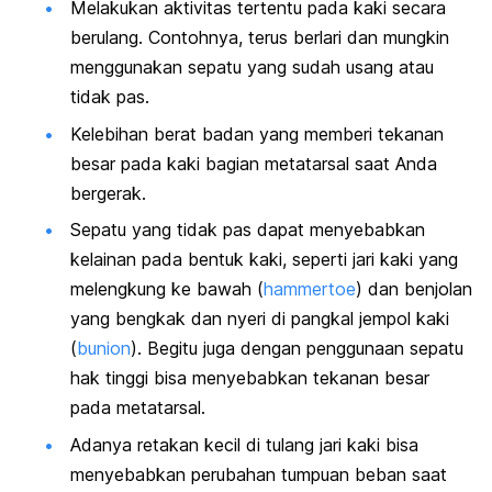
Melakukan aktivitas tertentu pada kaki secara
berulang. Contohnya, terus berlari dan mungkin
menggunakan sepatu yang sudah usang atau
tidak pas.
Kelebihan berat badan yang memberi tekanan
besar pada kaki bagian metatarsal saat Anda
bergerak.
Sepatu yang tidak pas dapat menyebabkan
kelainan pada bentuk kaki, seperti jari kaki yang
melengkung ke bawah (
hammertoe
) dan benjolan
yang bengkak dan nyeri di pangkal jempol kaki
(
bunion
). Begitu juga dengan penggunaan sepatu
hak tinggi bisa menyebabkan tekanan besar
pada metatarsal.
Adanya retakan kecil di tulang jari kaki bisa
menyebabkan perubahan tumpuan beban saat