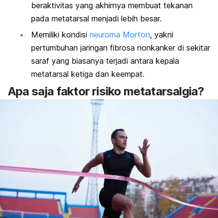
beraktivitas yang akhirnya membuat tekanan
pada metatarsal menjadi lebih besar.
Memiliki kondisi
neuroma Morton
, yakni
pertumbuhan jaringan fibrosa nonkanker di sekitar
saraf yang biasanya terjadi antara kepala
metatarsal ketiga dan keempat.
Apa saja faktor risiko metatarsalgia?