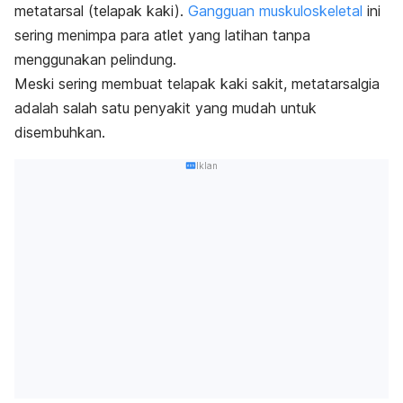
metatarsal (telapak kaki).
Gangguan muskuloskeletal
ini
sering menimpa para atlet yang latihan tanpa
menggunakan pelindung.
Meski sering membuat telapak kaki sakit, metatarsalgia
adalah salah satu penyakit yang mudah untuk
disembuhkan.
Iklan