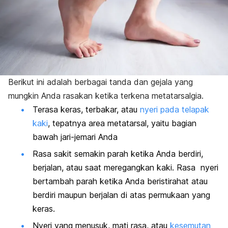
Berikut ini adalah berbagai tanda dan gejala yang
mungkin Anda rasakan ketika terkena metatarsalgia.
Terasa keras, terbakar, atau
nyeri pada telapak
kaki
, tepatnya area metatarsal, yaitu bagian
bawah jari-jemari Anda
Rasa sakit semakin parah ketika Anda berdiri,
berjalan, atau saat meregangkan kaki. Rasa nyeri
bertambah parah ketika Anda beristirahat atau
berdiri maupun berjalan di atas permukaan yang
keras.
Nyeri yang menusuk, mati rasa, atau
kesemutan