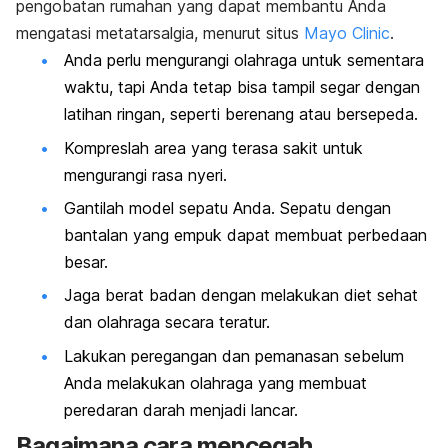
pengobatan rumahan yang dapat membantu Anda
mengatasi metatarsalgia, menurut situs
Mayo Clinic
.
Anda perlu mengurangi olahraga untuk sementara
waktu, tapi Anda tetap bisa tampil segar dengan
latihan ringan, seperti berenang atau bersepeda.
Kompreslah area yang terasa sakit untuk
mengurangi rasa nyeri.
Gantilah model sepatu Anda. Sepatu dengan
bantalan yang empuk dapat membuat perbedaan
besar.
Jaga berat badan dengan melakukan diet sehat
dan olahraga secara teratur.
Lakukan peregangan dan pemanasan sebelum
Anda melakukan olahraga yang membuat
peredaran darah menjadi lancar.
Bagaimana cara mencegah