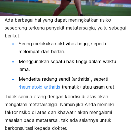
Ada berbagai hal yang dapat meningkatkan risiko
seseorang terkena penyakit metatarsalgia, yaitu sebagai
berikut.
Sering melakukan aktivitas tinggi, seperti
melompat dan berlari.
Menggunakan sepatu hak tinggi dalam waktu
lama.
Menderita radang sendi (arthritis), seperti
rheumatoid arthritis
(rematik) atau asam urat.
Tidak semua orang dengan kondisi di atas akan
mengalami metatarsalgia. Namun jika Anda memiliki
faktor risiko di atas dan khawatir akan mengalami
masalah pada metatarsal, tak ada salahnya untuk
berkonsultasi kepada dokter.