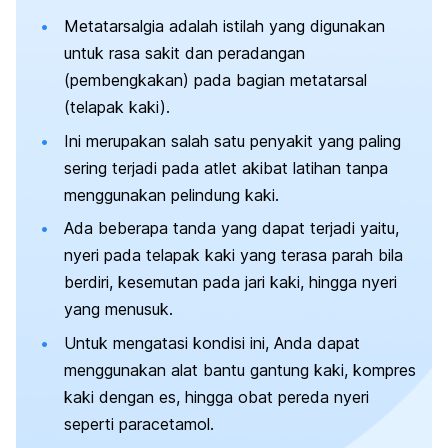
Metatarsalgia adalah istilah yang digunakan
untuk rasa sakit dan peradangan
(pembengkakan) pada bagian metatarsal
(telapak kaki).
Ini merupakan salah satu penyakit yang paling
sering terjadi pada atlet akibat latihan tanpa
menggunakan pelindung kaki.
Ada beberapa tanda yang dapat terjadi yaitu,
nyeri pada telapak kaki yang terasa parah bila
berdiri, kesemutan pada jari kaki, hingga nyeri
yang menusuk.
Untuk mengatasi kondisi ini, Anda dapat
menggunakan alat bantu gantung kaki, kompres
kaki dengan es, hingga obat pereda nyeri
seperti paracetamol.