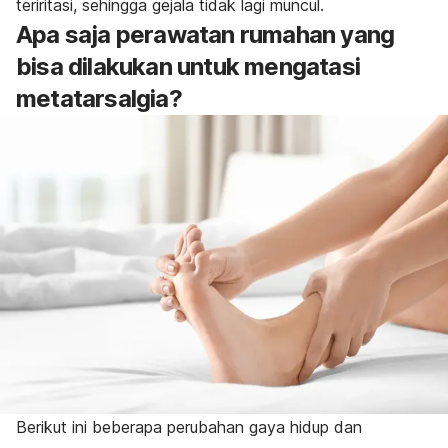
teriritasi, sehingga gejala tidak lagi muncul.
Apa saja perawatan rumahan yang
bisa dilakukan untuk mengatasi
metatarsalgia?
Berikut ini beberapa perubahan gaya hidup dan