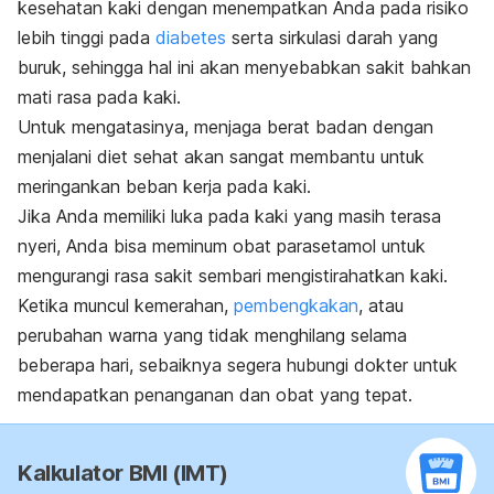
kesehatan kaki dengan menempatkan Anda pada risiko
lebih tinggi pada
diabetes
serta sirkulasi darah yang
buruk, sehingga hal ini akan menyebabkan sakit bahkan
mati rasa pada kaki.
Untuk mengatasinya, menjaga berat badan dengan
menjalani diet sehat akan sangat membantu untuk
meringankan beban kerja pada kaki.
Jika Anda memiliki luka pada kaki yang masih terasa
nyeri, Anda bisa meminum obat parasetamol untuk
mengurangi rasa sakit sembari mengistirahatkan kaki.
Ketika muncul kemerahan,
pembengkakan
, atau
perubahan warna yang tidak menghilang selama
beberapa hari, sebaiknya segera hubungi dokter untuk
mendapatkan penanganan dan obat yang tepat.
Kalkulator BMI (IMT)