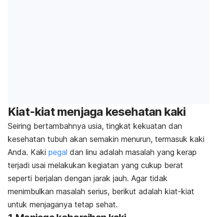
Kiat-kiat menjaga kesehatan kaki
Seiring bertambahnya usia, tingkat kekuatan dan
kesehatan tubuh akan semakin menurun, termasuk kaki
Anda. Kaki
pegal
dan linu adalah masalah yang kerap
terjadi usai melakukan kegiatan yang cukup berat
seperti berjalan dengan jarak jauh. Agar tidak
menimbulkan masalah serius, berikut adalah kiat-kiat
untuk menjaganya tetap sehat.