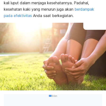
kali luput dalam menjaga kesehatannya. Padahal,
kesehatan kaki yang menurun juga akan
berdampak
pada efektivitas
Anda saat berkegiatan.
Iklan