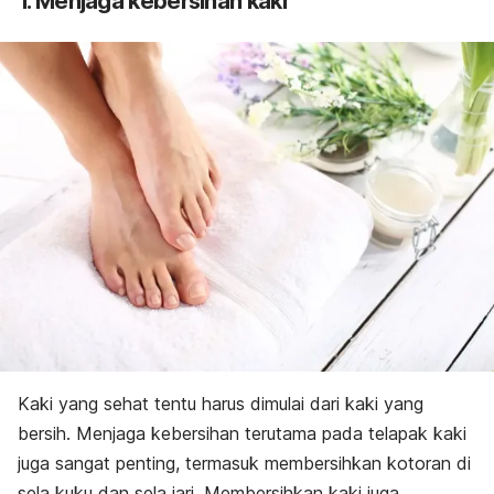
1. Menjaga kebersihan kaki
Kaki yang sehat tentu harus dimulai dari kaki yang
bersih. Menjaga kebersihan terutama pada telapak kaki
juga sangat penting, termasuk membersihkan kotoran di
sela kuku dan sela jari. Membersihkan kaki juga