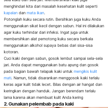
menghindari kita dari masalah kesehatan kulit seperti
kapalan
dan
mata ikan
.
Potonglah kuku secara rutin. Bersihkan juga kuku Anda
menggunakan sikat kecil dengan sabun. Hal ini dilakukan
agar kuku terhindar dari infeksi. Ingat juga untuk
membersihkan alat pemotong kuku secara berkala
menggunakan alkohol supaya bebas dari sisa-sisa
kotoran.
Cuci kaki dengan sabun, gosok lembut sampai sela-sela
jari. Anda dapat menggunakan batu apung dan gosok
pada bagian bawah telapak kaki untuk
mengikis kulit
mati
. Namun, tidak disarankan menggosok kaki terlalu
keras agar kulit tidak lecet. Bilas dengan air hangat dan
keringkan dengan handuk. Jangan berendam terlalu
lama karena akan membuat kulit Anda kering
2. Gunakan pelembab pada kaki