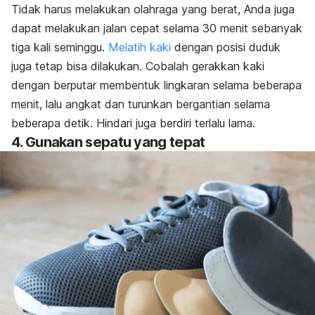
Tidak harus melakukan olahraga yang berat, Anda juga
dapat melakukan jalan cepat selama 30 menit sebanyak
tiga kali seminggu.
Melatih kaki
dengan posisi duduk
juga tetap bisa dilakukan. Cobalah gerakkan kaki
dengan berputar membentuk lingkaran selama beberapa
menit, lalu angkat dan turunkan bergantian selama
beberapa detik. Hindari juga berdiri terlalu lama.
4. Gunakan sepatu yang tepat