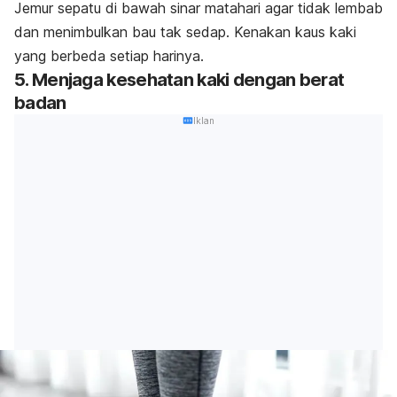
Jemur sepatu di bawah sinar matahari agar tidak lembab
dan menimbulkan bau tak sedap. Kenakan kaus kaki
yang berbeda setiap harinya.
5. Menjaga kesehatan kaki dengan berat
badan
Iklan