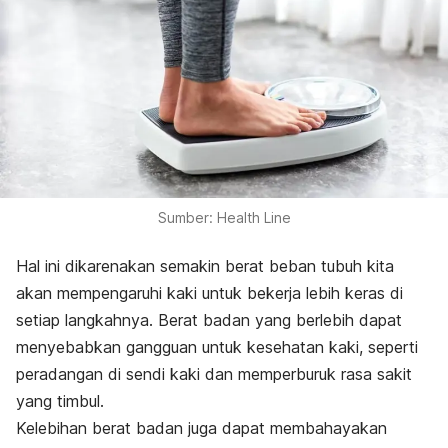
Sumber: Health Line
Hal ini dikarenakan semakin berat beban tubuh kita
akan mempengaruhi kaki untuk bekerja lebih keras di
setiap langkahnya. Berat badan yang berlebih dapat
menyebabkan gangguan untuk kesehatan kaki, seperti
peradangan di sendi kaki dan memperburuk rasa sakit
yang timbul.
Kelebihan berat badan juga dapat membahayakan