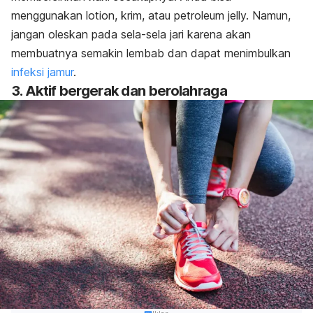
menggunakan lotion, krim, atau petroleum jelly. Namun,
jangan oleskan pada sela-sela jari karena akan
membuatnya semakin lembab dan dapat menimbulkan
infeksi jamur
.
3. Aktif bergerak dan berolahraga