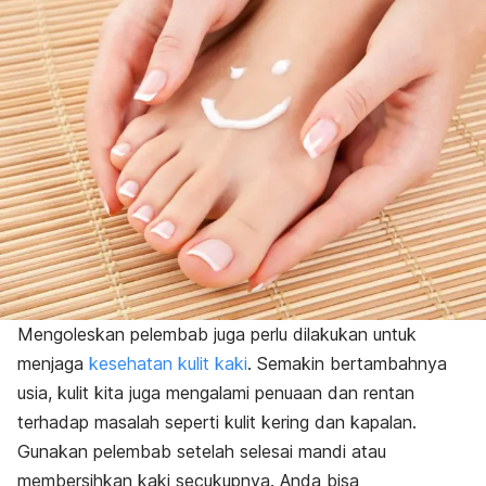
Mengoleskan pelembab juga perlu dilakukan untuk
menjaga
kesehatan kulit kaki
. Semakin bertambahnya
usia, kulit kita juga mengalami penuaan dan rentan
terhadap masalah seperti kulit kering dan kapalan.
Gunakan pelembab setelah selesai mandi atau
membersihkan kaki secukupnya. Anda bisa