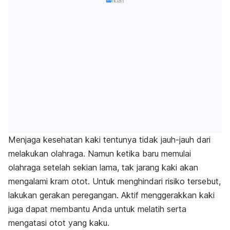
Iklan
Menjaga kesehatan kaki tentunya tidak jauh-jauh dari
melakukan olahraga. Namun ketika baru memulai
olahraga setelah sekian lama, tak jarang kaki akan
mengalami kram otot. Untuk menghindari risiko tersebut,
lakukan gerakan peregangan. Aktif menggerakkan kaki
juga dapat membantu Anda untuk melatih serta
mengatasi otot yang kaku.