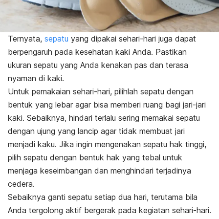
Ternyata,
sepatu
yang dipakai sehari-hari juga dapat
berpengaruh pada kesehatan kaki Anda. Pastikan
ukuran sepatu yang Anda kenakan pas dan terasa
nyaman di kaki.
Untuk pemakaian sehari-hari, pilihlah sepatu dengan
bentuk yang lebar agar bisa memberi ruang bagi jari-jari
kaki. Sebaiknya, hindari terlalu sering memakai sepatu
dengan ujung yang lancip agar tidak membuat jari
menjadi kaku. Jika ingin mengenakan sepatu hak tinggi,
pilih sepatu dengan bentuk hak yang tebal untuk
menjaga keseimbangan dan menghindari terjadinya
cedera.
Sebaiknya ganti sepatu setiap dua hari, terutama bila
Anda tergolong aktif bergerak pada kegiatan sehari-hari.