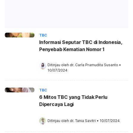
TBC
Informasi Seputar TBC di Indonesia,
Penyebab Kematian Nomor 1
Ditinjau oleh 
dr. Carla Pramudita Susanto
•
10/07/2024
TBC
6 Mitos TBC yang Tidak Perlu
Dipercaya Lagi
Ditinjau oleh 
dr. Tania Savitri
•
10/07/2024