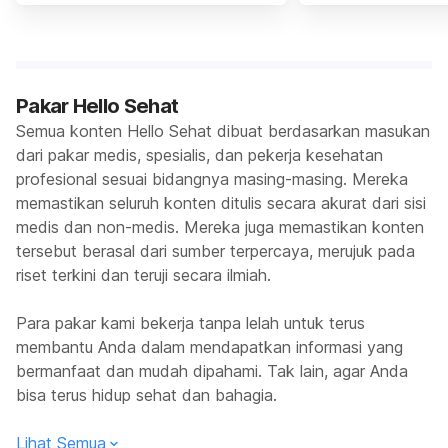
Pakar Hello Sehat
Semua konten Hello Sehat dibuat berdasarkan masukan
dari pakar medis, spesialis, dan pekerja kesehatan
profesional sesuai bidangnya masing-masing. Mereka
memastikan seluruh konten ditulis secara akurat dari sisi
medis dan non-medis. Mereka juga memastikan konten
tersebut berasal dari sumber terpercaya, merujuk pada
riset terkini dan teruji secara ilmiah.
Para pakar kami bekerja tanpa lelah untuk terus
membantu Anda dalam mendapatkan informasi yang
bermanfaat dan mudah dipahami. Tak lain, agar Anda
bisa terus hidup sehat dan bahagia.
Lihat Semua