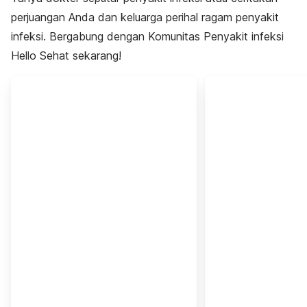
perjuangan Anda dan keluarga perihal ragam penyakit
infeksi. Bergabung dengan Komunitas Penyakit infeksi
Hello Sehat sekarang!