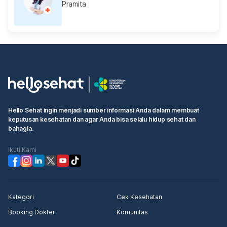
Pramita
Hello Sehat ingin menjadi sumber informasi Anda dalam membuat
keputusan kesehatan dan agar Anda bisa selalu hidup sehat dan
bahagia.
Ikuti Kami
Kategori
Cek Kesehatan
Booking Dokter
Komunitas