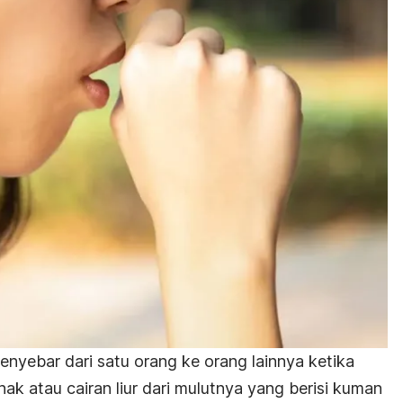
enyebar dari satu orang ke orang lainnya ketika
k atau cairan liur dari mulutnya yang berisi kuman