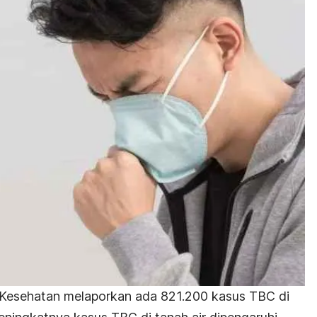
n Kesehatan melaporkan ada 821.200 kasus TBC di