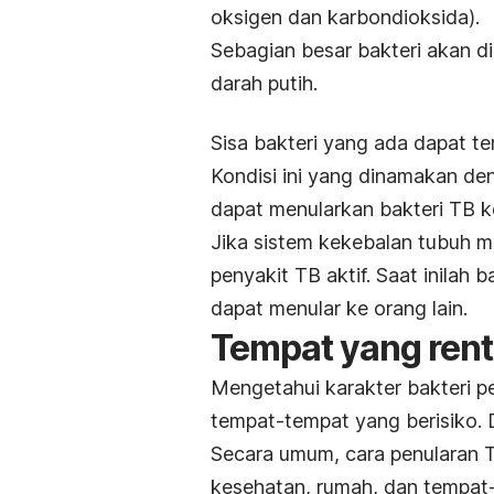
oksigen dan karbondioksida).
Sebagian besar bakteri akan di
darah putih.
Sisa bakteri yang ada dapat te
Kondisi ini yang dinamakan den
dapat menularkan bakteri TB ke
Jika sistem kekebalan tubuh 
penyakit TB aktif. Saat inilah
dapat menular ke orang lain.
Tempat yang rent
Mengetahui karakter bakteri
tempat-tempat yang berisiko.
Secara umum, cara penularan TBC
kesehatan, rumah, dan tempat-