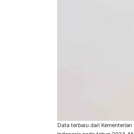
Data terbaru dari Kementeria