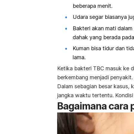
beberapa menit.
Udara segar biasanya ju
Bakteri akan mati dalam
dahak yang berada pada 
Kuman bisa tidur dan t
lama.
Ketika bakteri TBC masuk ke d
berkembang menjadi penyakit.
Dalam sebagian besar kasus, 
jangka waktu tertentu. Kondis
Bagaimana cara p