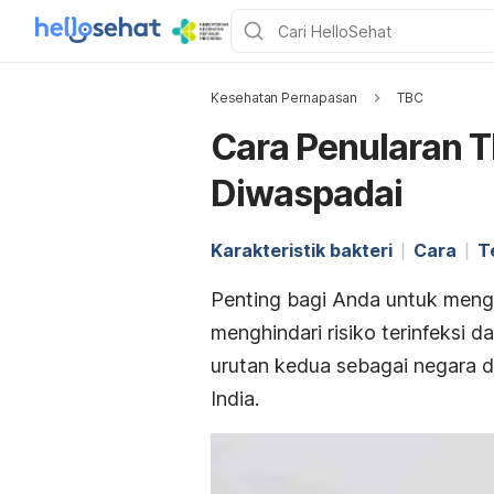
Kesehatan Pernapasan
TBC
Cara Penularan 
Diwaspadai
Karakteristik bakteri
Cara
T
Penting bagi Anda untuk meng
menghindari risiko terinfeksi 
urutan kedua sebagai negara
India.