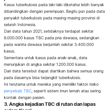
Kasus tuberkulosis pada laki-laki diketahui lebih banyak
dibandingkan dengan perempuan. Begitu pun pada data
penyakit tuberkulosis pada masing-masing provinsi di
seluruh Indonesia.
Dari data tahun 2021, setidaknya terdapat sekitar
6.000.000 kasus TBC pada pria dewasa, sedangkan
pada wanita dewasa berjumlah sekitar 3.400.000
kasus.
Sementara untuk kasus pada anak-anak, data
menunjukan di angka sekitar 1.200.000 kasus.
Dari data tersebut dapat diartikan bahwa semua orang
pada dasarnya bisa terjangkit tuberkulosis.
Ini terutama untuk mereka yang memiliki faktor risiko
penyebab TBC
, seperti sistem imun lemah atau sering
kontak dengan pasien.
3. Angka kejadian TBC di rutan dan lapas