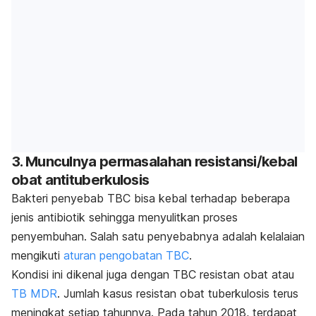
3. Munculnya permasalahan resistansi/kebal
obat antituberkulosis
Bakteri penyebab TBC bisa kebal terhadap beberapa
jenis antibiotik sehingga menyulitkan proses
penyembuhan. Salah satu penyebabnya adalah kelalaian
mengikuti
aturan pengobatan TBC
.
Kondisi ini dikenal juga dengan TBC resistan obat atau
TB MDR
. Jumlah kasus resistan obat tuberkulosis terus
meningkat setiap tahunnya. Pada tahun 2018, terdapat