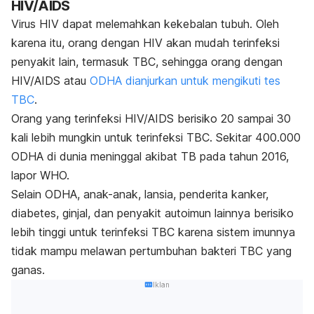
HIV/AIDS
Virus
HIV dapat melemahkan kekebalan tubuh. Oleh
karena itu, orang dengan HIV akan mudah terinfeksi
penyakit lain, termasuk TBC, sehingga orang dengan
HIV/AIDS atau
ODHA dianjurkan untuk mengikuti tes
TBC
.
Orang yang terinfeksi HIV/AIDS berisiko 20 sampai 30
kali lebih mungkin untuk terinfeksi TBC. Sekitar 400.000
ODHA di dunia meninggal akibat TB pada tahun 2016,
lapor WHO.
Selain ODHA, anak-anak, lansia, penderita kanker,
diabetes, ginjal, dan penyakit autoimun lainnya berisiko
lebih tinggi untuk terinfeksi TBC karena sistem imunnya
tidak mampu melawan pertumbuhan bakteri TBC yang
ganas.
Iklan