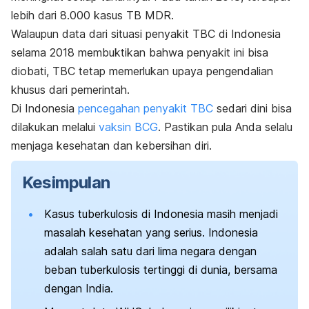
lebih dari 8.000 kasus TB MDR.
Walaupun data dari situasi penyakit TBC di Indonesia
selama 2018 membuktikan bahwa penyakit ini bisa
diobati, TBC tetap memerlukan upaya pengendalian
khusus dari pemerintah.
Di Indonesia
pencegahan penyakit TBC
sedari dini bisa
dilakukan melalui
vaksin BCG
. Pastikan pula Anda selalu
menjaga kesehatan dan kebersihan diri.
Kesimpulan
Kasus tuberkulosis di Indonesia masih menjadi
masalah kesehatan yang serius. Indonesia
adalah salah satu dari lima negara dengan
beban tuberkulosis tertinggi di dunia, bersama
dengan India.