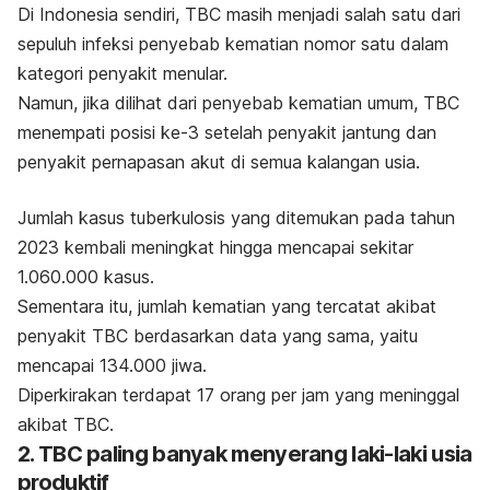
Di Indonesia sendiri, TBC masih menjadi salah satu dari
sepuluh infeksi penyebab kematian nomor satu dalam
kategori penyakit menular.
Namun, jika dilihat dari penyebab kematian umum, TBC
menempati posisi ke-3 setelah penyakit jantung dan
penyakit pernapasan akut di semua kalangan usia.
Jumlah kasus tuberkulosis yang ditemukan pada tahun
2023 kembali meningkat hingga mencapai sekitar
1.060.000 kasus.
Sementara itu, jumlah kematian yang tercatat akibat
penyakit TBC berdasarkan data yang sama, yaitu
mencapai 134.000 jiwa.
Diperkirakan terdapat 17 orang per jam yang meninggal
akibat TBC.
2. TBC paling banyak menyerang laki-laki usia
produktif