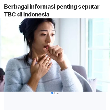
Berbagai informasi penting seputar
TBC di Indonesia
Iklan