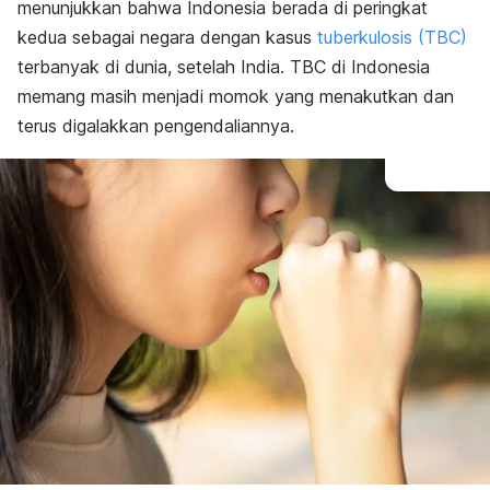
menunjukkan bahwa Indonesia berada di peringkat
kedua sebagai negara dengan kasus
tuberkulosis (TBC)
terbanyak di dunia, setelah India. TBC di Indonesia
memang masih menjadi momok yang menakutkan dan
terus digalakkan pengendaliannya.