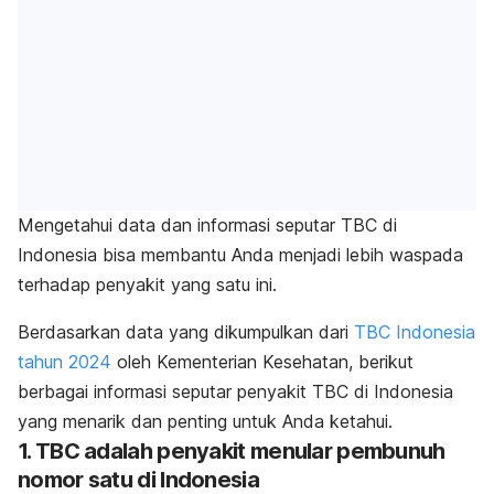
Mengetahui data dan informasi seputar TBC di
Indonesia bisa membantu Anda menjadi lebih waspada
terhadap penyakit yang satu ini.
Berdasarkan data yang dikumpulkan dari
TBC Indonesia
tahun 2024
oleh Kementerian Kesehatan, berikut
berbagai informasi seputar penyakit TBC di Indonesia
yang menarik dan penting untuk Anda ketahui.
1. TBC adalah penyakit menular pembunuh
nomor satu di Indonesia