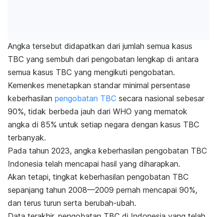
Angka tersebut didapatkan dari jumlah semua kasus
TBC yang sembuh dari pengobatan lengkap di antara
semua kasus TBC yang mengikuti pengobatan.
Kemenkes menetapkan standar minimal persentase
keberhasilan
pengobatan TBC
secara nasional sebesar
90%, tidak berbeda jauh dari WHO yang mematok
angka di 85% untuk setiap negara dengan kasus TBC
terbanyak.
Pada tahun 2023, angka keberhasilan pengobatan TBC
Indonesia telah mencapai hasil yang diharapkan.
Akan tetapi, tingkat keberhasilan pengobatan TBC
sepanjang tahun 2008—2009 pernah mencapai 90%,
dan terus turun serta berubah-ubah.
Data terakhir, pengobatan TBC di Indonesia yang telah