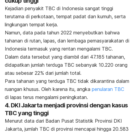
cukup tinggi
Kejadian penyakit TBC di Indonesia sangat tinggi
terutama di perkotaan, tempat padat dan kumuh, serta
lingkungan tempat kerja.
Namun, data pada tahun 2022 menyebutkan bahwa
tahanan di rutan, lapas, dan lembaga pemasyarakatan di
Indonesia termasuk yang rentan mengalami TBC.
Dalam data tersebut yang diambil dari 47.185 tahanan,
didapatkan jumlah terduga TBC sebanyak 10.220 orang
atau sebesar 22% dari jumlah total.
Para tahanan yang terduga TBC tidak dikarantina dalam
ruangan khusus. Oleh karena itu, angka
penularan TBC
di lapas terus mengalami peningkatan.
4. DKI Jakarta menjadi provinsi dengan kasus
TBC yang tinggi
Menurut data dari Badan Pusat Statistik Provinsi DKI
Jakarta, jumlah TBC di provinsi mencapai hingga 20.583