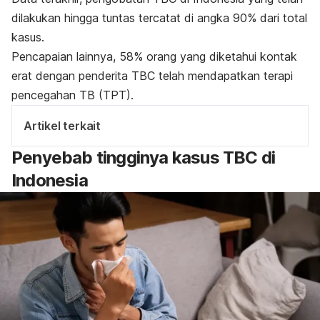
dilakukan hingga tuntas tercatat di angka 90% dari total
kasus.
Pencapaian lainnya, 58% orang yang diketahui kontak
erat dengan penderita TBC telah mendapatkan terapi
pencegahan TB (TPT).
Artikel terkait
Penyebab tingginya kasus TBC di
Indonesia