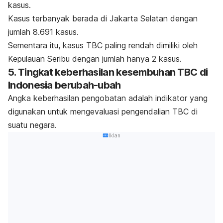
kasus.
Kasus terbanyak berada di Jakarta Selatan dengan
jumlah 8.691 kasus.
Sementara itu, kasus TBC paling rendah dimiliki oleh
Kepulauan Seribu dengan jumlah hanya 2 kasus.
5. Tingkat keberhasilan kesembuhan TBC di
Indonesia berubah-ubah
Angka keberhasilan pengobatan adalah indikator yang
digunakan untuk mengevaluasi pengendalian TBC di
suatu negara.
Iklan