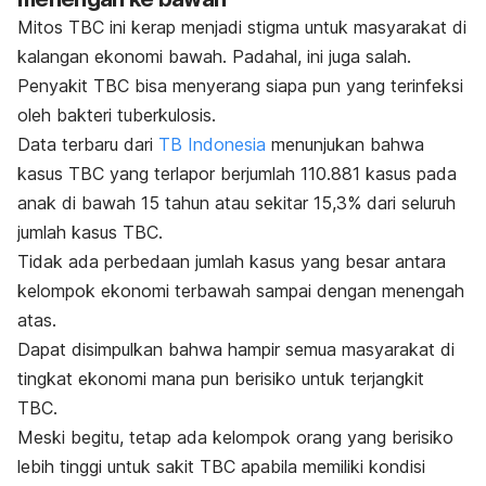
Mitos TBC ini kerap menjadi stigma untuk masyarakat di
kalangan ekonomi bawah. Padahal, ini juga salah.
Penyakit TBC bisa menyerang siapa pun yang terinfeksi
oleh bakteri tuberkulosis.
Data terbaru dari
TB Indonesia
menunjukan bahwa
kasus TBC yang terlapor berjumlah 110.881 kasus pada
anak di bawah 15 tahun atau sekitar 15,3% dari seluruh
jumlah kasus TBC.
Tidak ada perbedaan jumlah kasus yang besar antara
kelompok ekonomi terbawah sampai dengan menengah
atas.
Dapat disimpulkan bahwa hampir semua masyarakat di
tingkat ekonomi mana pun berisiko untuk terjangkit
TBC.
Meski begitu, tetap ada kelompok orang yang berisiko
lebih tinggi untuk sakit TBC apabila memiliki kondisi