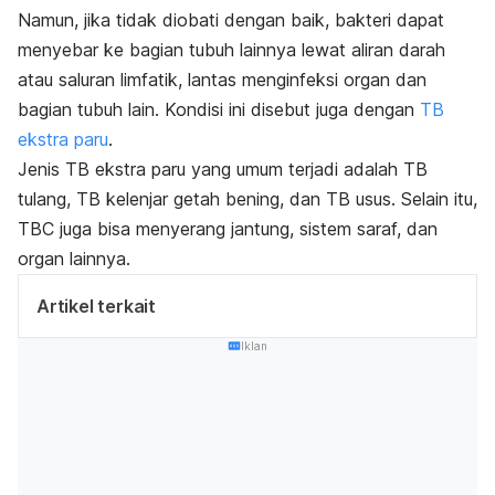
Namun, jika tidak diobati dengan baik, bakteri dapat
menyebar ke bagian tubuh lainnya lewat aliran darah
atau saluran limfatik, lantas menginfeksi organ dan
bagian tubuh lain. Kondisi ini disebut juga dengan
TB
ekstra paru
.
Jenis TB ekstra paru yang umum terjadi adalah TB
tulang, TB kelenjar getah bening, dan TB usus. Selain itu,
TBC juga bisa menyerang jantung, sistem saraf, dan
organ lainnya.
Artikel terkait
Iklan