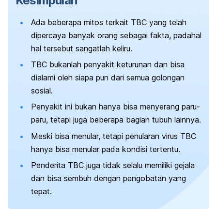
Kesimpulan
Ada beberapa mitos terkait TBC yang telah
dipercaya banyak orang sebagai fakta, padahal
hal tersebut sangatlah keliru.
TBC bukanlah penyakit keturunan dan bisa
dialami oleh siapa pun dari semua golongan
sosial.
Penyakit ini bukan hanya bisa menyerang paru-
paru, tetapi juga beberapa bagian tubuh lainnya.
Meski bisa menular, tetapi penularan virus TBC
hanya bisa menular pada kondisi tertentu.
Penderita TBC juga tidak selalu memiliki gejala
dan bisa sembuh dengan pengobatan yang
tepat.