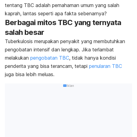
tentang TBC adalah pemahaman umum yang salah
kaprah, lantas seperti apa fakta sebenarnya?
Berbagai mitos TBC yang ternyata
salah besar
Tuberkulosis merupakan penyakit yang membutuhkan
pengobatan intensif dan lengkap. Jika terlambat
melakukan
pengobatan TBC
, tidak hanya kondisi
penderita yang bisa terancam, tetapi
penularan TBC
juga bisa lebih meluas.
Iklan