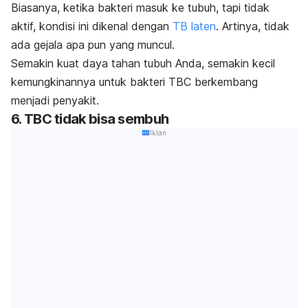
Biasanya, ketika bakteri masuk ke tubuh, tapi tidak
aktif, kondisi ini dikenal dengan
TB laten
. Artinya, tidak
ada gejala apa pun yang muncul.
Semakin kuat daya tahan tubuh Anda, semakin kecil
kemungkinannya untuk bakteri TBC berkembang
menjadi penyakit.
6. TBC tidak bisa sembuh
Iklan