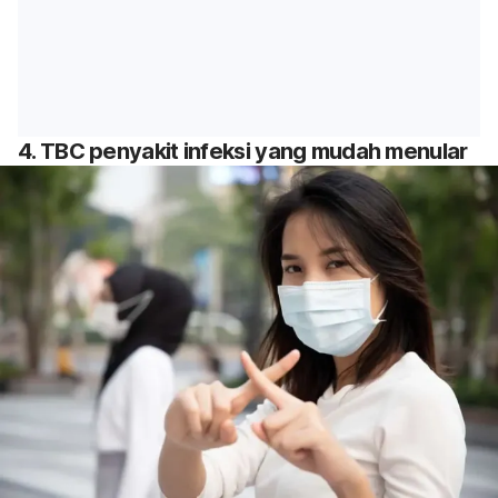
4. TBC penyakit infeksi yang mudah menular