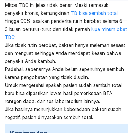
Mitos TBC ini jelas tidak benar. Meski termasuk
penyakit kronis, kemungkinan
TB bisa sembuh total
hingga 99%, asalkan penderita rutin berobat selama 6—
9 bulan berturut-turut dan tidak pernah
lupa minum obat
TBC
.
Jika tidak rutin berobat, bakteri hanya melemah sesaat
dan menguat sehingga Anda mendapat kesan bahwa
penyakit Anda kambuh.
Padahal, sebenarnya Anda belum sepenuhnya sembuh
karena pengobatan yang tidak disiplin.
Untuk mengetahui apakah pasien sudah sembuh total
baru bisa dipastikan lewat hasil pemeriksaan BTA,
rontgen dada, dan tes laboratorium lainnya.
Jika hasilnya menunjukkan keberadaan bakteri sudah
negatif, pasien dinyatakan sembuh total.