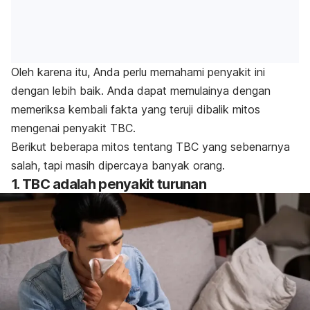
Oleh karena itu, Anda perlu memahami penyakit ini
dengan lebih baik. Anda dapat memulainya dengan
memeriksa kembali fakta yang teruji dibalik mitos
mengenai penyakit TBC.
Berikut beberapa mitos tentang TBC yang sebenarnya
salah, tapi masih dipercaya banyak orang.
1. TBC adalah penyakit turunan