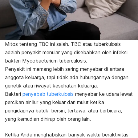
Mitos tentang TBC ini salah. TBC atau tuberkulosis
adalah penyakit menular yang disebabkan oleh infeksi
bakteri
Mycobacterium tuberculosis
.
Penyakit ini memang lebih sering menyebar di antara
anggota keluarga, tapi tidak ada hubungannya dengan
genetik atau riwayat kesehatan keluarga.
Bakteri
penyebab tuberkulosis
menyebar ke udara lewat
percikan air liur yang keluar dari mulut ketika
pengidapnya batuk, bersin, tertawa, atau berbicara,
yang kemudian dihirup oleh orang lain.
Ketika Anda menghabiskan banyak waktu beraktivitas