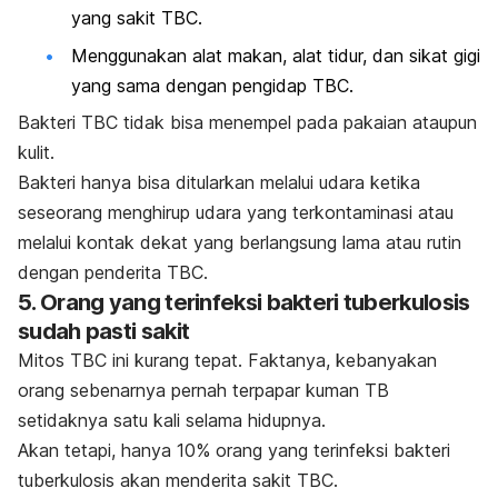
yang sakit TBC.
Menggunakan alat makan, alat tidur, dan sikat gigi
yang sama dengan pengidap TBC.
Bakteri TBC tidak bisa menempel pada pakaian ataupun
kulit.
Bakteri hanya bisa ditularkan melalui udara
ketika
seseorang menghirup udara yang terkontaminasi atau
melalui kontak dekat yang berlangsung lama atau rutin
dengan penderita TBC.
5. Orang yang terinfeksi bakteri tuberkulosis
sudah pasti sakit
Mitos TBC ini kurang tepat. Faktanya, kebanyakan
orang sebenarnya pernah terpapar kuman TB
setidaknya satu kali selama hidupnya.
Akan tetapi, hanya 10% orang yang terinfeksi bakteri
tuberkulosis akan menderita sakit TBC.