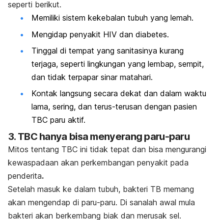
seperti berikut.
Memiliki sistem kekebalan tubuh yang lemah.
Mengidap penyakit HIV dan diabetes.
Tinggal di tempat yang sanitasinya kurang
terjaga, seperti lingkungan yang lembap, sempit,
dan tidak terpapar sinar matahari.
Kontak langsung secara dekat dan dalam waktu
lama, sering, dan terus-terusan dengan pasien
TBC paru aktif.
3. TBC hanya bisa menyerang paru-paru
Mitos tentang TBC ini tidak tepat dan bisa mengurangi
kewaspadaan akan perkembangan penyakit pada
penderita
.
Setelah masuk ke dalam tubuh, bakteri TB memang
akan mengendap di paru-paru. Di sanalah awal mula
bakteri akan berkembang biak dan merusak sel.