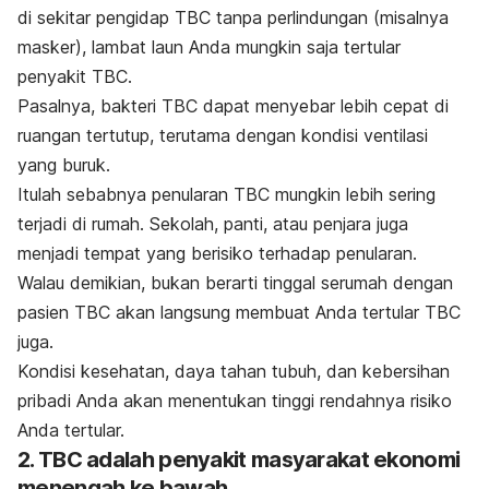
di sekitar pengidap TBC tanpa perlindungan (misalnya
masker), lambat laun Anda mungkin saja tertular
penyakit TBC.
Pasalnya, bakteri TBC dapat menyebar lebih cepat di
ruangan tertutup, terutama dengan kondisi ventilasi
yang buruk.
Itulah sebabnya penularan TBC mungkin lebih sering
terjadi di rumah. Sekolah, panti, atau penjara juga
menjadi tempat yang berisiko terhadap penularan.
Walau demikian, bukan berarti tinggal serumah dengan
pasien TBC akan langsung membuat Anda tertular TBC
juga.
Kondisi kesehatan, daya tahan tubuh, dan kebersihan
pribadi Anda akan menentukan tinggi rendahnya risiko
Anda tertular.
2. TBC adalah penyakit masyarakat ekonomi
menengah ke bawah