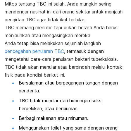
Mitos tentang TBC ini salah. Anda mungkin sering
mendengar nasihat ini dari orang sekitar untuk menjauhi
pengidap TBC agar tidak ikut tertular.
TBC memang menular, tapi bukan berarti Anda harus
menjauhkan atau mengasingkan mereka.
Anda tetap bisa melakukan sejumlah langkah
pencegahan penularan TBC
, termasuk dengan
mengetahui cara-cara penularan bakteri tuberkulosis.
TBC tidak akan menular atau berpindah melalui kontak
fisik pada kondisi berikut ini.
Bersalaman atau berpegangan tangan dengan
penderita.
TBC tidak menular dari hubungan seks,
berpelukan, atau berciuman.
Berbagi makanan atau minuman.
Menggunakan toilet yang sama dengan orang