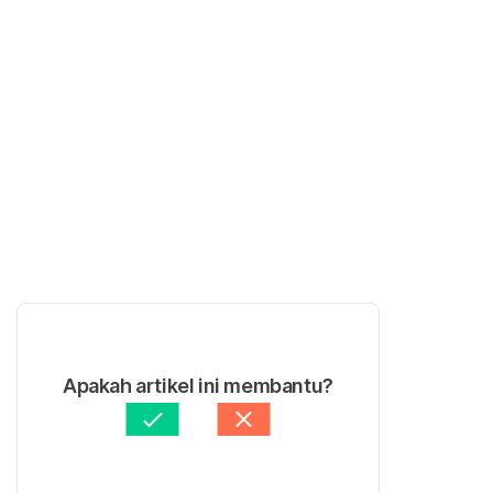
Apakah artikel ini membantu?