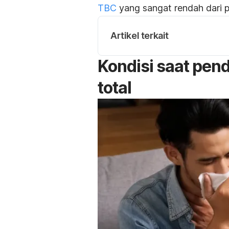
TBC
yang sangat rendah dari p
Artikel terkait
Kondisi saat pen
total