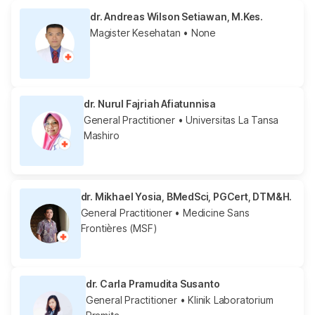
dr. Andreas Wilson Setiawan, M.Kes.
Magister Kesehatan
• None
dr. Nurul Fajriah Afiatunnisa
General Practitioner
• Universitas La Tansa
Mashiro
dr. Mikhael Yosia, BMedSci, PGCert, DTM&H.
General Practitioner
• Medicine Sans
Frontières (MSF)
dr. Carla Pramudita Susanto
General Practitioner
• Klinik Laboratorium