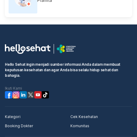
Pramita
Hello Sehat ingin menjadi sumber informasi Anda dalam membuat
keputusan kesehatan dan agar Anda bisa selalu hidup sehat dan
bahagia.
Ikuti Kami
Kategori
Cek Kesehatan
Booking Dokter
Komunitas