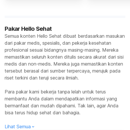
Pakar Hello Sehat
Semua konten Hello Sehat dibuat berdasarkan masukan
dari pakar medis, spesialis, dan pekerja kesehatan
profesional sesuai bidangnya masing-masing. Mereka
memastikan seluruh konten ditulis secara akurat dari sisi
medis dan non-medis. Mereka juga memastikan konten
tersebut berasal dari sumber terpercaya, merujuk pada
riset terkini dan teruji secara ilmiah.
Para pakar kami bekerja tanpa lelah untuk terus
membantu Anda dalam mendapatkan informasi yang
bermanfaat dan mudah dipahami. Tak lain, agar Anda
bisa terus hidup sehat dan bahagia.
Lihat Semua