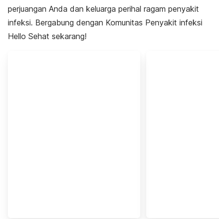
perjuangan Anda dan keluarga perihal ragam penyakit
infeksi. Bergabung dengan Komunitas Penyakit infeksi
Hello Sehat sekarang!