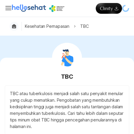
Kesehatan Pernapasan
TBC
TBC
TBC atau tuberkulosis menjadi salah satu penyakit menular
yang cukup mematikan. Pengobatan yang membutuhkan
kedisiplinan tinggi juga menjadi salah satu tantangan dalam
menyembuhkan tuberkulosis. Cari tahu lebih dalam seputar
tips minum obat TBC hingga pencegahan penularannya di
halaman ini.