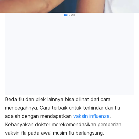
Iklan
Beda flu dan pilek lainnya
bisa dilihat dari cara
mencegahnya. Cara terbaik untuk terhindar dari flu
adalah dengan mendapatkan
vaksin influenza
.
Kebanyakan dokter merekomendasikan pemberian
vaksin flu pada awal musim flu berlangsung.