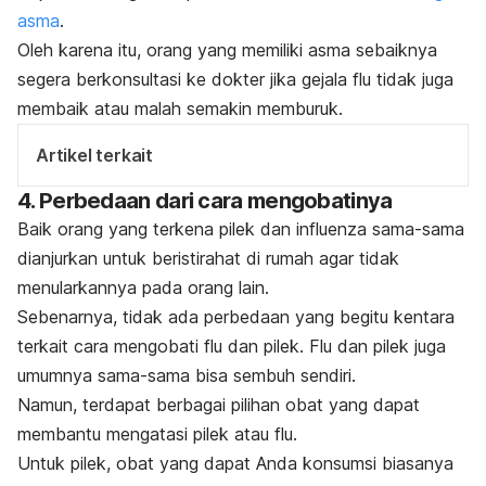
asma
.
Oleh karena itu, orang yang memiliki asma sebaiknya
segera berkonsultasi ke dokter jika gejala flu tidak juga
membaik atau malah semakin memburuk.
Artikel terkait
4. Perbedaan dari cara mengobatinya
Baik orang yang terkena pilek dan influenza sama-sama
dianjurkan untuk beristirahat di rumah agar tidak
menularkannya pada orang lain.
Sebenarnya, tidak ada perbedaan yang begitu kentara
terkait cara mengobati flu dan pilek. Flu dan pilek juga
umumnya sama-sama bisa sembuh sendiri.
Namun, terdapat berbagai pilihan obat yang dapat
membantu mengatasi pilek atau flu.
Untuk pilek, obat yang dapat Anda konsumsi biasanya