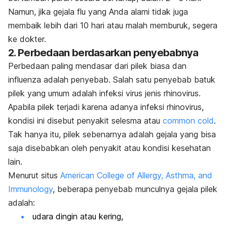
Namun, jika gejala flu yang Anda alami tidak juga
membaik lebih dari 10 hari atau malah memburuk, segera
ke dokter.
2. Perbedaan berdasarkan penyebabnya
Perbedaan paling mendasar dari pilek biasa dan
influenza adalah penyebab. Salah satu penyebab batuk
pilek yang umum adalah infeksi virus jenis rhinovirus.
Apabila pilek terjadi karena adanya infeksi rhinovirus,
kondisi ini disebut penyakit selesma atau
common cold
.
Tak hanya itu, pilek sebenarnya adalah gejala yang bisa
saja disebabkan oleh penyakit atau kondisi kesehatan
lain.
Menurut situs
American College of Allergy, Asthma, and
Immunology
, beberapa penyebab munculnya gejala pilek
adalah:
udara dingin atau kering,