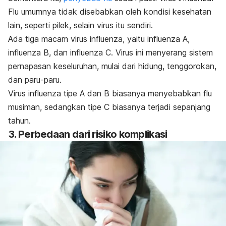
Flu umumnya tidak disebabkan oleh kondisi kesehatan
lain, seperti pilek, selain virus itu sendiri.
Ada tiga macam virus influenza, yaitu influenza A,
influenza B, dan influenza C. Virus ini menyerang sistem
pernapasan keseluruhan, mulai dari hidung, tenggorokan,
dan paru-paru.
Virus influenza tipe A dan B biasanya menyebabkan flu
musiman, sedangkan tipe C biasanya terjadi sepanjang
tahun.
3. Perbedaan dari risiko komplikasi