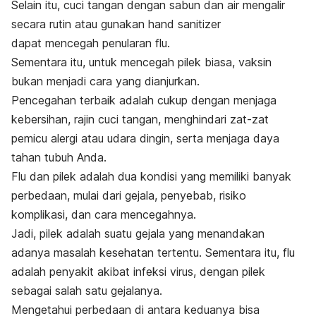
Selain itu, cuci tangan dengan sabun dan air mengalir
secara rutin atau gunakan
hand sanitizer
dapat mencegah penularan flu.
Sementara itu, untuk mencegah pilek biasa, vaksin
bukan menjadi cara yang dianjurkan.
Pencegahan terbaik adalah cukup dengan menjaga
kebersihan, rajin cuci tangan, menghindari zat-zat
pemicu alergi atau udara dingin, serta menjaga daya
tahan tubuh Anda.
Flu dan pilek adalah dua kondisi yang memiliki banyak
perbedaan, mulai dari gejala, penyebab, risiko
komplikasi, dan cara mencegahnya.
Jadi, pilek adalah suatu gejala yang menandakan
adanya masalah kesehatan tertentu. Sementara itu, flu
adalah penyakit akibat infeksi virus, dengan pilek
sebagai salah satu gejalanya.
Mengetahui perbedaan di antara keduanya bisa