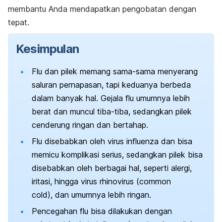
membantu Anda mendapatkan pengobatan dengan
tepat.
Kesimpulan
Flu dan pilek memang sama-sama menyerang
saluran pernapasan, tapi keduanya berbeda
dalam banyak hal. Gejala flu umumnya lebih
berat dan muncul tiba-tiba, sedangkan pilek
cenderung ringan dan bertahap.
Flu disebabkan oleh virus influenza dan bisa
memicu komplikasi serius, sedangkan pilek bisa
disebabkan oleh berbagai hal, seperti alergi,
iritasi, hingga virus rhinovirus (
common
cold
), dan umumnya lebih ringan.
Pencegahan flu bisa dilakukan dengan