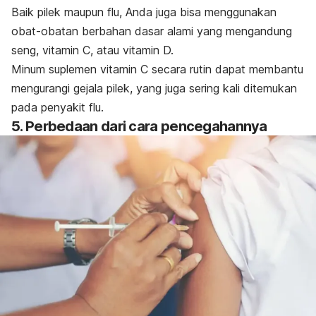
Baik pilek maupun flu, Anda juga bisa menggunakan
obat-obatan berbahan dasar alami yang mengandung
seng, vitamin C, atau vitamin D.
Minum suplemen vitamin C secara rutin dapat membantu
mengurangi gejala pilek, yang juga sering kali ditemukan
pada penyakit flu.
5. Perbedaan dari cara pencegahannya