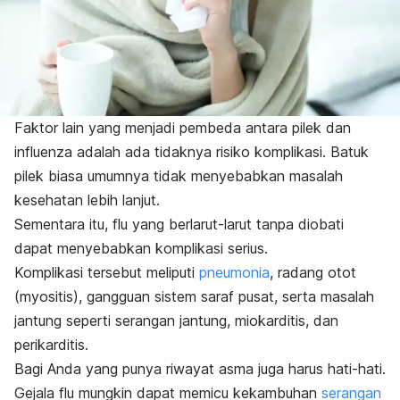
Faktor lain yang menjadi pembeda antara pilek dan
influenza adalah ada tidaknya risiko komplikasi. Batuk
pilek biasa umumnya tidak menyebabkan masalah
kesehatan lebih lanjut.
Sementara itu, flu yang berlarut-larut tanpa diobati
dapat menyebabkan komplikasi serius.
Komplikasi tersebut meliputi
pneumonia
, radang otot
(myositis), gangguan sistem saraf pusat, serta masalah
jantung seperti serangan jantung, miokarditis, dan
perikarditis.
Bagi
Anda yang punya riwayat asma juga harus hati-hati.
Gejala flu mungkin dapat memicu kekambuhan
serangan