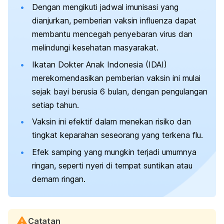
Dengan mengikuti jadwal imunisasi yang
dianjurkan, pemberian vaksin influenza dapat
membantu mencegah penyebaran virus dan
melindungi kesehatan masyarakat.
Ikatan Dokter Anak Indonesia (IDAI)
merekomendasikan pemberian vaksin ini mulai
sejak bayi berusia 6 bulan, dengan pengulangan
setiap tahun.
Vaksin ini efektif dalam menekan risiko dan
tingkat keparahan seseorang yang terkena flu.
Efek samping yang mungkin terjadi umumnya
ringan, seperti nyeri di tempat suntikan atau
demam ringan.
Catatan