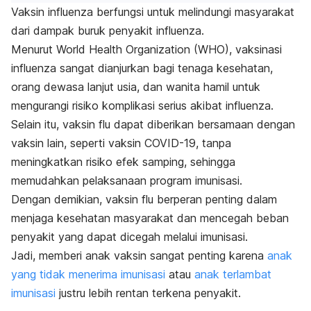
Vaksin influenza berfungsi untuk melindungi masyarakat
dari dampak buruk penyakit influenza.
Menurut World Health Organization (WHO), vaksinasi
influenza sangat dianjurkan bagi tenaga kesehatan,
orang dewasa lanjut usia, dan wanita hamil untuk
mengurangi risiko komplikasi serius akibat influenza.
Selain itu, vaksin flu dapat diberikan bersamaan dengan
vaksin lain, seperti vaksin COVID-19, tanpa
meningkatkan risiko efek samping, sehingga
memudahkan pelaksanaan program imunisasi.
Dengan demikian, vaksin flu berperan penting dalam
menjaga kesehatan masyarakat dan mencegah beban
penyakit yang dapat dicegah melalui imunisasi.
Jadi, memberi anak vaksin sangat penting karena
anak
yang tidak menerima imunisasi
atau
anak terlambat
imunisasi
justru lebih rentan terkena penyakit.