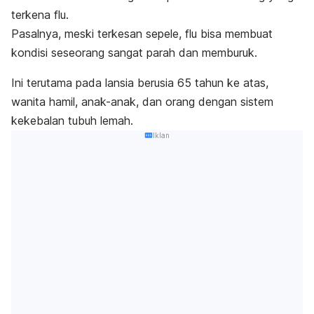
terkena flu.
Pasalnya, meski terkesan sepele, flu bisa membuat
kondisi seseorang sangat parah dan memburuk.
Ini terutama pada lansia berusia 65 tahun ke atas,
wanita hamil, anak-anak, dan orang dengan sistem
kekebalan tubuh lemah.
Iklan