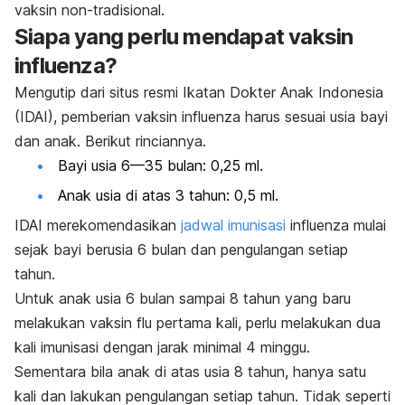
vaksin non-tradisional.
Siapa yang perlu mendapat vaksin
influenza?
Mengutip dari situs resmi Ikatan Dokter Anak Indonesia
(IDAI), pemberian vaksin influenza harus sesuai usia bayi
dan anak. Berikut rinciannya.
Bayi usia 6—35 bulan: 0,25 ml.
Anak usia di atas 3 tahun: 0,5 ml.
IDAI merekomendasikan
jadwal imunisasi
influenza mulai
sejak bayi berusia 6 bulan dan pengulangan setiap
tahun.
Untuk anak usia 6 bulan sampai 8 tahun yang baru
melakukan vaksin flu pertama kali, perlu melakukan dua
kali imunisasi dengan jarak minimal 4 minggu.
Sementara bila anak di atas usia 8 tahun, hanya satu
kali dan lakukan pengulangan setiap tahun.
Tidak seperti