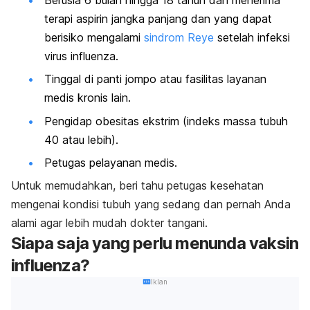
terapi aspirin jangka panjang dan yang dapat
berisiko mengalami
sindrom Reye
setelah infeksi
virus influenza.
Tinggal di panti jompo atau fasilitas layanan
medis kronis lain.
Pengidap obesitas ekstrim (indeks massa tubuh
40 atau lebih).
Petugas pelayanan medis.
Untuk memudahkan, beri tahu petugas kesehatan
mengenai kondisi tubuh yang sedang dan pernah Anda
alami agar lebih mudah dokter tangani.
Siapa saja yang perlu menunda vaksin
influenza?
Iklan