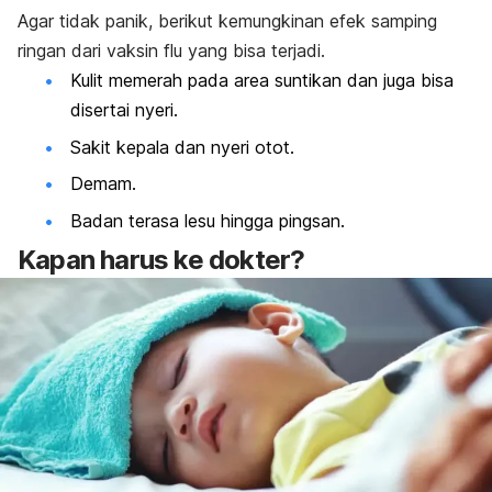
Agar tidak panik, berikut kemungkinan efek samping
ringan dari vaksin flu yang bisa terjadi.
Kulit memerah pada area suntikan dan juga bisa
disertai nyeri.
Sakit kepala dan nyeri otot.
Demam.
Badan terasa lesu hingga pingsan.
Kapan harus ke dokter?