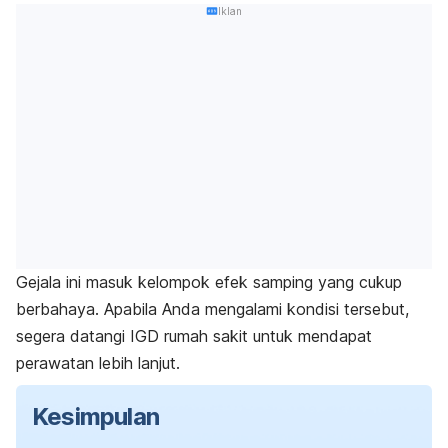
Iklan
Gejala ini masuk kelompok efek samping yang cukup
berbahaya. Apabila Anda mengalami kondisi tersebut,
segera datangi IGD rumah sakit untuk mendapat
perawatan lebih lanjut.
Kesimpulan