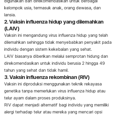
digunakan dan direkomendasikan untuk berbagai
kelompok usia, termasuk anak, orang dewasa, dan
lansia.
2. Vaksin influenza hidup yang dilemahkan
(LAIV)
Vaksin ini mengandung virus influenza hidup yang telah
dilemahkan sehingga tidak menyebabkan penyakit pada
individu dengan sistem kekebalan yang sehat.
LAIV biasanya diberikan melalui semprotan hidung dan
direkomendasikan untuk individu berusia 2 hingga 49
tahun yang sehat dan tidak hamil.
3. Vaksin influenza rekombinan (RIV)
Vaksin ini diproduksi menggunakan teknik rekayasa
genetika tanpa memerlukan virus influenza hidup atau
telur ayam dalam proses produksinya.
RIV dapat menjadi alternatif bagi individu yang memiliki
alergi terhadap telur atau mereka yang mencari opsi