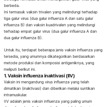
berbeda.
Ini termasuk vaksin trivalen yang melindungi terhadap
tiga galur virus (dua galur influenza A dan satu galur
influenza B) dan vaksin kuadrivalen yang melindungi
terhadap empat galur virus (dua galur influenza A dan
dua galur influenza B).
Untuk itu, terdapat beberapa jenis vaksin influenza yang
tersedia, yang umumnya dikategorikan berdasarkan
metode produksi dan komposisi antigeniknya, yang
meliputi berikut ini.
1. Vaksin influenza inaktivasi (IIV)
Vaksin ini mengandung virus influenza yang telah
dimatikan (inaktivasi) dan diberikan melalui suntikan
intramuskular.
IIV adalah jenis vaksin influenza yang paling umum