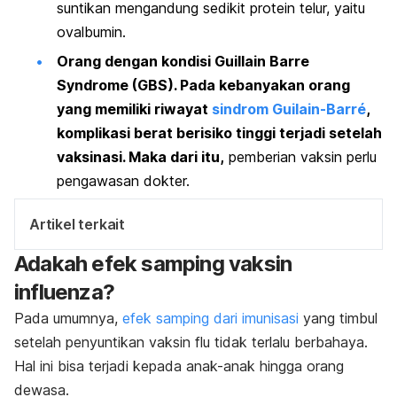
suntikan mengandung sedikit protein telur, yaitu
ovalbumin.
Orang dengan kondisi Guillain Barre
Syndrome (GBS).
Pada kebanyakan orang
yang memiliki riwayat
sindrom Guilain-Barré
,
komplikasi berat berisiko tinggi terjadi setelah
vaksinasi. Maka dari itu,
pemberian vaksin perlu
pengawasan dokter.
Artikel terkait
Adakah efek samping vaksin
influenza?
Pada umumnya,
efek samping dari imunisasi
yang timbul
setelah penyuntikan vaksin flu tidak terlalu berbahaya.
Hal ini bisa terjadi kepada anak-anak hingga orang
dewasa.