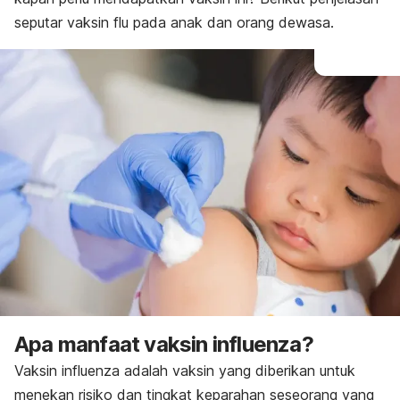
seputar vaksin flu pada anak dan orang dewasa.
Apa manfaat vaksin influenza?
Vaksin influenza adalah vaksin yang diberikan untuk
menekan risiko dan tingkat keparahan seseorang yang