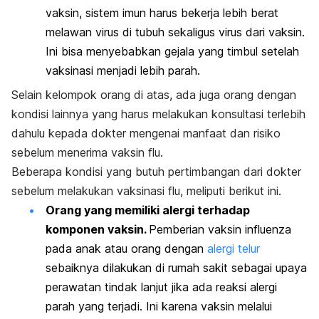
vaksin, sistem imun harus bekerja lebih berat
melawan virus di tubuh sekaligus virus dari vaksin.
Ini bisa menyebabkan gejala yang timbul setelah
vaksinasi menjadi lebih parah.
Selain kelompok orang di atas, ada juga orang dengan
kondisi lainnya yang harus melakukan konsultasi terlebih
dahulu kepada dokter mengenai manfaat dan risiko
sebelum menerima vaksin flu.
Beberapa kondisi yang butuh pertimbangan dari dokter
sebelum melakukan vaksinasi flu, meliputi berikut ini.
Orang yang memiliki alergi terhadap
komponen vaksin.
Pemberian vaksin influenza
pada anak atau orang dengan
alergi telur
sebaiknya dilakukan di rumah sakit sebagai upaya
perawatan tindak lanjut jika ada reaksi alergi
parah yang terjadi. Ini karena
vaksin melalui