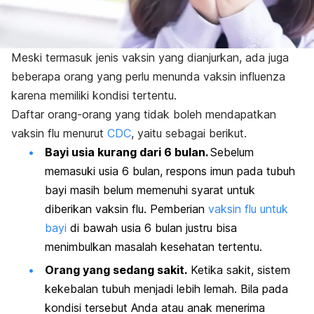
Meski termasuk jenis vaksin yang dianjurkan, ada juga
beberapa orang yang perlu menunda vaksin influenza
karena memiliki kondisi tertentu.
Daftar orang-orang yang tidak boleh mendapatkan
vaksin flu menurut
CDC
, yaitu sebagai berikut.
Bayi usia kurang dari 6 bulan.
Sebelum
memasuki usia 6 bulan, respons imun pada tubuh
bayi masih belum memenuhi syarat untuk
diberikan vaksin flu. Pemberian
vaksin flu untuk
bayi
di bawah usia 6 bulan justru bisa
menimbulkan masalah kesehatan tertentu.
Orang yang sedang sakit.
Ketika sakit, sistem
kekebalan tubuh menjadi lebih lemah. Bila pada
kondisi tersebut Anda atau anak menerima