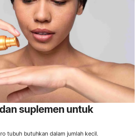
 dan suplemen untuk
ro tubuh butuhkan dalam jumlah kecil.