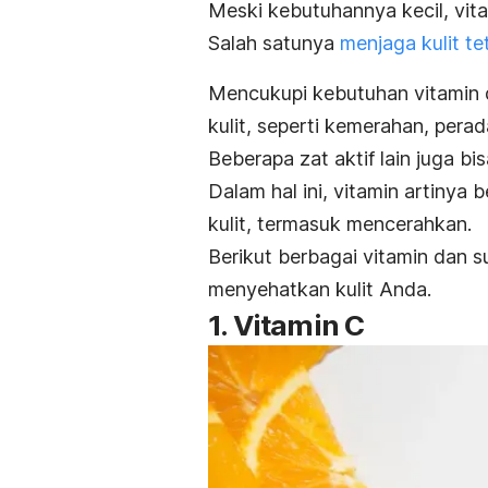
Meski kebutuhannya kecil, vita
Salah satunya
menjaga kulit te
Mencukupi kebutuhan vitamin 
kulit, seperti kemerahan, perad
Beberapa zat aktif lain juga bi
Dalam hal ini, vitamin artinya
kulit, termasuk mencerahkan.
Berikut berbagai vitamin dan 
menyehatkan kulit Anda.
1. Vitamin C