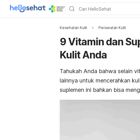
Kesehatan Kulit
Perawatan Kulit
9 Vitamin dan S
Kulit Anda
Tahukah Anda bahwa selain vi
lainnya untuk mencerahkan kul
suplemen ini bahkan bisa mengu