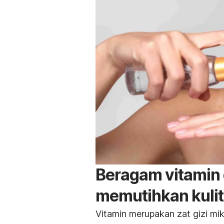
Beragam vitamin
memutihkan kulit
Vitamin merupakan zat gizi mik