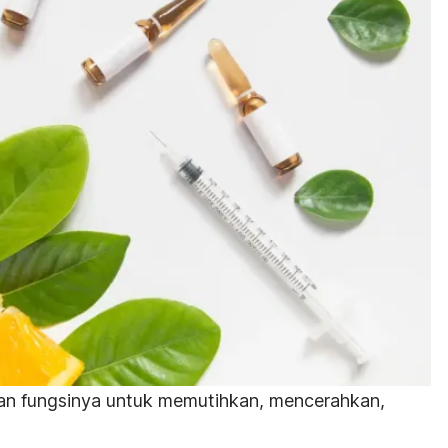
gan fungsinya untuk memutihkan, mencerahkan,