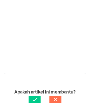
Apakah artikel ini membantu?