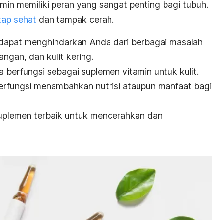
min memiliki peran yang sangat penting bagi tubuh.
tap sehat
dan tampak cerah.
dapat menghindarkan Anda dari berbagai masalah
angan, dan kulit kering.
sa berfungsi sebagai suplemen vitamin untuk kulit.
 berfungsi menambahkan nutrisi ataupun manfaat bagi
suplemen terbaik untuk mencerahkan dan