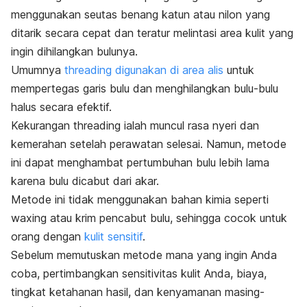
menggunakan seutas benang katun atau nilon yang
ditarik secara cepat dan teratur melintasi area kulit yang
ingin dihilangkan bulunya.
Umumnya
threading
digunakan di area alis
untuk
mempertegas garis bulu dan menghilangkan bulu-bulu
halus secara efektif.
Kekurangan
threading
ialah muncul rasa nyeri dan
kemerahan setelah perawatan selesai. Namun, metode
ini dapat menghambat pertumbuhan bulu lebih lama
karena bulu dicabut dari akar.
Metode ini tidak menggunakan bahan kimia seperti
waxing
atau krim pencabut bulu, sehingga cocok untuk
orang dengan
kulit sensitif
.
Sebelum memutuskan metode mana yang ingin Anda
coba, pertimbangkan sensitivitas kulit Anda, biaya,
tingkat ketahanan hasil, dan kenyamanan masing-