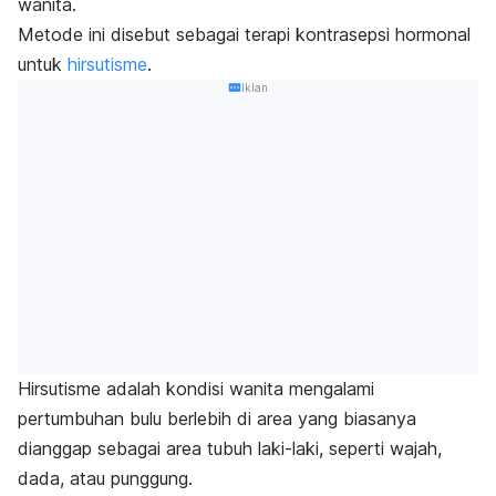
wanita.
Metode ini disebut sebagai terapi kontrasepsi hormonal
untuk
hirsutisme
.
Iklan
Hirsutisme adalah kondisi wanita mengalami
pertumbuhan bulu berlebih di area yang biasanya
dianggap sebagai area tubuh laki-laki, seperti wajah,
dada, atau punggung.