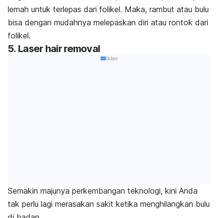
lemah untuk terlepas dari folikel. Maka, rambut atau bulu
bisa dengan mudahnya melepaskan diri atau rontok dari
folikel.
5.
Laser hair removal
Iklan
Semakin majunya perkembangan teknologi, kini Anda
tak perlu lagi merasakan sakit ketika menghilangkan bulu
di badan.