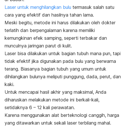
Laser untuk menghilangkan bulu
termasuk salah satu
cara yang efektif dan hasilnya tahan lama.
Meski begitu, metode ini harus dilakukan oleh dokter
terlatih dan berpengalaman karena memiliki
kemungkinan efek samping, seperti terbakar dan
munculnya jaringan parut di kulit.
Laser bisa dilakukan untuk bagian tubuh mana pun, tapi
tidak efektif jika digunakan pada bulu yang berwarna
terang.
Biasanya bagian tubuh yang umum untuk
dihilangkan bulunya meliputi punggung, dada, perut, dan
kaki.
Untuk mencapai hasil akhir yang maksimal, Anda
diharuskan melakukan metode ini berkali-kali,
setidaknya 6 – 12 kali perawatan.
Karena menggunakan alat berteknologi canggih, harga
yang ditawarkan untuk sekali laser terbilang mahal.