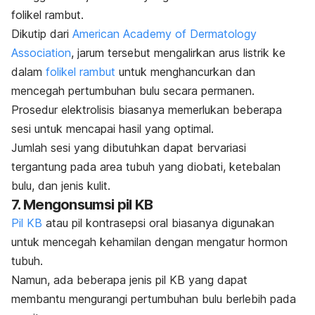
folikel rambut.
Dikutip dari
American Academy of Dermatology
Association
, jarum tersebut mengalirkan arus listrik ke
dalam
folikel rambut
untuk menghancurkan dan
mencegah pertumbuhan bulu secara permanen.
Prosedur elektrolisis biasanya memerlukan beberapa
sesi untuk mencapai hasil yang optimal.
Jumlah sesi yang dibutuhkan dapat bervariasi
tergantung pada area tubuh yang diobati, ketebalan
bulu, dan jenis kulit.
7. Mengonsumsi pil KB
Pil KB
atau pil kontrasepsi oral biasanya digunakan
untuk mencegah kehamilan dengan mengatur hormon
tubuh.
Namun, ada beberapa jenis pil KB yang dapat
membantu mengurangi pertumbuhan bulu berlebih pada