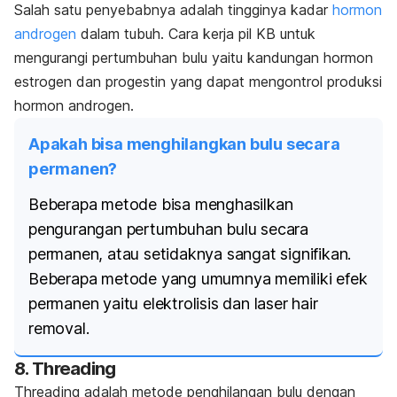
Salah satu penyebabnya adalah tingginya kadar
hormon
androgen
dalam tubuh. Cara kerja pil KB untuk
mengurangi pertumbuhan bulu yaitu kandungan hormon
estrogen dan progestin yang dapat mengontrol produksi
hormon androgen.
Apakah bisa menghilangkan bulu secara
permanen?
Beberapa metode bisa menghasilkan
pengurangan pertumbuhan bulu secara
permanen, atau setidaknya sangat signifikan.
Beberapa metode yang umumnya memiliki efek
permanen yaitu elektrolisis dan
laser hair
removal
.
8.
Threading
Threading
adalah metode penghilangan bulu dengan