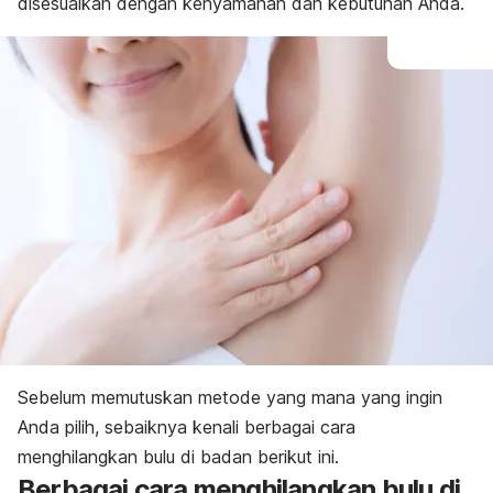
disesuaikan dengan kenyamanan dan kebutuhan Anda.
Sebelum memutuskan metode yang mana yang ingin
Anda pilih, sebaiknya kenali berbagai cara
menghilangkan bulu di badan berikut ini.
Berbagai cara menghilangkan bulu di