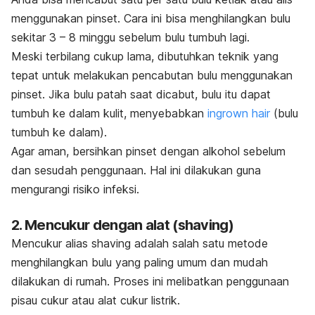
menggunakan pinset. Cara ini bisa menghilangkan bulu
sekitar 3 – 8 minggu sebelum bulu tumbuh lagi.
Meski terbilang cukup lama, dibutuhkan teknik yang
tepat untuk melakukan pencabutan bulu menggunakan
pinset. Jika bulu patah saat dicabut, bulu itu dapat
tumbuh ke dalam kulit, menyebabkan
ingrown hair
(bulu
tumbuh ke dalam).
Agar aman, bersihkan pinset dengan alkohol sebelum
dan sesudah penggunaan. Hal ini dilakukan guna
mengurangi risiko infeksi.
2. Mencukur dengan alat (
shaving
)
Mencukur alias
shaving
adalah salah satu metode
menghilangkan bulu yang paling umum dan mudah
dilakukan di rumah.
Proses ini melibatkan penggunaan
pisau cukur atau alat cukur listrik.