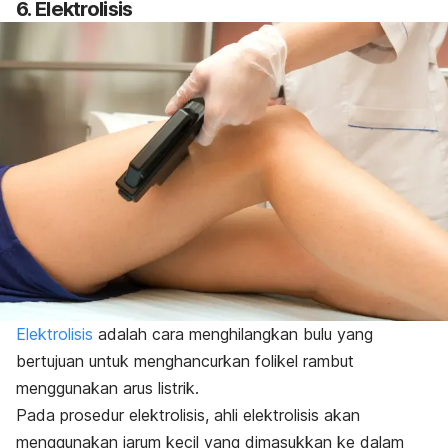
6. Elektrolisis
Elektrolisis
adalah cara menghilangkan bulu yang
bertujuan untuk menghancurkan folikel rambut
menggunakan arus listrik.
Pada prosedur elektrolisis, ahli elektrolisis akan
menggunakan jarum kecil yang dimasukkan ke dalam