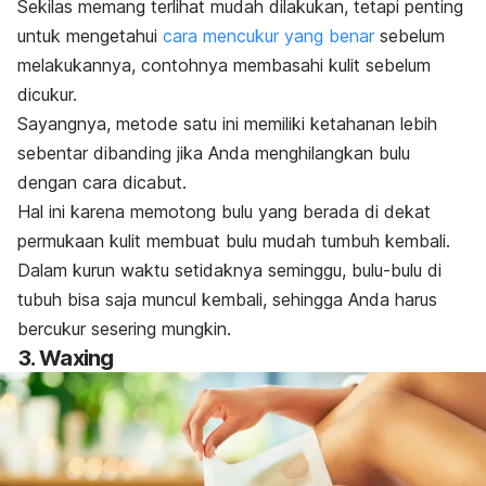
Sekilas memang terlihat mudah dilakukan, tetapi penting
untuk mengetahui
cara mencukur yang benar
sebelum
melakukannya, contohnya membasahi kulit sebelum
dicukur.
Sayangnya, metode satu ini memiliki ketahanan lebih
sebentar dibanding jika Anda menghilangkan bulu
dengan cara dicabut.
Hal ini karena memotong bulu yang berada di dekat
permukaan kulit membuat bulu mudah tumbuh kembali.
Dalam kurun waktu setidaknya seminggu, bulu-bulu di
tubuh bisa saja muncul kembali, sehingga Anda harus
bercukur sesering mungkin.
3.
Waxing