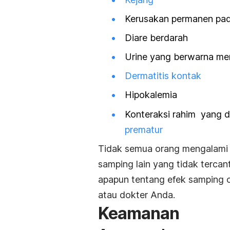
Kerusakan permanen pa
Diare berdarah
Urine yang berwarna me
Dermatitis kontak
Hipokalemia
Konteraksi rahim yang
prematur
Tidak semua orang mengalami 
samping lain yang tidak tercan
apapun tentang efek samping ob
atau dokter Anda.
Keamanan