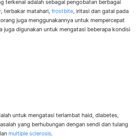
ng terkenal adalah sebagai pengobatan berbagai
r
, terbakar matahari,
frostbite
, iritasi dan gatal pada
orang juga menggunakannya untuk mempercepat
a juga digunakan untuk mengatasi beberapa kondisi
alah untuk mengatasi terlambat haid, diabetes,
masalah yang berhubungan dengan sendi dan tulang
dan
multiple sclerosis
.