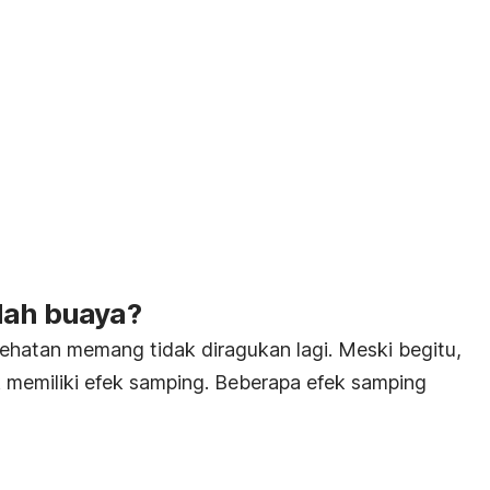
dah buaya?
ehatan memang tidak diragukan lagi. Meski begitu,
k memiliki efek samping. Beberapa efek samping