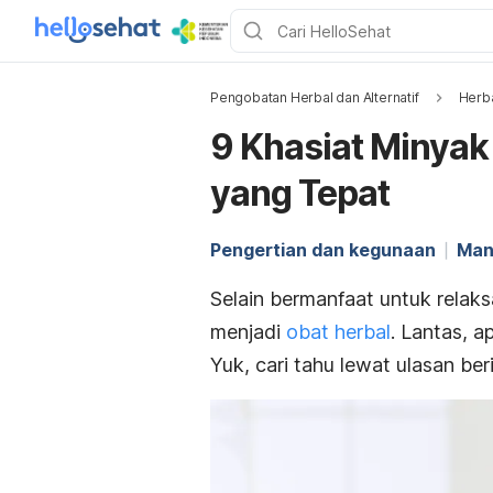
Pengobatan Herbal dan Alternatif
Herb
9 Khasiat Minyak
yang Tepat
Pengertian dan kegunaan
Man
Selain bermanfaat untuk relaks
menjadi
obat herbal
. Lantas, 
Yuk, cari tahu lewat ulasan beri