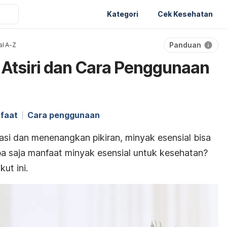
Kategori
Cek Kesehatan
Panduan
al A-Z
 Atsiri dan Cara Penggunaan
faat
Cara penggunaan
asi dan menenangkan pikiran, minyak esensial bisa
apa saja manfaat minyak esensial untuk kesehatan?
kut ini.