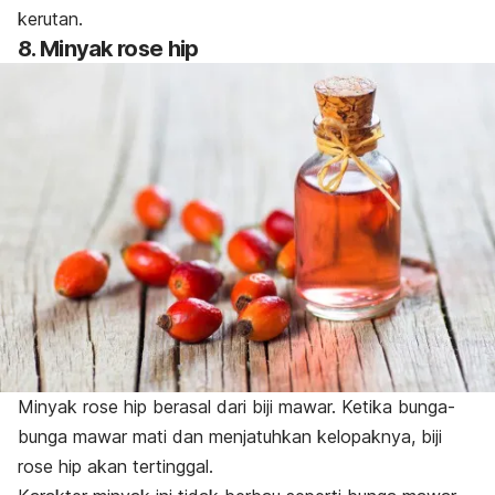
kerutan.
8. Minyak
rose hip
Minyak
rose hip
berasal dari biji mawar. Ketika bunga-
bunga mawar mati dan menjatuhkan kelopaknya, biji
rose hip
akan tertinggal.