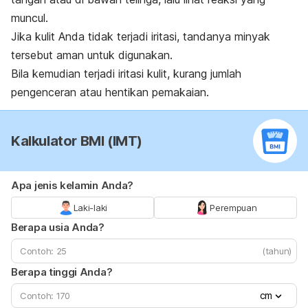
muncul.
Jika kulit Anda tidak terjadi iritasi, tandanya minyak
tersebut aman untuk digunakan.
Bila kemudian terjadi iritasi kulit, kurang jumlah
pengenceran atau hentikan pemakaian.
Kalkulator BMI (IMT)
Apa jenis kelamin Anda?
Laki-laki
Perempuan
Berapa usia Anda?
(tahun)
Berapa tinggi Anda?
cm