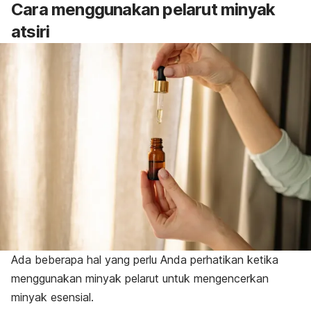
Cara menggunakan pelarut minyak
atsiri
Ada beberapa hal yang perlu Anda perhatikan ketika
menggunakan minyak pelarut untuk mengencerkan
minyak esensial.