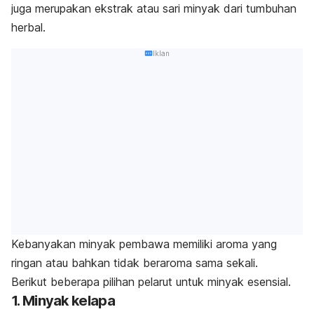
juga merupakan ekstrak atau sari minyak dari tumbuhan
herbal.
Iklan
Kebanyakan minyak pembawa memiliki aroma yang
ringan atau bahkan tidak beraroma sama sekali.
Berikut beberapa pilihan pelarut untuk minyak esensial.
1. Minyak kelapa