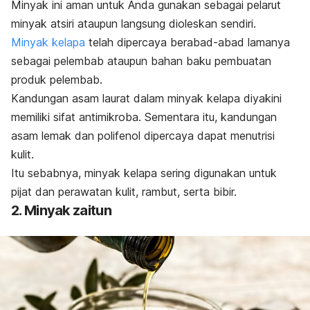
Minyak ini aman untuk Anda gunakan sebagai pelarut
minyak atsiri ataupun langsung dioleskan sendiri.
Minyak kelapa
telah dipercaya berabad-abad lamanya
sebagai pelembab ataupun bahan baku pembuatan
produk pelembab.
Kandungan asam laurat dalam minyak kelapa diyakini
memiliki sifat antimikroba. Sementara itu, kandungan
a
sam lemak dan polifenol dipercaya dapat menutrisi
kulit.
Itu sebabnya, minyak kelapa sering digunakan untuk
pijat dan perawatan kulit, rambut, serta bibir.
2. Minyak zaitun