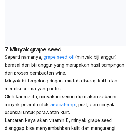
7. Minyak
grape seed
Seperti namanya,
grape seed oil
(minyak biji anggur)
berasal dari biji anggur yang merupakan hasil sampingan
dari proses pembuatan
wine
.
Minyak ini tergolong ringan, mudah diserap kulit, dan
memiliki aroma yang netral.
Oleh karena itu, minyak ini sering digunakan sebagai
minyak pelarut
untuk
aromaterapi
, pijat, dan minyak
esensial untuk perawatan kulit.
Lantaran kaya akan vitamin E, minyak
grape seed
dianggap bisa menyembuhkan kulit dan mengurangi