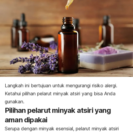
Langkah ini bertujuan untuk mengurangi risiko alergi.
Ketahui pilihan pelarut minyak atsiri yang bisa Anda
gunakan.
Pilihan pelarut minyak atsiri yang
aman dipakai
Serupa dengan minyak esensial, pelarut minyak atsiri