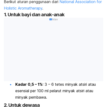
Berikut aturan penggunaan dari
National Association for
Holistic Aromatherapy
.
1. Untuk bayi dan anak-anak
Iklan
Kadar 0,5 – 1%
: 3 – 6 tetes minyak atsiri atau
esensial per 100 ml pelarut minyak atsiri atau
minyak pembawa.
2. Untuk dewasa