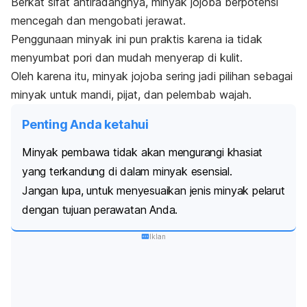
Berkat sifat antiradangnya, minyak jojoba berpotensi
mencegah dan mengobati jerawat.
Penggunaan minyak ini pun praktis karena ia tidak
menyumbat pori dan mudah menyerap di kulit.
Oleh karena itu, minyak jojoba sering jadi pilihan sebagai
minyak untuk mandi, pijat, dan pelembab wajah.
Penting Anda ketahui
Minyak pembawa tidak akan mengurangi khasiat
yang terkandung di dalam minyak esensial.
Jangan lupa, untuk menyesuaikan jenis minyak pelarut
dengan tujuan perawatan Anda.
Iklan