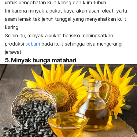
untuk pengobatan kulit kering dan krim tubuh
Ini karena minyak alpukat kaya akan asam oleat, yaitu
asam lemak tak jenuh tunggal yang menyehatkan kulit
kering.
Selain itu, minyak alpukat berisiko meningkatkan
produksi
sebum
pada kulit sehingga bisa mengurangi
jerawat.
5. Minyak bunga matahari