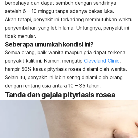
berbahaya dan dapat sembuh dengan sendirinya
setelah 6 – 10 minggu tanpa adanya bekas luka.
Akan tetapi, penyakit ini terkadang membutuhkan waktu
penyembuhan yang lebih lama. Untungnya, penyakit ini
tidak menular.
Seberapa umumkah kondisi ini?
Semua orang, baik wanita maupun pria dapat terkena
penyakit kulit ini. Namun, mengutip
Cleveland Clinic
,
hampir 50% kasus pityriasis rosea dialami oleh wanita.
Selain itu, penyakit ini lebih sering dialami oleh orang
dengan rentang usia antara 10 – 35 tahun.
Tanda dan gejala pityriasis rosea