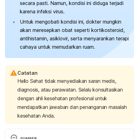
secara pasti. Namun, kondisi ini diduga terjadi
karena infeksi virus.
Untuk mengobati kondisi ini, dokter mungkin
akan meresepkan obat seperti kortikosteroid,
antihistamin, asiklovir, serta menyarankan terapi
cahaya untuk memudarkan ruam.
Catatan
Hello Sehat tidak menyediakan saran medis,
diagnosis, atau perawatan. Selalu konsultasikan
dengan ahli kesehatan profesional untuk
mendapatkan jawaban dan penanganan masalah
kesehatan Anda.
SUMBER