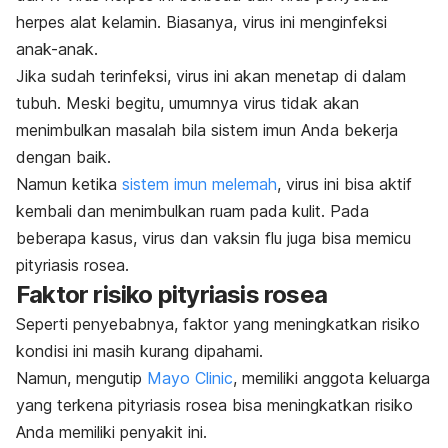
herpes alat kelamin. Biasanya, virus ini menginfeksi
anak-anak.
Jika sudah terinfeksi, virus ini akan menetap di dalam
tubuh. Meski begitu, umumnya virus tidak akan
menimbulkan masalah bila sistem imun Anda bekerja
dengan baik.
Namun ketika
sistem imun melemah
, virus ini bisa aktif
kembali dan menimbulkan ruam pada kulit. Pada
beberapa kasus, virus dan vaksin flu juga bisa memicu
pityriasis rosea.
Faktor risiko pityriasis rosea
Seperti penyebabnya, faktor yang meningkatkan risiko
kondisi ini masih kurang dipahami.
Namun, mengutip
Mayo Clinic
, memiliki anggota keluarga
yang terkena pityriasis rosea bisa meningkatkan risiko
Anda memiliki penyakit ini.