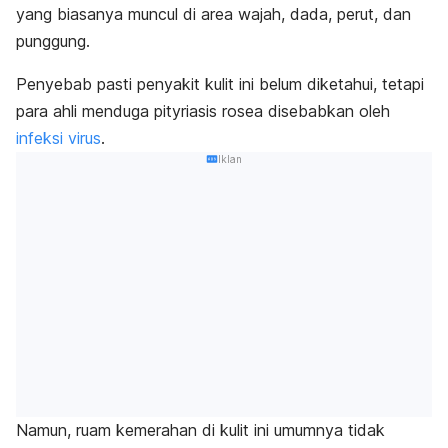
yang biasanya muncul di area wajah, dada, perut, dan
punggung.
Penyebab pasti penyakit kulit ini belum diketahui, tetapi
para ahli menduga pityriasis rosea disebabkan oleh
infeksi virus
.
Iklan
Namun, ruam kemerahan di kulit ini umumnya tidak