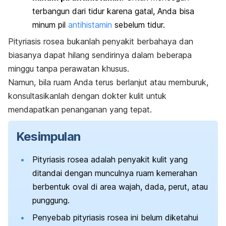
terbangun dari tidur karena gatal, Anda bisa
minum pil
antihistamin
sebelum tidur.
Pityriasis rosea bukanlah penyakit berbahaya dan
biasanya dapat hilang sendirinya dalam beberapa
minggu tanpa perawatan khusus.
Namun, bila ruam Anda terus berlanjut atau memburuk,
konsultasikanlah dengan dokter kulit untuk
mendapatkan penanganan yang tepat.
Kesimpulan
Pityriasis rosea adalah penyakit kulit yang
ditandai dengan munculnya ruam kemerahan
berbentuk oval di area wajah, dada, perut, atau
punggung.
Penyebab pityriasis rosea ini belum diketahui