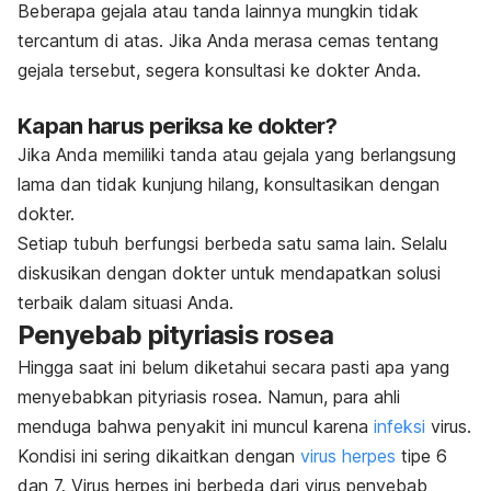
Beberapa gejala atau tanda lainnya mungkin tidak
tercantum di atas. Jika Anda merasa cemas tentang
gejala tersebut, segera konsultasi ke dokter Anda.
Kapan harus periksa ke dokter?
Jika Anda memiliki tanda atau gejala yang berlangsung
lama dan tidak kunjung hilang, konsultasikan dengan
dokter.
Setiap tubuh berfungsi berbeda satu sama lain. Selalu
diskusikan dengan dokter untuk mendapatkan solusi
terbaik dalam situasi Anda.
Penyebab pityriasis rosea
Hingga saat ini belum diketahui secara pasti apa yang
menyebabkan pityriasis rosea. Namun, para ahli
menduga bahwa penyakit ini muncul karena
infeksi
virus
.
Kondisi ini sering dikaitkan dengan
virus herpes
tipe 6
dan 7. Virus herpes ini berbeda dari virus penyebab