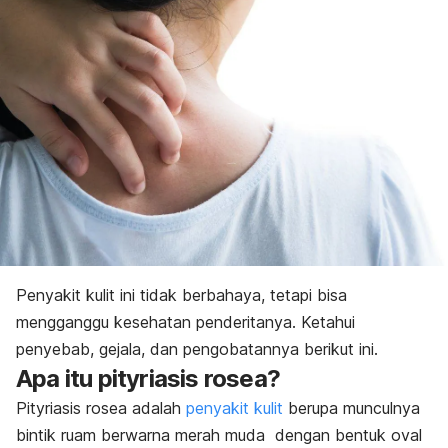
Penyakit kulit ini tidak berbahaya, tetapi bisa
mengganggu kesehatan penderitanya. Ketahui
penyebab, gejala, dan pengobatannya berikut ini.
Apa itu pityriasis rosea?
Pityriasis rosea adalah
penyakit kulit
berupa munculnya
bintik
ruam
berwarna merah muda dengan bentuk oval