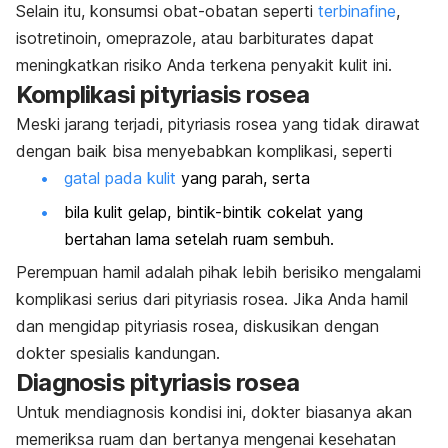
Selain itu, konsumsi obat-obatan seperti
terbinafine
,
isotretinoin, omeprazole, atau barbiturates dapat
meningkatkan risiko Anda terkena penyakit kulit ini.
Komplikasi pityriasis rosea
Meski jarang terjadi, pityriasis rosea yang tidak dirawat
dengan baik bisa menyebabkan komplikasi, seperti
gatal pada kulit
yang parah, serta
bila kulit gelap, bintik-bintik cokelat yang
bertahan lama setelah ruam sembuh.
Perempuan hamil adalah pihak lebih berisiko mengalami
komplikasi serius dari pityriasis rosea. Jika Anda hamil
dan mengidap pityriasis rosea, diskusikan dengan
dokter spesialis kandungan.
Diagnosis pityriasis rosea
Untuk mendiagnosis kondisi ini, dokter biasanya akan
memeriksa ruam dan bertanya mengenai kesehatan