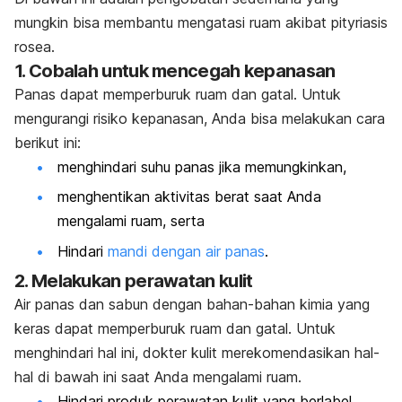
mungkin bisa membantu mengatasi ruam akibat pityriasis
rosea.
1. Cobalah untuk mencegah kepanasan
Panas dapat memperburuk ruam dan gatal. Untuk
mengurangi risiko kepanasan, Anda bisa melakukan cara
berikut ini:
menghindari suhu panas jika memungkinkan,
menghentikan aktivitas berat saat Anda
mengalami ruam, serta
Hindari
mandi dengan air panas
.
2. Melakukan perawatan kulit
Air panas dan sabun dengan bahan-bahan kimia yang
keras dapat memperburuk ruam dan gatal. Untuk
menghindari hal ini, dokter kulit merekomendasikan hal-
hal di bawah ini saat Anda mengalami ruam.
Hindari produk perawatan kulit yang berlabel