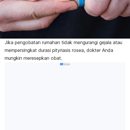
Jika pengobatan rumahan tidak mengurangi gejala atau
mempersingkat durasi pityriasis rosea, dokter Anda
mungkin meresepkan obat.
Iklan