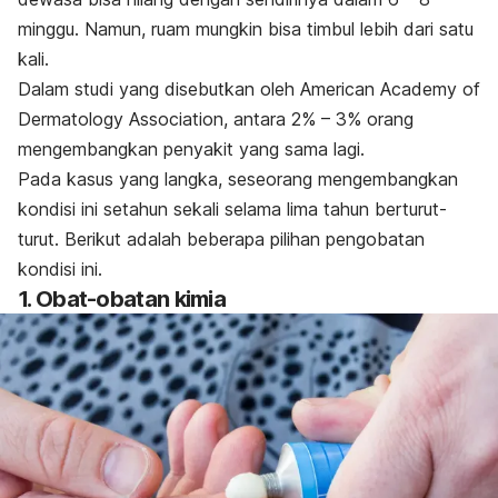
minggu.
Namun, ruam mungkin bisa timbul lebih dari satu
kali.
Dalam studi yang disebutkan oleh American Academy of
Dermatology Association, antara 2% – 3% orang
mengembangkan penyakit yang sama lagi.
Pada kasus yang langka, seseorang mengembangkan
kondisi ini setahun sekali selama lima tahun berturut-
turut.
Berikut adalah beberapa pilihan pengobatan
kondisi ini.
1. Obat-obatan kimia