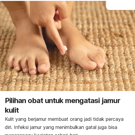
Pilihan obat untuk mengatasi jamur
kulit
Kulit yang berjamur membuat orang jadi tidak percaya
diri. Infeksi jamur yang menimbulkan gatal juga bisa