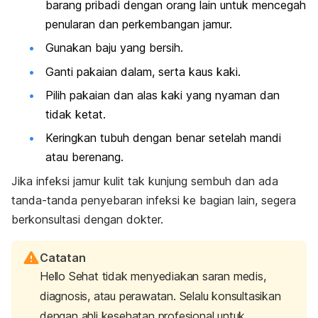
barang pribadi dengan orang lain untuk mencegah
penularan dan perkembangan jamur.
Gunakan baju yang bersih.
Ganti pakaian dalam, serta kaus kaki.
Pilih pakaian dan alas kaki yang nyaman dan
tidak ketat.
Keringkan tubuh dengan benar setelah mandi
atau berenang.
Jika infeksi jamur kulit tak kunjung sembuh dan ada
tanda-tanda penyebaran infeksi ke bagian lain, segera
berkonsultasi dengan dokter.
Catatan
Hello Sehat tidak menyediakan saran medis,
diagnosis, atau perawatan. Selalu konsultasikan
dengan ahli kesehatan profesional untuk