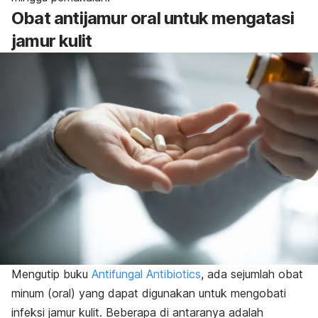
Obat antijamur oral untuk mengatasi
jamur kulit
Mengutip buku
Antifungal Antibiotics
, ada sejumlah obat
minum (oral) yang dapat digunakan untuk mengobati
infeksi jamur kulit. Beberapa di antaranya adalah