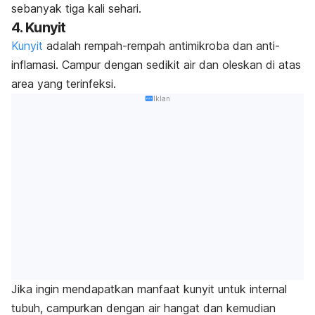
sebanyak tiga kali sehari.
4. Kunyit
Kunyit
adalah rempah-rempah antimikroba dan anti-
inflamasi. Campur dengan sedikit air dan oleskan di atas
area yang terinfeksi.
Iklan
Jika ingin mendapatkan manfaat kunyit untuk internal
tubuh, campurkan dengan air hangat dan kemudian