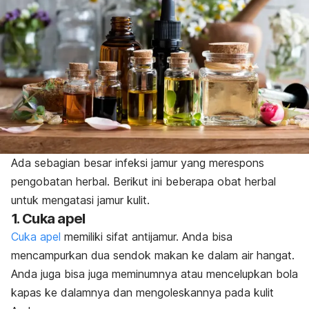
Ada sebagian besar infeksi jamur yang merespons
pengobatan herbal.
Berikut ini beberapa obat herbal
untuk mengatasi jamur kulit.
1. Cuka apel
Cuka apel
memiliki sifat antijamur. Anda bisa
mencampurkan dua sendok makan ke dalam air hangat.
Anda juga bisa juga meminumnya atau mencelupkan bola
kapas ke dalamnya dan mengoleskannya pada kulit