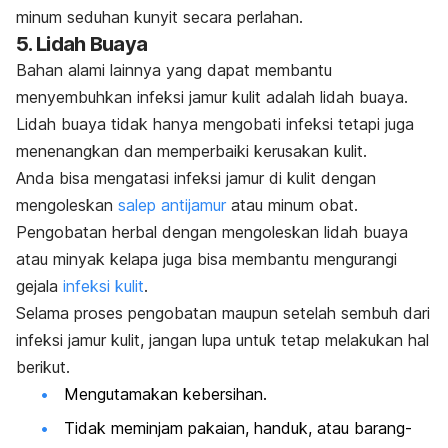
minum seduhan kunyit secara perlahan.
5. Lidah Buaya
Bahan alami lainnya yang dapat membantu
menyembuhkan infeksi jamur kulit adalah lidah buaya.
Lidah buaya tidak hanya mengobati infeksi tetapi juga
menenangkan dan memperbaiki kerusakan kulit.
Anda bisa mengatasi infeksi jamur di kulit dengan
mengoleskan
salep antijamur
atau minum obat.
Pengobatan herbal dengan mengoleskan lidah buaya
atau minyak kelapa juga bisa membantu mengurangi
gejala
infeksi kulit
.
Selama proses pengobatan maupun setelah sembuh dari
infeksi jamur kulit, jangan lupa untuk tetap melakukan hal
berikut.
Mengutamakan kebersihan.
Tidak meminjam pakaian, handuk, atau barang-