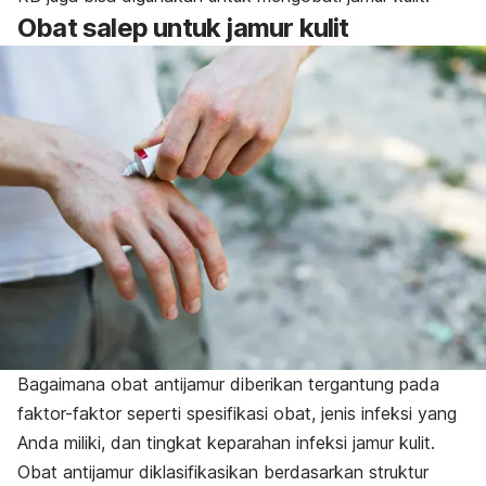
Obat salep untuk jamur kulit
Bagaimana obat antijamur diberikan tergantung pada
faktor-faktor seperti spesifikasi obat, jenis infeksi yang
Anda miliki, dan tingkat keparahan infeksi jamur kulit.
Obat antijamur diklasifikasikan berdasarkan struktur