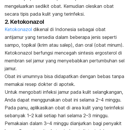
mengeluarkan sedikit obat. Kemudian oleskan obat
secara tipis pada kulit yang terinfeksi.
2. Ketokonazol
Ketokonazol
dikenal di Indonesia sebagai obat
antijamur yang tersedia dalam beberapa jenis seperti
sampo, topikal (krim atau salep), dan oral (obat minum).
Ketokonazol
berfungsi mencegah sintesis ergosterol di
membran sel jamur yang menyebabkan pertumbuhan sel
jamur.
Obat ini umumnya bisa didapatkan dengan bebas tanpa
memakai resep dokter di apotek.
Untuk mengobati infeksi jamur pada kulit selangkangan,
Anda dapat menggunakan obat ini selama 2–4 minggu.
Pada panu, aplikasikan obat di area kulit yang terinfeksi
sebanyak 1–2 kali setiap hari selama 2–3 minggu.
Pemakaian dalam 3–4 minggu dianjurkan bagi penyakit