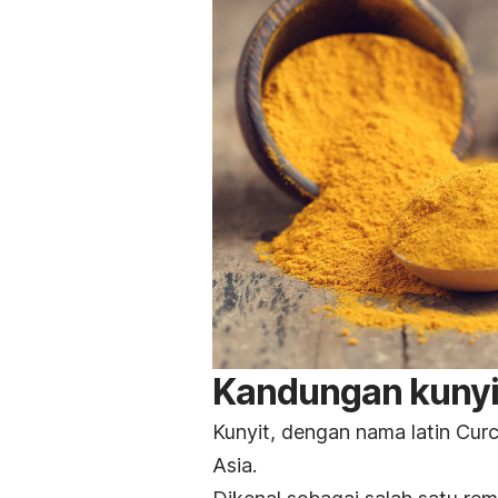
Kandungan kunyi
Kunyit, dengan nama latin
Cur
Asia.