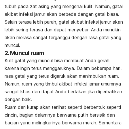
tubuh pada zat asing yang mengenai kulit. Namun, gatal
akibat infeksi jamur akan berbeda dengan gatal biasa.
Selain terasa lebih parah, gatal akibat infeksi jamur akan
lebih sering terasa dan dapat menyebar. Anda mungkin
akan merasa sangat terganggu dengan rasa gatal yang
muncul.
2. Muncul ruam
Kulit gatal yang muncul bisa membuat Anda gerah
karena ingin terus menggaruknya. Dalam beberapa hari,
rasa gatal yang terus digaruk akan menimbulkan ruam.
Namun, ruam yang timbul akibat infeksi jamur umumnya
sangat khas dan dapat Anda bedakan jika diperhatikan
dengan baik.
Ruam dari kurap akan terlihat seperti berbentuk seperti
cincin, bagian dalamnya berwarna putih bersisik dan
bagian yang melingkarinya berwarna merah
. Sementara