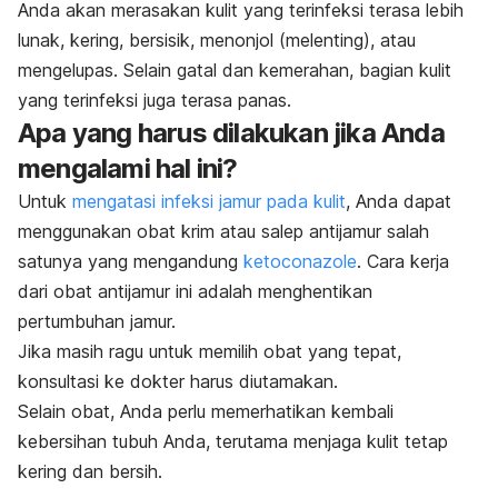
Anda akan merasakan kulit yang terinfeksi terasa lebih
lunak, kering, bersisik, menonjol (melenting), atau
mengelupas. Selain gatal dan kemerahan, bagian kulit
yang terinfeksi juga terasa panas.
Apa yang harus dilakukan jika Anda
mengalami hal ini?
Untuk
mengatasi infeksi jamur pada kulit
, Anda dapat
menggunakan obat krim atau salep antijamur salah
satunya yang mengandung
ketoconazole
. Cara kerja
dari obat antijamur ini adalah menghentikan
pertumbuhan jamur.
Jika masih ragu untuk memilih obat yang tepat,
konsultasi ke dokter harus diutamakan.
Selain obat, Anda perlu memerhatikan kembali
kebersihan tubuh Anda, terutama menjaga kulit tetap
kering dan bersih
.