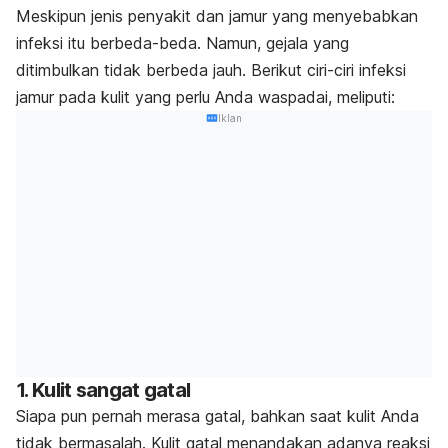
Meskipun jenis penyakit dan jamur yang menyebabkan
infeksi itu berbeda-beda. Namun, gejala yang
ditimbulkan tidak berbeda jauh. Berikut ciri-ciri infeksi
jamur pada kulit yang perlu Anda waspadai, meliputi:
Iklan
1. Kulit sangat gatal
Siapa pun pernah merasa gatal, bahkan saat kulit Anda
tidak bermasalah. Kulit gatal menandakan adanya reaksi