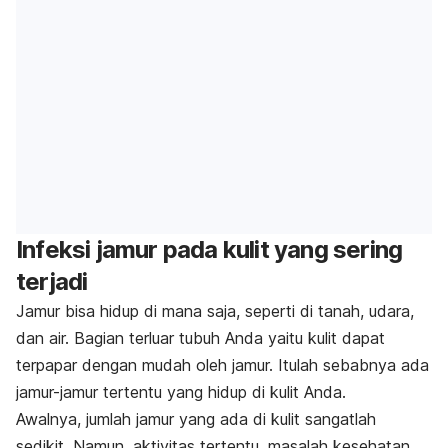
Infeksi jamur pada kulit yang sering
terjadi
Jamur bisa hidup di mana saja, seperti di tanah, udara,
dan air. Bagian terluar tubuh Anda yaitu kulit dapat
terpapar dengan mudah oleh jamur. Itulah sebabnya ada
jamur-jamur tertentu yang hidup di kulit Anda.
Awalnya, jumlah jamur yang ada di kulit sangatlah
sedikit. Namun, aktivitas tertentu, masalah kesehatan,