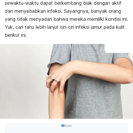
sewaktu-waktu dapat berkembang biak dengan aktif
dan menyebabkan infeksi. Sayangnya, banyak orang
yang tidak menyadari bahwa mereka memiliki kondisi ini.
Yuk, cari tahu lebih lanjut ciri-ciri infeksi jamur pada kulit
berikut ini.
Iklan