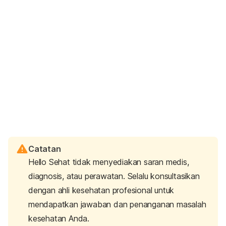
Catatan
Hello Sehat tidak menyediakan saran medis,
diagnosis, atau perawatan. Selalu konsultasikan
dengan ahli kesehatan profesional untuk
mendapatkan jawaban dan penanganan masalah
kesehatan Anda.