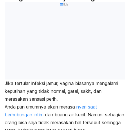
Iklan
Jika tertular infeksi jamur, vagina biasanya mengalami
keputihan yang tidak normal, gatal, sakit, dan
merasakan sensasi perih.
Anda pun umumnya akan merasa
nyeri saat
berhubungan intim
dan buang air kecil.
Namun, sebagian
orang bisa saja tidak merasakan hal tersebut sehingga