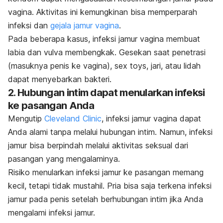
vagina. Aktivitas ini kemungkinan bisa memperparah
infeksi dan
gejala jamur vagina
.
Pada beberapa kasus, infeksi jamur vagina membuat
labia dan vulva membengkak. Gesekan saat penetrasi
(masuknya penis ke vagina),
sex toys
, jari, atau lidah
dapat menyebarkan bakteri.
2. Hubungan intim dapat menularkan infeksi
ke pasangan Anda
Mengutip
Cleveland Clinic
,
infeksi jamur vagina dapat
Anda alami tanpa melalui hubungan intim. Namun, infeksi
jamur bisa berpindah melalui aktivitas seksual dari
pasangan yang mengalaminya.
Risiko menularkan infeksi jamur
ke pasangan memang
kecil, tetapi tidak mustahil. Pria bisa saja terkena infeksi
jamur pada penis setelah berhubungan intim jika Anda
mengalami infeksi jamur.