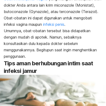
dokter Anda antara lain krim miconazole (Monistat),
butoconazole (Gynazole), atau terconazole (Terazol).
Obat-obatan ini dapat digunakan untuk mengobati
infeksi vagina maupun
infeksi penis
.
Umumnya, obat-obatan tersebut bisa didapatkan
dengan mudah di apotek. Namun, sebaiknya
konsultasikan dulu kepada dokter sebelum
menggunakannya. Begitupun saat ingin menghentikan
penggunaan.
Tips aman berhubungan intim saat
infeksi jamur