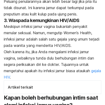
Peluang penularannya akan lebih besar lagi jika pria itu
tidak disunat
. Ini karena jamur dapat terkumpul pada
preputium atau kulit kulup pada ujung penis.
3. Waspada kemungkinan HIV/AIDS
Meskipun infeksi jamur vagina bukanlah penyakit
menular seksual. Namun, mengutip Women’s Health,
infeksi jamur adalah salah satu gejala yang umum terjadi
pada wanita yang menderita HIV/AIDS.
Oleh karena itu, jika Anda mengalami infeksi jamur
vagina, sebaiknya tunda dulu berhubungan intim dan
segera periksakan diri ke dokter. Tujuannya untuk
mengetahui apakah itu infeksi jamur biasa ataukah
gejala
HIV
.
Artikel terkait
Kapan boleh berhubungan intim saat