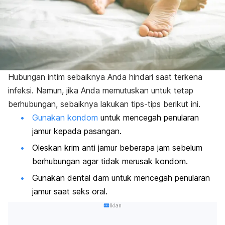
Hubungan intim sebaiknya Anda hindari saat terkena
infeksi. Namun, jika Anda memutuskan untuk tetap
berhubungan, sebaiknya lakukan tips-tips berikut ini.
Gunakan kondom
untuk mencegah penularan
jamur kepada pasangan.
Oleskan krim anti jamur beberapa jam sebelum
berhubungan agar tidak merusak kondom.
Gunakan dental dam untuk mencegah penularan
jamur saat seks oral.
Iklan