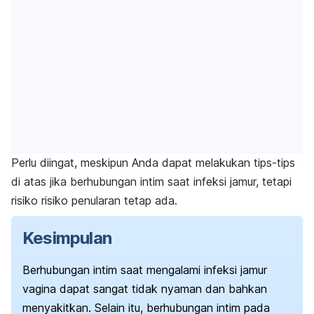
Perlu diingat, meskipun Anda dapat melakukan tips-tips
di atas jika berhubungan intim saat infeksi jamur, tetapi
risiko risiko penularan tetap ada.
Kesimpulan
Berhubungan intim saat mengalami infeksi jamur
vagina dapat sangat tidak nyaman dan bahkan
menyakitkan. Selain itu, berhubungan intim pada