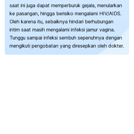
saat ini juga dapat memperburuk gejala, menularkan
ke pasangan, hingga berisiko mengalami HIV/AIDS.
Oleh karena itu, sebaiknya hindari berhubungan
intim saat masih mengalami infeksi jamur vagina.
Tunggu sampai infeksi sembuh sepenuhnya dengan
mengikuti pengobatan yang diresepkan oleh dokter.