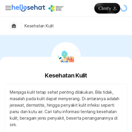
Kesehatan Kulit
Kesehatan Kulit
Menjaga kulit tetap sehat penting dilakukan. Bila tidak,
masalah pada kulit dapat menyerang. Di antaranya adalah
jerawat, dermatitis, hingga penyakit kulit infeksi seperti
panu dan kutu air. Cari tahu informasi tentang kesehatan
kulit, beragam jenis penyakit, beserta penanganannya di
sini.