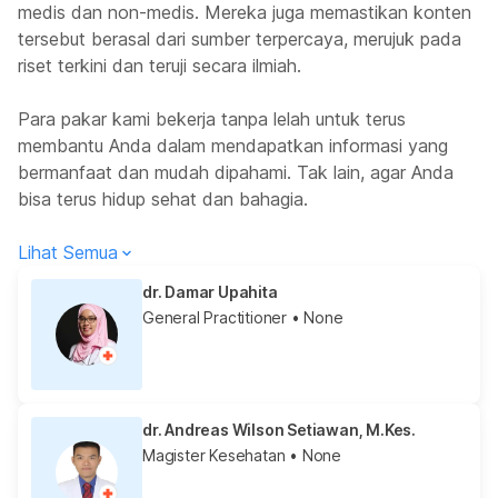
medis dan non-medis. Mereka juga memastikan konten
tersebut berasal dari sumber terpercaya, merujuk pada
riset terkini dan teruji secara ilmiah.
Para pakar kami bekerja tanpa lelah untuk terus
membantu Anda dalam mendapatkan informasi yang
bermanfaat dan mudah dipahami. Tak lain, agar Anda
bisa terus hidup sehat dan bahagia.
Lihat Semua
dr. Damar Upahita
General Practitioner
• None
dr. Andreas Wilson Setiawan, M.Kes.
Magister Kesehatan
• None