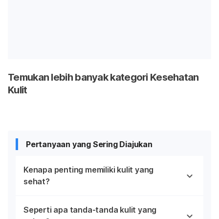
Temukan lebih banyak kategori Kesehatan
Kulit
Pertanyaan yang Sering Diajukan
Kenapa penting memiliki kulit yang
sehat?
Seperti apa tanda-tanda kulit yang