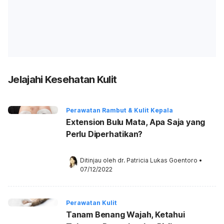
Jelajahi Kesehatan Kulit
Perawatan Rambut & Kulit Kepala
Extension Bulu Mata, Apa Saja yang
Perlu Diperhatikan?
Ditinjau oleh 
dr. Patricia Lukas Goentoro
•
07/12/2022
Perawatan Kulit
Tanam Benang Wajah, Ketahui