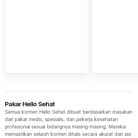
Pakar Hello Sehat
Semua konten Hello Sehat dibuat berdasarkan masukan
dari pakar medis, spesialis, dan pekerja kesehatan
profesional sesuai bidangnya masing-masing. Mereka
memastikan seluruh konten ditulis secara akurat dari sisi