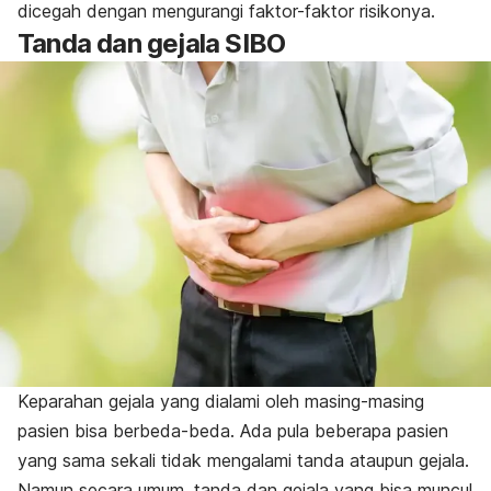
dicegah dengan mengurangi faktor-faktor risikonya.
Tanda dan gejala SIBO
Keparahan gejala yang dialami oleh masing-masing
pasien bisa berbeda-beda. Ada pula beberapa pasien
yang sama sekali tidak mengalami tanda ataupun gejala.
Namun secara umum, tanda dan gejala yang bisa muncul