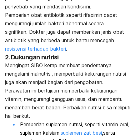
penyebab yang mendasari kondisi ini.
Pemberian obat antibiotik seperti
rifaximin
dapat
mengurangi jumlah bakteri abnormal secara
signifikan.
Dokter juga dapat memberikan jenis obat
antibiotik yang berbeda untuk bantu mencegah
resistensi terhadap bakteri
.
2. Dukungan nutrisi
Mengingat SIBO kerap membuat penderitanya
mengalami malnutrisi, memperbaiki kekurangan nutrisi
juga akan menjadi bagian dari pengobatan.
Perawatan ini bertujuan memperbaiki kekurangan
vitamin, mengurangi gangguan usus, dan membantu
menambah berat badan. Perbaikan nutrisi bisa meliputi
hal berikut.
Pemberian suplemen nutrisi, seperti vitamin oral,
suplemen kalsium,
suplemen zat besi
,
serta