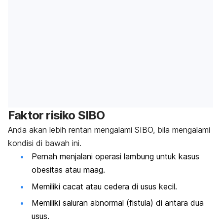
Faktor risiko SIBO
Anda akan lebih rentan mengalami SIBO, bila mengalami
kondisi di bawah ini.
Pernah menjalani operasi lambung untuk kasus
obesitas atau maag.
Memiliki cacat atau cedera di usus kecil.
Memiliki saluran abnormal (fistula) di antara dua
usus.