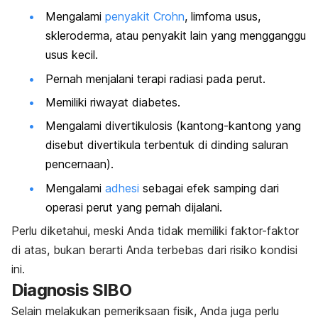
Mengalami
penyakit Crohn
, limfoma usus,
skleroderma, atau penyakit lain yang mengganggu
usus kecil.
Pernah menjalani terapi radiasi pada perut.
Memiliki riwayat diabetes.
Mengalami divertikulosis (kantong-kantong yang
disebut divertikula terbentuk di dinding saluran
pencernaan).
Mengalami
adhesi
sebagai efek samping dari
operasi perut yang pernah dijalani.
Perlu diketahui, meski Anda tidak memiliki faktor-faktor
di atas, bukan berarti Anda terbebas dari risiko kondisi
ini.
Diagnosis SIBO
Selain melakukan pemeriksaan fisik, Anda juga perlu