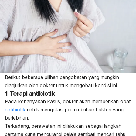
Berikut beberapa pilihan pengobatan yang mungkin
dianjurkan oleh dokter untuk mengobati kondisi ini.
1. Terapi antibiotik
Pada kebanyakan kasus, dokter akan memberikan
obat
antibiotik
untuk mengatasi pertumbuhan bakteri yang
berlebihan.
Terkadang, perawatan ini dilakukan sebagai langkah
pertama guna mengurangi gejala sembari mencari tahu