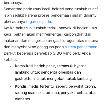
berbahaya.
Sementara pada usus kecil, bakteri yang tumbuh relatif
lebih sedikit karena proses pencernaan sudah dibantu
oleh adanya
organ empedu
.
Ketika bakteri ini tumbuh terlalu banyak di bagian usus
kecil, bakteri akan memfermentasi karbohidrat dari
makanan dan mengeluarkan gas hidrogen atau metana
dan menyebabkan gangguan pada
sistem pencernaan
.
Berikut beberapa penyebab SIBO yang perlu Anda
ketahui.
Komplikasi bedah perut, termasuk bypass
lambung untuk penderita obesitas dan
gastrektomi untuk mengobati tukak lambung
Kondisi medis tertentu, seperti penyakit Crohn,
radang usus, skleroderma, penyakit celiac, atau
diabetes.