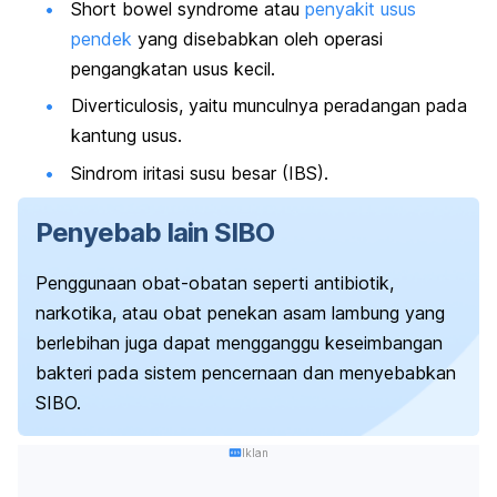
Short bowel syndrome
atau
penyakit usus
pendek
yang disebabkan oleh operasi
pengangkatan usus kecil.
Diverticulosis
, yaitu munculnya peradangan pada
kantung usus.
Sindrom iritasi susu besar (IBS).
Penyebab lain SIBO
Penggunaan obat-obatan seperti antibiotik,
narkotika, atau obat penekan asam lambung yang
berlebihan juga dapat mengganggu keseimbangan
bakteri pada sistem pencernaan dan menyebabkan
SIBO.
Iklan