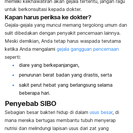
memiliki kekhawatiran akan gejala tertentu, jangan ragu
untuk berkonsultasi kepada dokter.
Kapan harus periksa ke dokter?
Gejala-gejala yang muncul memang tergolong umum dan
sulit dibedakan dengan penyakit pencernaan lainnya.
Meski demikian, Anda tetap harus waspada terutama
ketika Anda mengalami
gejala gangguan pencernaan
seperti:
diare yang berkepanjangan,
penurunan berat badan yang drastis, serta
sakit perut hebat yang berlangsung selama
beberapa hari.
Penyebab SIBO
Sebagian besar bakteri hidup di dalam
usus besar
, di
mana mereka bertugas membantu tubuh menyerap
nutrisi dan melindungi lapisan usus dari zat yang