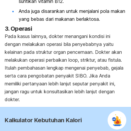
suntikan vitamin B12.
Anda juga disarankan untuk menjalani pola makan
yang bebas dari makanan berlaktosa.
3. Operasi
Pada kasus lainnya, dokter menangani kondisi ini
dengan melakukan operasi bila penyebabnya yaitu
kelainan pada struktur organ pencernaan. Dokter akan
melakukan operasi perbaikan loop, striktur, atau fistula.
Itulah pembahasan lengkap mengenai penyebab, gejala
serta cara pengobatan penyakit SIBO. Jika Anda
memiliki pertanyaan lebih lanjut seputar penyakit ini,
jangan ragu untuk konsultasikan lebih lanjut dengan
dokter.
Kalkulator Kebutuhan Kalori