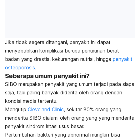
Jika tidak segera ditangani, penyakit ini dapat
menyebabkan komplikasi berupa penurunan berat
badan yang drastis, kekurangan nutrisi, hingga
penyakit
osteoporosis
.
Seberapa umum penyakit ini?
SIBO merupakan penyakit yang umum terjadi pada siapa
saja, tapi paling banyak diderita oleh orang dengan
kondisi medis tertentu.
Mengutip
Cleveland Clinic
,
sekitar 80% orang yang
menderita SIBO dialami oleh orang yang yang menderita
penyakit sindrom iritasi usus besar.
Pertumbuhan bakteri yang abnormal mungkin bisa